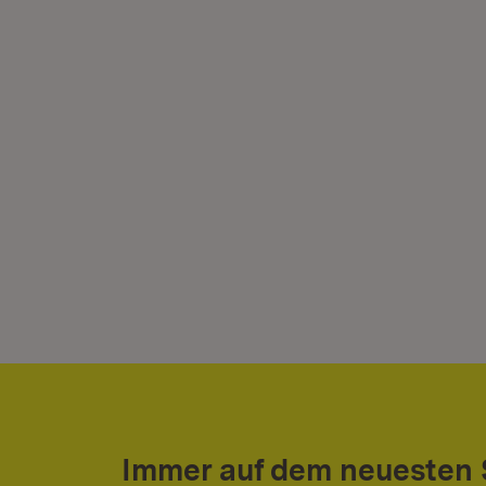
Immer auf dem neuesten