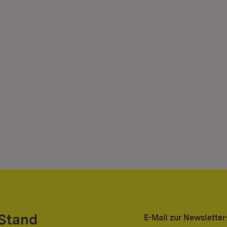
 Stand
E-Mail zur Newslett