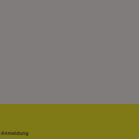
er-Anmeldung