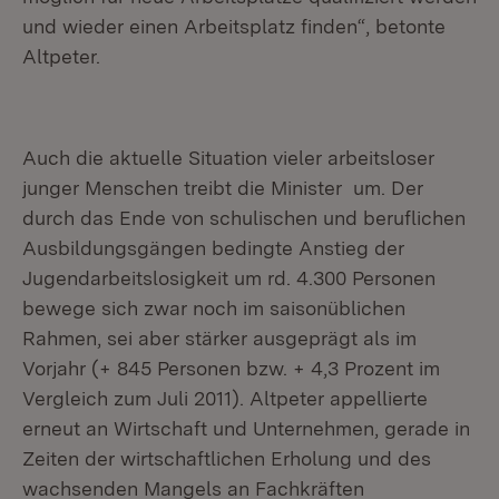
und wieder einen Arbeitsplatz finden“, betonte
Altpeter.
Auch die aktuelle Situation vieler arbeitsloser
junger Menschen treibt die Minister um. Der
durch das Ende von schulischen und beruflichen
Ausbildungsgängen bedingte Anstieg der
Jugendarbeitslosigkeit um rd. 4.300 Personen
bewege sich zwar noch im saisonüblichen
Rahmen, sei aber stärker ausgeprägt als im
Vorjahr (+ 845 Personen bzw. + 4,3 Prozent im
Vergleich zum Juli 2011). Altpeter appellierte
erneut an Wirtschaft und Unternehmen, gerade in
Zeiten der wirtschaftlichen Erholung und des
wachsenden Mangels an Fachkräften