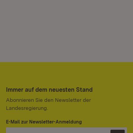
Immer auf dem neuesten Stand
Abonnieren Sie den Newsletter der
Landesregierung.
E-Mail zur Newsletter-Anmeldung