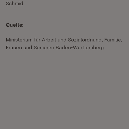
Schmid.
Quelle:
Ministerium für Arbeit und Sozialordnung, Familie,
Frauen und Senioren Baden-Württemberg