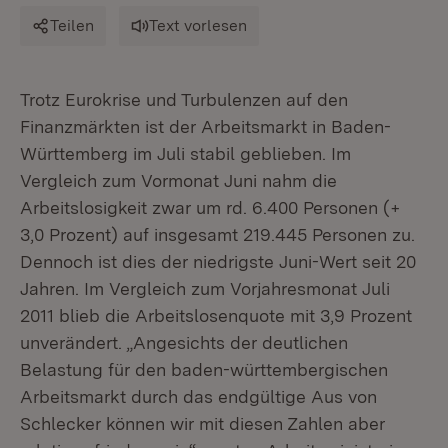
Teilen
Text vorlesen
Trotz Eurokrise und Turbulenzen auf den
Finanzmärkten ist der Arbeitsmarkt in Baden-
Württemberg im Juli stabil geblieben. Im
Vergleich zum Vormonat Juni nahm die
Arbeitslosigkeit zwar um rd. 6.400 Personen (+
3,0 Prozent) auf insgesamt 219.445 Personen zu.
Dennoch ist dies der niedrigste Juni-Wert seit 20
Jahren. Im Vergleich zum Vorjahresmonat Juli
2011 blieb die Arbeitslosenquote mit 3,9 Prozent
unverändert. „Angesichts der deutlichen
Belastung für den baden-württembergischen
Arbeitsmarkt durch das endgültige Aus von
Schlecker können wir mit diesen Zahlen aber