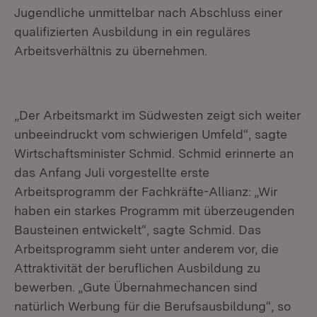
Jugendliche unmittelbar nach Abschluss einer
qualifizierten Ausbildung in ein reguläres
Arbeitsverhältnis zu übernehmen.
„Der Arbeitsmarkt im Südwesten zeigt sich weiter
unbeeindruckt vom schwierigen Umfeld“, sagte
Wirtschaftsminister Schmid. Schmid erinnerte an
das Anfang Juli vorgestellte erste
Arbeitsprogramm der Fachkräfte-Allianz: „Wir
haben ein starkes Programm mit überzeugenden
Bausteinen entwickelt“, sagte Schmid. Das
Arbeitsprogramm sieht unter anderem vor, die
Attraktivität der beruflichen Ausbildung zu
bewerben. „Gute Übernahmechancen sind
natürlich Werbung für die Berufsausbildung“, so