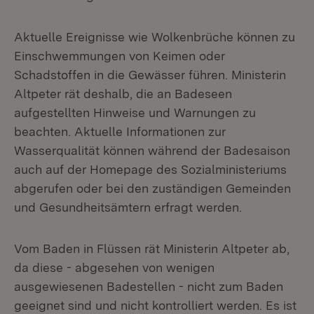
Aktuelle Ereignisse wie Wolkenbrüche können zu
Einschwemmungen von Keimen oder
Schadstoffen in die Gewässer führen. Ministerin
Altpeter rät deshalb, die an Badeseen
aufgestellten Hinweise und Warnungen zu
beachten. Aktuelle Informationen zur
Wasserqualität können während der Badesaison
auch auf der Homepage des Sozialministeriums
abgerufen oder bei den zuständigen Gemeinden
und Gesundheitsämtern erfragt werden.
Vom Baden in Flüssen rät Ministerin Altpeter ab,
da diese - abgesehen von wenigen
ausgewiesenen Badestellen - nicht zum Baden
geeignet sind und nicht kontrolliert werden. Es ist