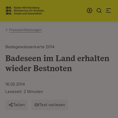
Zum Inhalt springen
Link zur Startseite
Pressemitteilungen
Badegewässerkarte 2014
Badeseen im Land erhalten
wieder Bestnoten
16.05.2014
Lesezeit: 2 Minuten
Teilen
Text vorlesen