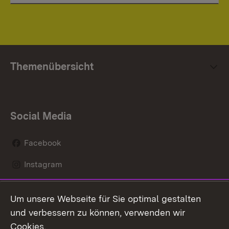
Themenübersicht
Social Media
Facebook
Instagram
LinkedIn
Um unsere Webseite für Sie optimal gestalten
Mastodon
und verbessern zu können, verwenden wir
Cookies.