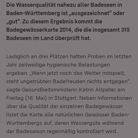
Die Wasserqualität nahezu aller Badeseen in
Baden-Württemberg ist „ausgezeichnet“ oder
„gut“. Zu diesem Ergebnis kommt die
Badegewässerkarte 2014, die die insgesamt 315
Badeseen im Land überprüft hat.
Lediglich an drei Plätzen hatten Proben im letzten
Jahr zeitweilige hygienische Belastungen
ergeben. „Wenn jetzt noch das Wetter mitspielt,
steht ungetrübten Badefreuden nichts entgegen“,
sagte Gesundheitsministerin Katrin Altpeter am
Freitag (16. Mai) in Stuttgart. Neben Informationen
über die Qualität der einzelnen Badegewässer
listet die Karte alle natürlichen Gewässer Baden-
Württembergs auf, deren Wassergüte während
der Badesaison regelmäßig kontrolliert wird.