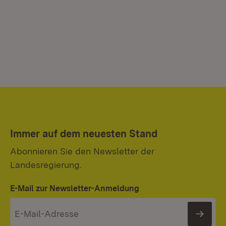
Immer auf dem neuesten Stand
Abonnieren Sie den Newsletter der
Landesregierung.
E-Mail zur Newsletter-Anmeldung
News