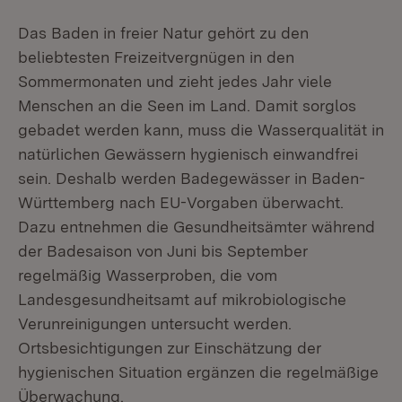
Das Baden in freier Natur gehört zu den
beliebtesten Freizeitvergnügen in den
Sommermonaten und zieht jedes Jahr viele
Menschen an die Seen im Land. Damit sorglos
gebadet werden kann, muss die Wasserqualität in
natürlichen Gewässern hygienisch einwandfrei
sein. Deshalb werden Badegewässer in Baden-
Württemberg nach EU-Vorgaben überwacht.
Dazu entnehmen die Gesundheitsämter während
der Badesaison von Juni bis September
regelmäßig Wasserproben, die vom
Landesgesundheitsamt auf mikrobiologische
Verunreinigungen untersucht werden.
Ortsbesichtigungen zur Einschätzung der
hygienischen Situation ergänzen die regelmäßige
Überwachung.