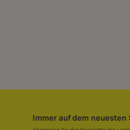
Immer auf dem neuesten
Abonnieren Sie den Newsletter der Land