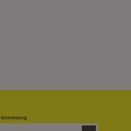
er-Anmeldung