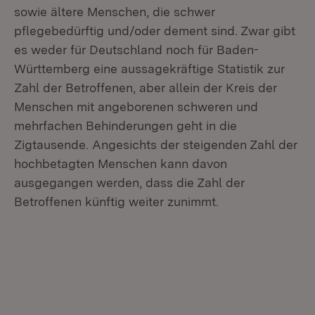
sowie ältere Menschen, die schwer
pflegebedürftig und/oder dement sind. Zwar gibt
es weder für Deutschland noch für Baden-
Württemberg eine aussagekräftige Statistik zur
Zahl der Betroffenen, aber allein der Kreis der
Menschen mit angeborenen schweren und
mehrfachen Behinderungen geht in die
Zigtausende. Angesichts der steigenden Zahl der
hochbetagten Menschen kann davon
ausgegangen werden, dass die Zahl der
Betroffenen künftig weiter zunimmt.