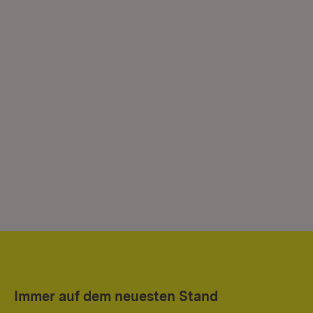
Immer auf dem neuesten Stand