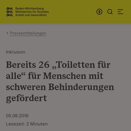
Zum Inhalt springen
Link zur Startseite
Pressemitteilungen
Inklusion
Bereits 26 „Toiletten für
alle“ für Menschen mit
schweren Behinderungen
gefördert
05.08.2016
Lesezeit: 2 Minuten