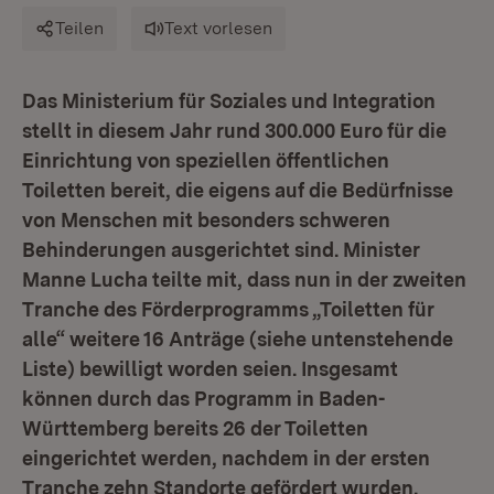
Teilen
Text vorlesen
Das Ministerium für Soziales und Integration
stellt in diesem Jahr rund 300.000 Euro für die
Einrichtung von speziellen öffentlichen
Toiletten bereit, die eigens auf die Bedürfnisse
von Menschen mit besonders schweren
Behinderungen ausgerichtet sind. Minister
Manne Lucha teilte mit, dass nun in der zweiten
Tranche des Förderprogramms „Toiletten für
alle“ weitere 16 Anträge (siehe untenstehende
Liste) bewilligt worden seien. Insgesamt
können durch das Programm in Baden-
Württemberg bereits 26 der Toiletten
eingerichtet werden, nachdem in der ersten
Tranche zehn Standorte gefördert wurden.