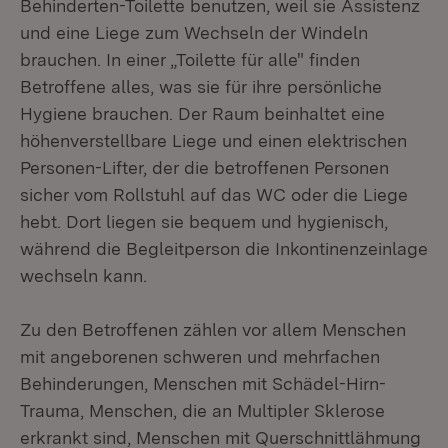
Behinderten-Toilette benutzen, weil sie Assistenz
und eine Liege zum Wechseln der Windeln
brauchen. In einer „Toilette für alle" finden
Betroffene alles, was sie für ihre persönliche
Hygiene brauchen. Der Raum beinhaltet eine
höhenverstellbare Liege und einen elektrischen
Personen-Lifter, der die betroffenen Personen
sicher vom Rollstuhl auf das WC oder die Liege
hebt. Dort liegen sie bequem und hygienisch,
während die Begleitperson die Inkontinenzeinlage
wechseln kann.
Zu den Betroffenen zählen vor allem Menschen
mit angeborenen schweren und mehrfachen
Behinderungen, Menschen mit Schädel-Hirn-
Trauma, Menschen, die an Multipler Sklerose
erkrankt sind, Menschen mit Querschnittlähmung