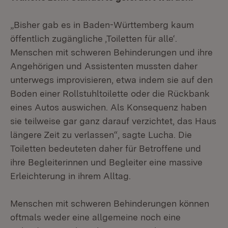
„Bisher gab es in Baden-Württemberg kaum
öffentlich zugängliche ‚Toiletten für alle‘.
Menschen mit schweren Behinderungen und ihre
Angehörigen und Assistenten mussten daher
unterwegs improvisieren, etwa indem sie auf den
Boden einer Rollstuhltoilette oder die Rückbank
eines Autos auswichen. Als Konsequenz haben
sie teilweise gar ganz darauf verzichtet, das Haus
längere Zeit zu verlassen“, sagte Lucha. Die
Toiletten bedeuteten daher für Betroffene und
ihre Begleiterinnen und Begleiter eine massive
Erleichterung in ihrem Alltag.
Menschen mit schweren Behinderungen können
oftmals weder eine allgemeine noch eine