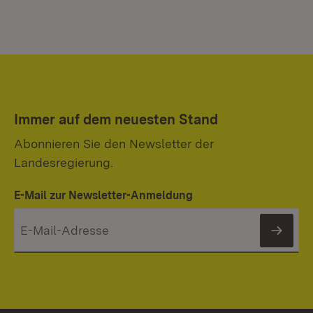
Immer auf dem neuesten Stand
Abonnieren Sie den Newsletter der
Landesregierung.
E-Mail zur Newsletter-Anmeldung
News