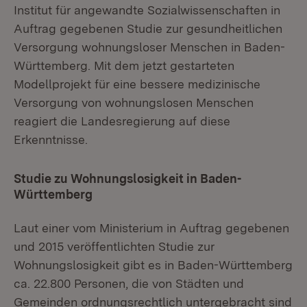
Institut für angewandte Sozialwissenschaften in
Auftrag gegebenen Studie zur gesundheitlichen
Versorgung wohnungsloser Menschen in Baden-
Württemberg. Mit dem jetzt gestarteten
Modellprojekt für eine bessere medizinische
Versorgung von wohnungslosen Menschen
reagiert die Landesregierung auf diese
Erkenntnisse.
Studie zu Wohnungslosigkeit in Baden-
Württemberg
Laut einer vom Ministerium in Auftrag gegebenen
und 2015 veröffentlichten Studie zur
Wohnungslosigkeit gibt es in Baden-Württemberg
ca. 22.800 Personen, die von Städten und
Gemeinden ordnungsrechtlich untergebracht sind