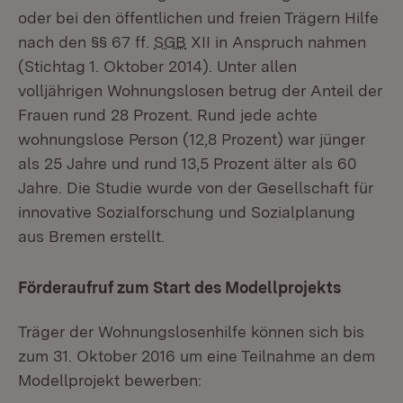
oder bei den öffentlichen und freien Trägern Hilfe
nach den §§ 67 ff.
SGB
XII in Anspruch nahmen
(Stichtag 1. Oktober 2014). Unter allen
volljährigen Wohnungslosen betrug der Anteil der
Frauen rund 28 Prozent. Rund jede achte
wohnungslose Person (12,8 Prozent) war jünger
als 25 Jahre und rund 13,5 Prozent älter als 60
Jahre. Die Studie wurde von der Gesellschaft für
innovative Sozialforschung und Sozialplanung
aus Bremen erstellt.
Förderaufruf zum Start des Modellprojekts
Träger der Wohnungslosenhilfe können sich bis
zum 31. Oktober 2016 um eine Teilnahme an dem
Modellprojekt bewerben: