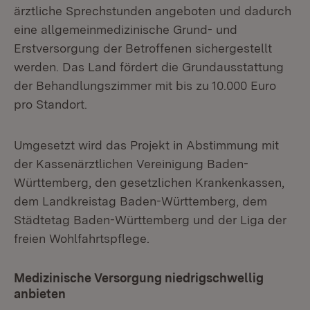
ärztliche Sprechstunden angeboten und dadurch
eine allgemeinmedizinische Grund- und
Erstversorgung der Betroffenen sichergestellt
werden. Das Land fördert die Grundausstattung
der Behandlungszimmer mit bis zu 10.000 Euro
pro Standort.
Umgesetzt wird das Projekt in Abstimmung mit
der Kassenärztlichen Vereinigung Baden-
Württemberg, den gesetzlichen Krankenkassen,
dem Landkreistag Baden-Württemberg, dem
Städtetag Baden-Württemberg und der Liga der
freien Wohlfahrtspflege.
Medizinische Versorgung niedrigschwellig
anbieten