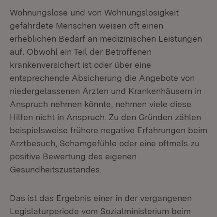
Wohnungslose und von Wohnungslosigkeit
gefährdete Menschen weisen oft einen
erheblichen Bedarf an medizinischen Leistungen
auf. Obwohl ein Teil der Betroffenen
krankenversichert ist oder über eine
entsprechende Absicherung die Angebote von
niedergelassenen Ärzten und Krankenhäusern in
Anspruch nehmen könnte, nehmen viele diese
Hilfen nicht in Anspruch. Zu den Gründen zählen
beispielsweise frühere negative Erfahrungen beim
Arztbesuch, Schamgefühle oder eine oftmals zu
positive Bewertung des eigenen
Gesundheitszustandes.
Das ist das Ergebnis einer in der vergangenen
Legislaturperiode vom Sozialministerium beim