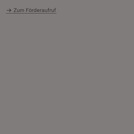
Zum Förderaufruf