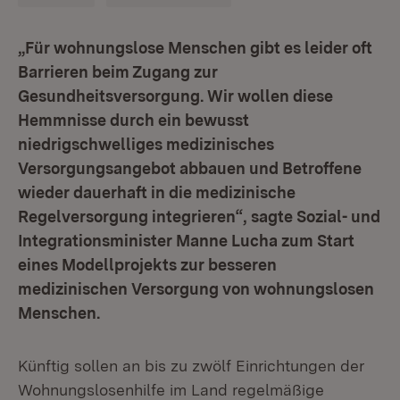
„Für wohnungslose Menschen gibt es leider oft
Barrieren beim Zugang zur
Gesundheitsversorgung. Wir wollen diese
Hemmnisse durch ein bewusst
niedrigschwelliges medizinisches
Versorgungsangebot abbauen und Betroffene
wieder dauerhaft in die medizinische
Regelversorgung integrieren“, sagte Sozial- und
Integrationsminister Manne Lucha zum Start
eines Modellprojekts zur besseren
medizinischen Versorgung von wohnungslosen
Menschen.
Künftig sollen an bis zu zwölf Einrichtungen der
Wohnungslosenhilfe im Land regelmäßige