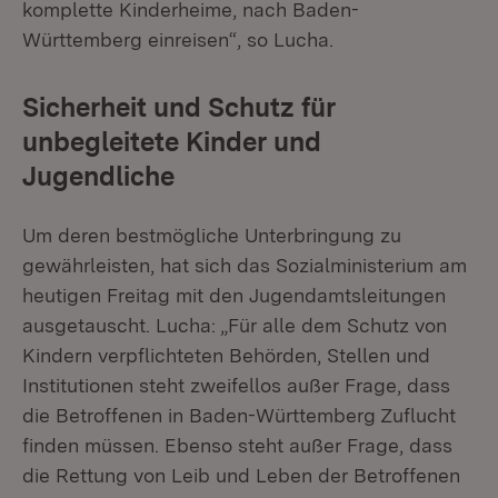
komplette Kinderheime, nach Baden-
Württemberg einreisen“, so Lucha.
Sicherheit und Schutz für
unbegleitete Kinder und
Jugendliche
Um deren bestmögliche Unterbringung zu
gewährleisten, hat sich das Sozialministerium am
heutigen Freitag mit den Jugendamtsleitungen
ausgetauscht. Lucha: „Für alle dem Schutz von
Kindern verpflichteten Behörden, Stellen und
Institutionen steht zweifellos außer Frage, dass
die Betroffenen in Baden-Württemberg Zuflucht
finden müssen. Ebenso steht außer Frage, dass
die Rettung von Leib und Leben der Betroffenen