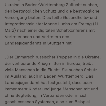
Ukraine in Baden-Württemberg Zuflucht suchen,
den bestmöglichen Schutz und die bestmögliche
Versorgung bieten. Dies teilte Gesundheits- und
Integrationsminister Manne Lucha am Freitag (11.
März) nach einer digitalen Schaltkonferenz mit
Vertreterinnen und Vertretern des
Landesjugendamts in Stuttgart mit.
„Der Einmarsch russischer Truppen in die Ukraine,
der verheerende Krieg mitten in Europa, treibt
viele Menschen in die Flucht. Sie suchen Schutz
im Ausland, auch in Baden-Württemberg. Das
Landesjugendamt hat festgestellt, dass auch
immer mehr Kinder und junge Menschen mit und
ohne Begleitung, in Verbänden oder in sich
geschlossenen Systemen, also zum Beispiel