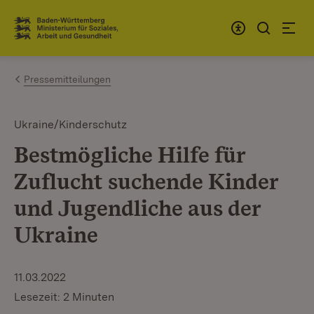
Zum Inhalt springen
Link zur Startseite
Pressemitteilungen
Ukraine/Kinderschutz
Bestmögliche Hilfe für
Zuflucht suchende Kinder
und Jugendliche aus der
Ukraine
11.03.2022
Lesezeit: 2 Minuten