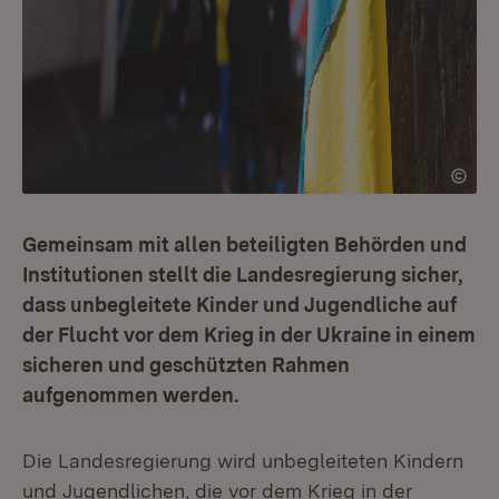
Gemeinsam mit allen beteiligten Behörden und
Institutionen stellt die Landesregierung sicher,
dass unbegleitete Kinder und Jugendliche auf
der Flucht vor dem Krieg in der Ukraine in einem
sicheren und geschützten Rahmen
aufgenommen werden.
Die Landesregierung wird unbegleiteten Kindern
und Jugendlichen, die vor dem Krieg in der