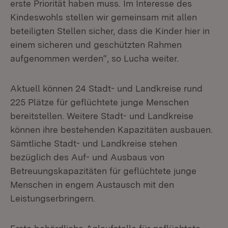
erste Priorität haben muss. Im Interesse des
Kindeswohls stellen wir gemeinsam mit allen
beteiligten Stellen sicher, dass die Kinder hier in
einem sicheren und geschützten Rahmen
aufgenommen werden“, so Lucha weiter.
Aktuell können 24 Stadt- und Landkreise rund
225 Plätze für geflüchtete junge Menschen
bereitstellen. Weitere Stadt- und Landkreise
können ihre bestehenden Kapazitäten ausbauen.
Sämtliche Stadt- und Landkreise stehen
bezüglich des Auf- und Ausbaus von
Betreuungskapazitäten für geflüchtete junge
Menschen in engem Austausch mit den
Leistungserbringern.