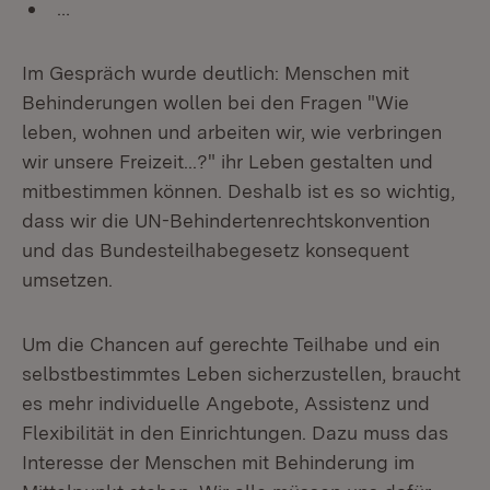
…
Im Gespräch wurde deutlich: Menschen mit
Behinderungen wollen bei den Fragen "Wie
leben, wohnen und arbeiten wir, wie verbringen
wir unsere Freizeit...?" ihr Leben gestalten und
mitbestimmen können. Deshalb ist es so wichtig,
dass wir die UN-Behindertenrechtskonvention
und das Bundesteilhabegesetz konsequent
umsetzen.
Um die Chancen auf gerechte Teilhabe und ein
selbstbestimmtes Leben sicherzustellen, braucht
es mehr individuelle Angebote, Assistenz und
Flexibilität in den Einrichtungen. Dazu muss das
Interesse der Menschen mit Behinderung im