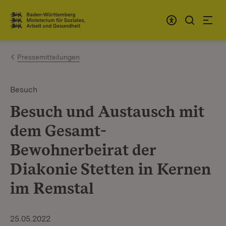
Zum Inhalt springen
Link zur Startseite
Pressemitteilungen
Besuch
Besuch und Austausch mit
dem Gesamt-
Bewohnerbeirat der
Diakonie Stetten in Kernen
im Remstal
25.05.2022