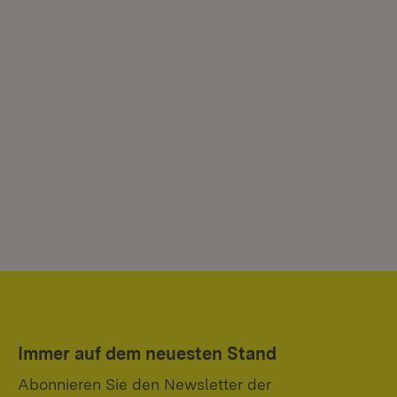
Immer auf dem neuesten Stand
Abonnieren Sie den Newsletter der