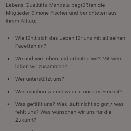
Lebens-Qualitäts-Mandala begrüßten die
Mitglieder Simone Fischer und berichteten aus
ihrem Alltag:
Wie fühlt sich das Leben für uns mit all seinen
Facetten an?
Wo und wie leben und arbeiten wir? Mit wem
leben wir zusammen?
Wer unterstützt uns?
Was machen wir mit wem in unserer Freizeit?
Was gefällt uns? Was läuft nicht so gut / was
fehlt uns? Was wünschen wir uns für die
Zukunft?