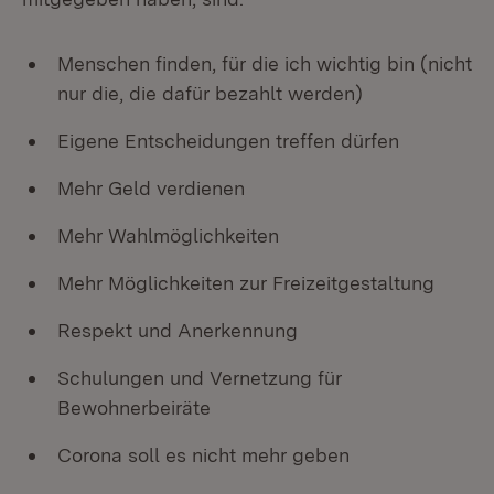
Menschen finden, für die ich wichtig bin (nicht
nur die, die dafür bezahlt werden)
Eigene Entscheidungen treffen dürfen
Mehr Geld verdienen
Mehr Wahlmöglichkeiten
Mehr Möglichkeiten zur Freizeitgestaltung
Respekt und Anerkennung
Schulungen und Vernetzung für
Bewohnerbeiräte
Corona soll es nicht mehr geben