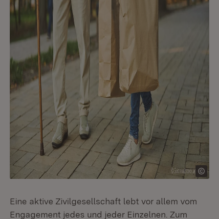
Eine aktive Zivilgesellschaft lebt vor allem vom
Engagement jedes und jeder Einzelnen. Zum