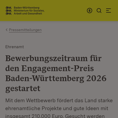
Zum Inhalt springen
Link zur Startseite
Pressemitteilungen
Ehrenamt
Bewerbungszeitraum für
den Engagement-Preis
Baden-Württemberg 2026
gestartet
Mit dem Wettbewerb fördert das Land starke
ehrenamtliche Projekte und gute Ideen mit
insgesamt 210.000 Euro. Gesucht werden