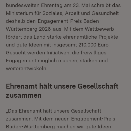
bundesweiten Ehrentag am 23. Mai schreibt das
Ministerium für Soziales, Arbeit und Gesundheit
deshalb den
Engagement-Preis Baden-
Württemberg 2026
aus. Mit dem Wettbewerb
fördert das Land starke ehrenamtliche Projekte
und gute Ideen mit insgesamt 210.000 Euro.
Gesucht werden Initiativen, die freiwilliges
Engagement möglich machen, stärken und
weiterentwickeln.
Ehrenamt hält unsere Gesellschaft
zusammen
„Das Ehrenamt hält unsere Gesellschaft
zusammen. Mit dem neuen Engagement-Preis
Baden-Württemberg machen wir gute Ideen