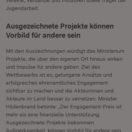
Vereine, Verbände und Initiativen sowie Träger der
Jugendarbeit.
Ausgezeichnete Projekte können
Vorbild für andere sein
Mit den Auszeichnungen würdigt das Ministerium
Projekte, die über den eigenen Ort hinaus wirken
und Impulse für andere geben. Ziel des
Wettbewerbs ist es, gelungene Ansätze und
erfolgreiches ehrenamtliches Engagement
sichtbar zu machen und die Akteurinnen und
Akteure im Land besser zu vernetzen. Minister
Hildenbrand betonte: „Der Engagement-Preis ist
mehr als eine finanzielle Unterstützung.
Ausgezeichnete Projekte bekommen
Aufmerksamkeit, können Vorbild für andere sein