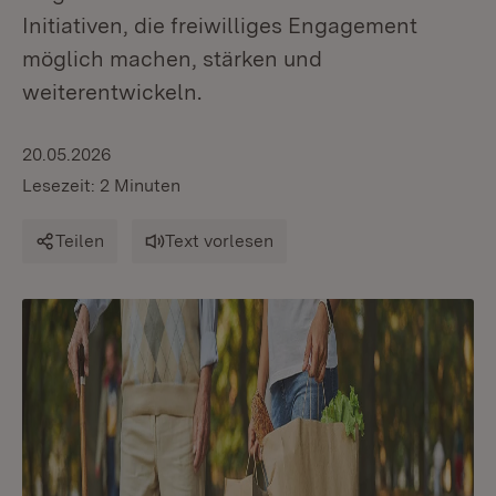
Initiativen, die freiwilliges Engagement
möglich machen, stärken und
weiterentwickeln.
20.05.2026
Lesezeit: 2 Minuten
Teilen
Text vorlesen