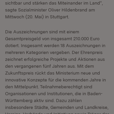
sichtbar und stärken das Miteinander im Land“,
sagte Sozialminister Oliver Hildenbrand am
Mittwoch (20. Mai) in Stuttgart.
Die Auszeichnungen sind mit einem
Gesamtpreisgeld von insgesamt 210.000 Euro
dotiert. Insgesamt werden 18 Auszeichnungen in
mehreren Kategorien vergeben. Der Ehrenpreis
zeichnet erfolgreiche Projekte und Aktionen aus
den vergangenen fünf Jahren aus. Mit dem
Zukunftspreis rückt das Ministerium neue und
innovative Konzepte für die kommenden Jahre in
den Mittelpunkt. Teilnahmeberechtigt sind
Organisationen und Institutionen, die in Baden-
Württemberg aktiv sind. Dazu zählen
insbesondere Städte, Gemeinden und Landkreise,