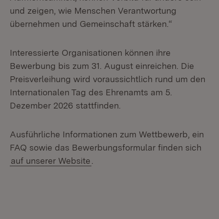
und zeigen, wie Menschen Verantwortung
übernehmen und Gemeinschaft stärken.“
Interessierte Organisationen können ihre
Bewerbung bis zum 31. August einreichen. Die
Preisverleihung wird voraussichtlich rund um den
Internationalen Tag des Ehrenamts am 5.
Dezember 2026 stattfinden.
Ausführliche Informationen zum Wettbewerb, ein
FAQ sowie das Bewerbungsformular finden sich
auf unserer Website
.