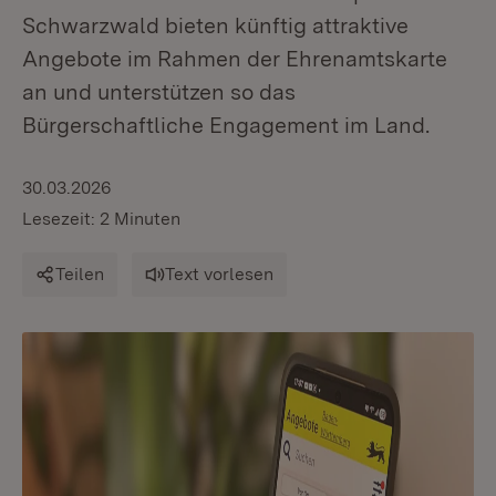
Schwarzwald bieten künftig attraktive
Angebote im Rahmen der Ehrenamtskarte
an und unterstützen so das
Bürgerschaftliche Engagement im Land.
30.03.2026
Lesezeit: 2 Minuten
Teilen
Text vorlesen