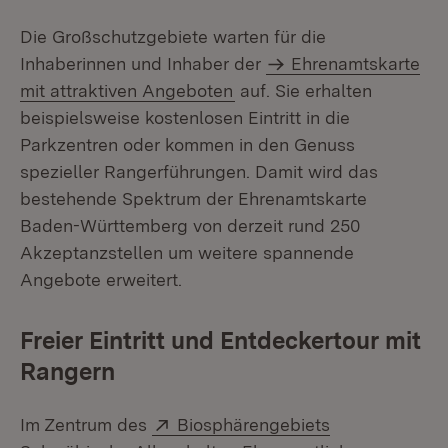
Die Großschutzgebiete warten für die
Inhaberinnen und Inhaber der
Ehrenamtskarte
mit attraktiven Angeboten
auf. Sie erhalten
beispielsweise kostenlosen Eintritt in die
Parkzentren oder kommen in den Genuss
spezieller Rangerführungen. Damit wird das
bestehende Spektrum der Ehrenamtskarte
Baden-Württemberg von derzeit rund 250
Akzeptanzstellen um weitere spannende
Angebote erweitert.
Freier Eintritt und Entdeckertour mit
Rangern
Extern:
Im Zentrum des
Biosphärengebiets