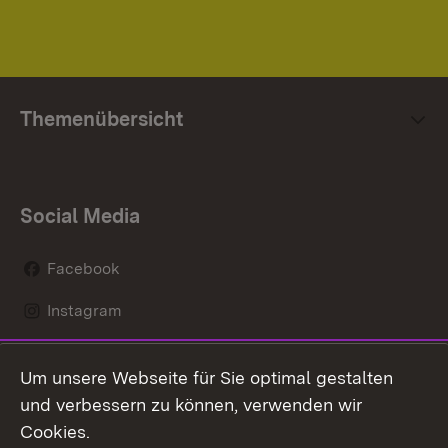
Themenübersicht
Social Media
Facebook
Instagram
LinkedIn
Um unsere Webseite für Sie optimal gestalten
Mastodon
und verbessern zu können, verwenden wir
Cookies.
Youtube