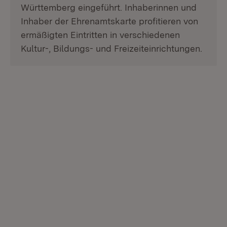
Württemberg eingeführt. Inhaberinnen und
Inhaber der Ehrenamtskarte profitieren von
ermäßigten Eintritten in verschiedenen
Kultur-, Bildungs- und Freizeiteinrichtungen.