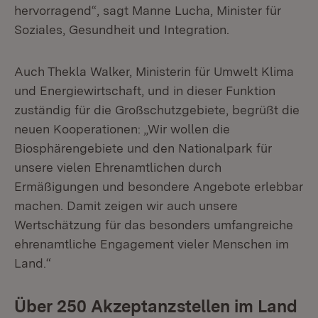
hervorragend“, sagt Manne Lucha, Minister für
Soziales, Gesundheit und Integration.
Auch Thekla Walker, Ministerin für Umwelt Klima
und Energiewirtschaft, und in dieser Funktion
zuständig für die Großschutzgebiete, begrüßt die
neuen Kooperationen: „Wir wollen die
Biosphärengebiete und den Nationalpark für
unsere vielen Ehrenamtlichen durch
Ermäßigungen und besondere Angebote erlebbar
machen. Damit zeigen wir auch unsere
Wertschätzung für das besonders umfangreiche
ehrenamtliche Engagement vieler Menschen im
Land.“
Über 250 Akzeptanzstellen im Land