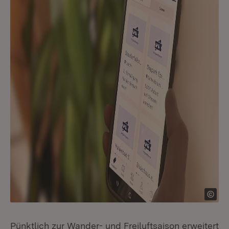
Pünktlich zur Wander- und Freiluftsaison erweitert