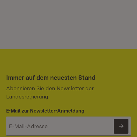
Immer auf dem neuesten Stand
Abonnieren Sie den Newsletter der
Landesregierung.
E-Mail zur Newsletter-Anmeldung
News