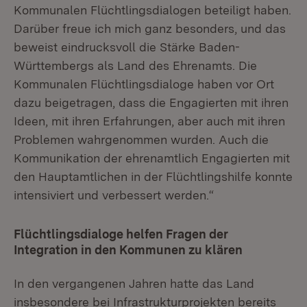
Kommunalen Flüchtlingsdialogen beteiligt haben.
Darüber freue ich mich ganz besonders, und das
beweist eindrucksvoll die Stärke Baden-
Württembergs als Land des Ehrenamts. Die
Kommunalen Flüchtlingsdialoge haben vor Ort
dazu beigetragen, dass die Engagierten mit ihren
Ideen, mit ihren Erfahrungen, aber auch mit ihren
Problemen wahrgenommen wurden. Auch die
Kommunikation der ehrenamtlich Engagierten mit
den Hauptamtlichen in der Flüchtlingshilfe konnte
intensiviert und verbessert werden.“
Flüchtlingsdialoge helfen Fragen der
Integration in den Kommunen zu klären
In den vergangenen Jahren hatte das Land
insbesondere bei Infrastrukturprojekten bereits