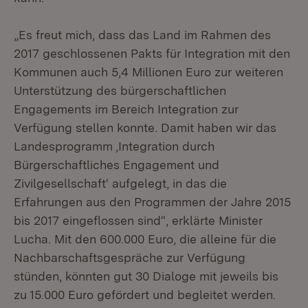
„Es freut mich, dass das Land im Rahmen des
2017 geschlossenen Pakts für Integration mit den
Kommunen auch 5,4 Millionen Euro zur weiteren
Unterstützung des bürgerschaftlichen
Engagements im Bereich Integration zur
Verfügung stellen konnte. Damit haben wir das
Landesprogramm ,Integration durch
Bürgerschaftliches Engagement und
Zivilgesellschaft‘ aufgelegt, in das die
Erfahrungen aus den Programmen der Jahre 2015
bis 2017 eingeflossen sind“, erklärte Minister
Lucha. Mit den 600.000 Euro, die alleine für die
Nachbarschaftsgespräche zur Verfügung
stünden, könnten gut 30 Dialoge mit jeweils bis
zu 15.000 Euro gefördert und begleitet werden.