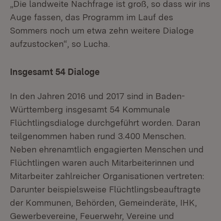
„Die landweite Nachfrage ist groß, so dass wir ins
Auge fassen, das Programm im Lauf des
Sommers noch um etwa zehn weitere Dialoge
aufzustocken“, so Lucha.
Insgesamt 54 Dialoge
In den Jahren 2016 und 2017 sind in Baden-
Württemberg insgesamt 54 Kommunale
Flüchtlingsdialoge durchgeführt worden. Daran
teilgenommen haben rund 3.400 Menschen.
Neben ehrenamtlich engagierten Menschen und
Flüchtlingen waren auch Mitarbeiterinnen und
Mitarbeiter zahlreicher Organisationen vertreten:
Darunter beispielsweise Flüchtlingsbeauftragte
der Kommunen, Behörden, Gemeinderäte, IHK,
Gewerbevereine, Feuerwehr, Vereine und