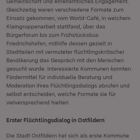
Gemeinschaft und ehrenamtliches Engagement.
Gleichzeitig waren verschiedene Formate zum
Einsatz gekommen, vom World-Café, in welchem
Kleingruppenarbeit stattfand, über das
Bürgerforum bis zum Frühstücksbus
Friedrichshafen, mithilfe dessen gezielt in
Stadtteilen mit vermuteter flüchtlingskritischer
Bevölkerung das Gespräch mit den Menschen
gesucht wurde. Interessierte Kommunen konnten
Fördermittel für individuelle Beratung und
Moderation ihres Flüchtlingsdialogs abrufen und
selbst entscheiden, welche Formate sie für
vielversprechend hielten.
Erster Flüchtlingsdialog in Ostfildern
Die Stadt Ostfildern hat sich als erste Kommune