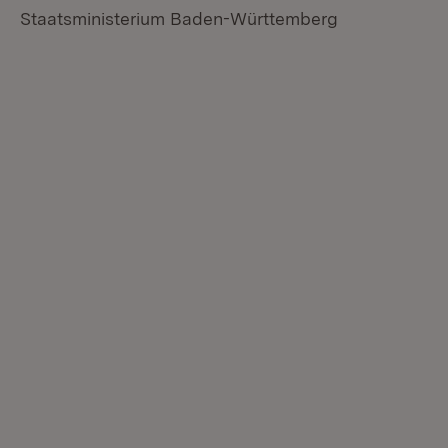
Staatsministerium Baden-Württemberg