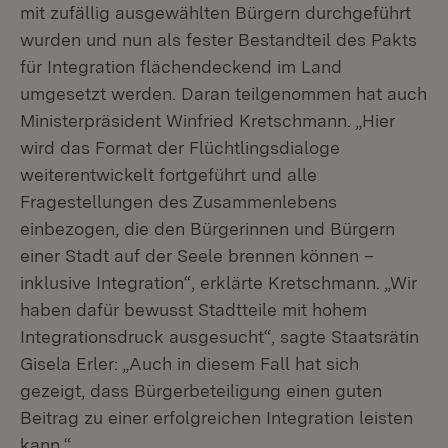
mit zufällig ausgewählten Bürgern durchgeführt
wurden und nun als fester Bestandteil des Pakts
für Integration flächendeckend im Land
umgesetzt werden. Daran teilgenommen hat auch
Ministerpräsident Winfried Kretschmann. „Hier
wird das Format der Flüchtlingsdialoge
weiterentwickelt fortgeführt und alle
Fragestellungen des Zusammenlebens
einbezogen, die den Bürgerinnen und Bürgern
einer Stadt auf der Seele brennen können –
inklusive Integration“, erklärte Kretschmann. „Wir
haben dafür bewusst Stadtteile mit hohem
Integrationsdruck ausgesucht“, sagte Staatsrätin
Gisela Erler: „Auch in diesem Fall hat sich
gezeigt, dass Bürgerbeteiligung einen guten
Beitrag zu einer erfolgreichen Integration leisten
kann.“