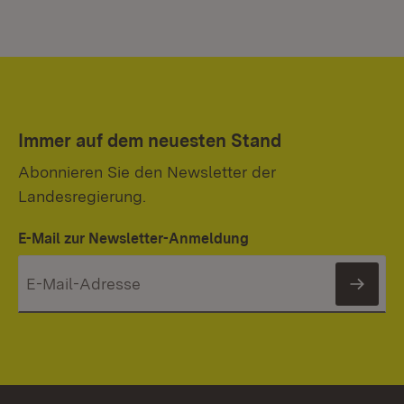
Immer auf dem neuesten Stand
Abonnieren Sie den Newsletter der
Landesregierung.
E-Mail zur Newsletter-Anmeldung
News