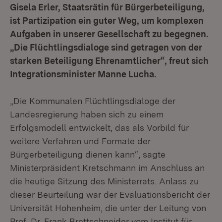
Gisela Erler, Staatsrätin für Bürgerbeteiligung,
ist Partizipation ein guter Weg, um komplexen
Aufgaben in unserer Gesellschaft zu begegnen.
„Die Flüchtlingsdialoge sind getragen von der
starken Beteiligung Ehrenamtlicher“, freut sich
Integrationsminister Manne Lucha.
„Die Kommunalen Flüchtlingsdialoge der
Landesregierung haben sich zu einem
Erfolgsmodell entwickelt, das als Vorbild für
weitere Verfahren und Formate der
Bürgerbeteiligung dienen kann“, sagte
Ministerpräsident Kretschmann im Anschluss an
die heutige Sitzung des Ministerrats. Anlass zu
dieser Beurteilung war der Evaluationsbericht der
Universität Hohenheim, die unter der Leitung von
Prof. Dr. Frank Brettschneider vom Institut für