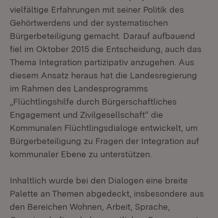
vielfältige Erfahrungen mit seiner Politik des
Gehörtwerdens und der systematischen
Bürgerbeteiligung gemacht. Darauf aufbauend
fiel im Oktober 2015 die Entscheidung, auch das
Thema Integration partizipativ anzugehen. Aus
diesem Ansatz heraus hat die Landesregierung
im Rahmen des Landesprogramms
„Flüchtlingshilfe durch Bürgerschaftliches
Engagement und Zivilgesellschaft“ die
Kommunalen Flüchtlingsdialoge entwickelt, um
Bürgerbeteiligung zu Fragen der Integration auf
kommunaler Ebene zu unterstützen.
Inhaltlich wurde bei den Dialogen eine breite
Palette an Themen abgedeckt, insbesondere aus
den Bereichen Wohnen, Arbeit, Sprache,