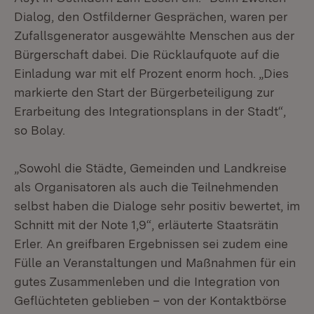
Dialog, den Ostfilderner Gesprächen, waren per
Zufallsgenerator ausgewählte Menschen aus der
Bürgerschaft dabei. Die Rücklaufquote auf die
Einladung war mit elf Prozent enorm hoch. „Dies
markierte den Start der Bürgerbeteiligung zur
Erarbeitung des Integrationsplans in der Stadt“,
so Bolay.
„Sowohl die Städte, Gemeinden und Landkreise
als Organisatoren als auch die Teilnehmenden
selbst haben die Dialoge sehr positiv bewertet, im
Schnitt mit der Note 1,9“, erläuterte Staatsrätin
Erler. An greifbaren Ergebnissen sei zudem eine
Fülle an Veranstaltungen und Maßnahmen für ein
gutes Zusammenleben und die Integration von
Geflüchteten geblieben – von der Kontaktbörse