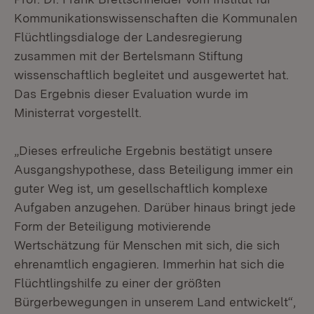
Kommunikationswissenschaften die Kommunalen
Flüchtlingsdialoge der Landesregierung
zusammen mit der Bertelsmann Stiftung
wissenschaftlich begleitet und ausgewertet hat.
Das Ergebnis dieser Evaluation wurde im
Ministerrat vorgestellt.
„Dieses erfreuliche Ergebnis bestätigt unsere
Ausgangshypothese, dass Beteiligung immer ein
guter Weg ist, um gesellschaftlich komplexe
Aufgaben anzugehen. Darüber hinaus bringt jede
Form der Beteiligung motivierende
Wertschätzung für Menschen mit sich, die sich
ehrenamtlich engagieren. Immerhin hat sich die
Flüchtlingshilfe zu einer der größten
Bürgerbewegungen in unserem Land entwickelt“,