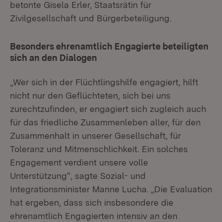
betonte Gisela Erler, Staatsrätin für
Zivilgesellschaft und Bürgerbeteiligung.
Besonders ehrenamtlich Engagierte beteiligten
sich an den Dialogen
„Wer sich in der Flüchtlingshilfe engagiert, hilft
nicht nur den Geflüchteten, sich bei uns
zurechtzufinden, er engagiert sich zugleich auch
für das friedliche Zusammenleben aller, für den
Zusammenhalt in unserer Gesellschaft, für
Toleranz und Mitmenschlichkeit. Ein solches
Engagement verdient unsere volle
Unterstützung“, sagte Sozial- und
Integrationsminister Manne Lucha. „Die Evaluation
hat ergeben, dass sich insbesondere die
ehrenamtlich Engagierten intensiv an den