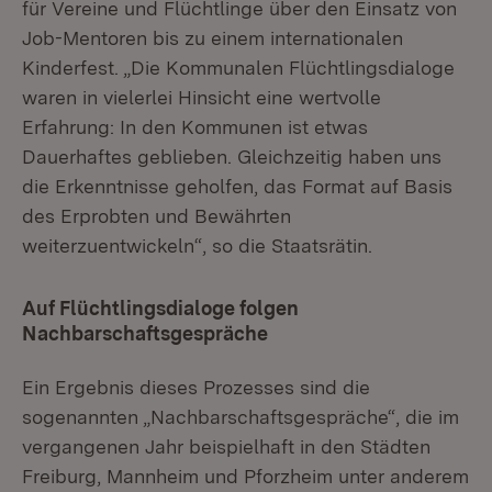
für Vereine und Flüchtlinge über den Einsatz von
Job-Mentoren bis zu einem internationalen
Kinderfest. „Die Kommunalen Flüchtlingsdialoge
waren in vielerlei Hinsicht eine wertvolle
Erfahrung: In den Kommunen ist etwas
Dauerhaftes geblieben. Gleichzeitig haben uns
die Erkenntnisse geholfen, das Format auf Basis
des Erprobten und Bewährten
weiterzuentwickeln“, so die Staatsrätin.
Auf Flüchtlingsdialoge folgen
Nachbarschaftsgespräche
Ein Ergebnis dieses Prozesses sind die
sogenannten „Nachbarschaftsgespräche“, die im
vergangenen Jahr beispielhaft in den Städten
Freiburg, Mannheim und Pforzheim unter anderem