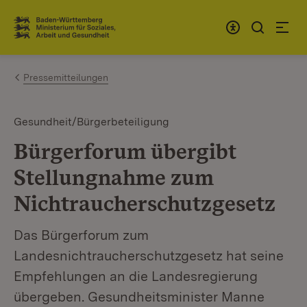
Zum Inhalt springen
Link zur Startseite
Pressemitteilungen
Gesundheit/Bürgerbeteiligung
Bürgerforum übergibt
Stellungnahme zum
Nichtraucherschutzgesetz
Das Bürgerforum zum
Landesnichtraucherschutzgesetz hat seine
Empfehlungen an die Landesregierung
übergeben. Gesundheitsminister Manne