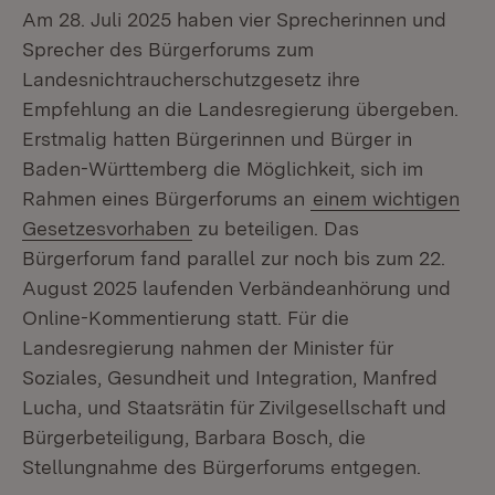
Am 28. Juli 2025 haben vier Sprecherinnen und
Sprecher des Bürgerforums zum
Landesnichtraucherschutzgesetz ihre
Empfehlung an die Landesregierung übergeben.
Erstmalig hatten Bürgerinnen und Bürger in
Baden-Württemberg die Möglichkeit, sich im
Rahmen eines Bürgerforums an
einem wichtigen
Gesetzesvorhaben
zu beteiligen. Das
Bürgerforum fand parallel zur noch bis zum 22.
August 2025 laufenden Verbändeanhörung und
Online-Kommentierung statt. Für die
Landesregierung nahmen der Minister für
Soziales, Gesundheit und Integration, Manfred
Lucha, und Staatsrätin für Zivilgesellschaft und
Bürgerbeteiligung, Barbara Bosch, die
Stellungnahme des Bürgerforums entgegen.