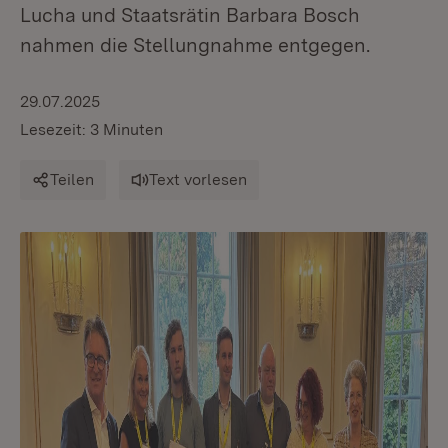
Lucha und Staatsrätin Barbara Bosch
nahmen die Stellungnahme entgegen.
29.07.2025
Lesezeit: 3 Minuten
Teilen
Text vorlesen