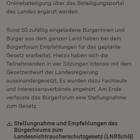
Onlinebeteiligung über das Beteiligungsportal
des Landes ergänzt werden.
Rund 50 zufällig eingeladene Bürgerinnen und
Bürger aus dem ganzen Land haben bei dem
Bürgerforum Empfehlungen für das geplante
Gesetz erarbeitet. Hierzu haben sich die
Teilnehmenden in vier Sitzungen intensiv mit dem
Gesetzentwurf der Landesregierung
auseinandergesetzt. Es wurden dazu Fachleute
und Interessensverbände angehört. Am Ende
verfasste das Bürgerforum eine Stellungnahme
zum Gesetz.
Download:
Stellungnahme und Empfehlungen des
Bürgerforums zum
Landesnichtraucherschutzgesetz (LNRSchG)