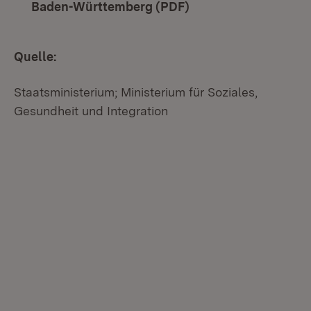
Baden-Württemberg (PDF)
(Öffnet in neuem Fen
Quelle:
Staatsministerium; Ministerium für Soziales,
Gesundheit und Integration