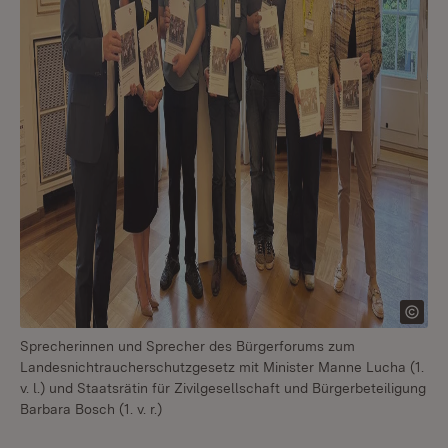
Sprecherinnen und Sprecher des Bürgerforums zum
Landesnichtraucherschutzgesetz mit Minister Manne Lucha (1.
v. l.) und Staatsrätin für Zivilgesellschaft und Bürgerbeteiligung
Barbara Bosch (1. v. r.)