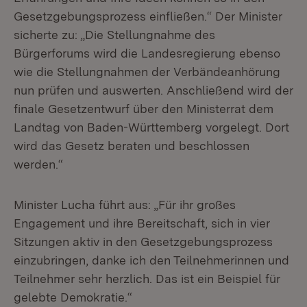
Gesetzgebungsprozess einfließen.“ Der Minister
sicherte zu: „Die Stellungnahme des
Bürgerforums wird die Landesregierung ebenso
wie die Stellungnahmen der Verbändeanhörung
nun prüfen und auswerten. Anschließend wird der
finale Gesetzentwurf über den Ministerrat dem
Landtag von Baden-Württemberg vorgelegt. Dort
wird das Gesetz beraten und beschlossen
werden.“
Minister Lucha führt aus: „Für ihr großes
Engagement und ihre Bereitschaft, sich in vier
Sitzungen aktiv in den Gesetzgebungsprozess
einzubringen, danke ich den Teilnehmerinnen und
Teilnehmer sehr herzlich. Das ist ein Beispiel für
gelebte Demokratie.“