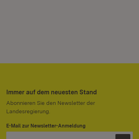
Immer auf dem neuesten Stand
Abonnieren Sie den Newsletter der
Landesregierung.
E-Mail zur Newsletter-Anmeldung