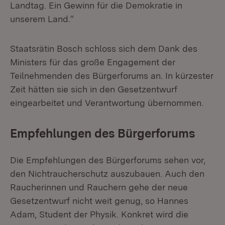
Landtag. Ein Gewinn für die Demokratie in
unserem Land.“
Staatsrätin Bosch schloss sich dem Dank des
Ministers für das große Engagement der
Teilnehmenden des Bürgerforums an. In kürzester
Zeit hätten sie sich in den Gesetzentwurf
eingearbeitet und Verantwortung übernommen.
Empfehlungen des Bürgerforums
Die Empfehlungen des Bürgerforums sehen vor,
den Nichtraucherschutz auszubauen. Auch den
Raucherinnen und Rauchern gehe der neue
Gesetzentwurf nicht weit genug, so Hannes
Adam, Student der Physik. Konkret wird die