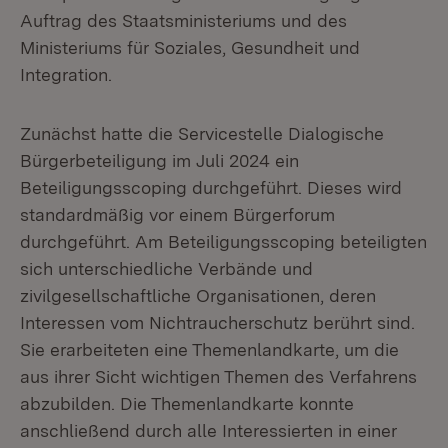
Auftrag des Staatsministeriums und des
Ministeriums für Soziales, Gesundheit und
Integration.
Zunächst hatte die Servicestelle Dialogische
Bürgerbeteiligung im Juli 2024 ein
Beteiligungsscoping durchgeführt. Dieses wird
standardmäßig vor einem Bürgerforum
durchgeführt. Am Beteiligungsscoping beteiligten
sich unterschiedliche Verbände und
zivilgesellschaftliche Organisationen, deren
Interessen vom Nichtraucherschutz berührt sind.
Sie erarbeiteten eine Themenlandkarte, um die
aus ihrer Sicht wichtigen Themen des Verfahrens
abzubilden. Die Themenlandkarte konnte
anschließend durch alle Interessierten in einer