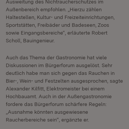
Ausweitung des Nichtraucherschutzes im
Außenbereich empfohlen. „Hierzu zählen
Haltestellen, Kultur- und Freizeiteinrichtungen,
Sportstätten, Freibäder und Badeseen, Zoos
sowie Eingangsbereiche“, erläuterte Robert
Scholl, Bauingenieur.
Auch das Thema der Gastronomie hat viele
Diskussionen im Bürgerforum ausgelöst. Sehr
deutlich habe man sich gegen das Rauchen in
Bier-, Wein- und Festzelten ausgesprochen, sagte
Alexander Kilfitt, Elektromeister bei einem
Hochbauamt. Auch in der Außengastronomie
fordere das Bürgerforum schärfere Regeln:
„Ausnahme könnten ausgewiesene
Raucherbereiche sein“, ergänzte er.