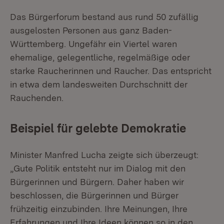
Das Bürgerforum bestand aus rund 50 zufällig
ausgelosten Personen aus ganz Baden-
Württemberg. Ungefähr ein Viertel waren
ehemalige, gelegentliche, regelmäßige oder
starke Raucherinnen und Raucher. Das entspricht
in etwa dem landesweiten Durchschnitt der
Rauchenden.
Beispiel für gelebte Demokratie
Minister Manfred Lucha zeigte sich überzeugt:
„Gute Politik entsteht nur im Dialog mit den
Bürgerinnen und Bürgern. Daher haben wir
beschlossen, die Bürgerinnen und Bürger
frühzeitig einzubinden. Ihre Meinungen, Ihre
Erfahrungen und Ihre Ideen können so in den