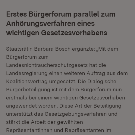
Erstes Bürgerforum parallel zum
Anhörungsverfahren eines
wichtigen Gesetzesvorhabens
Staatsrätin Barbara Bosch ergänzte: „Mit dem
Bürgerforum zum
Landesnichtraucherschutzgesetz hat die
Landesregierung einen weiteren Auftrag aus dem
Koalitionsvertrag umgesetzt. Die Dialogische
Bürgerbeteiligung ist mit dem Bürgerforum nun
erstmals bei einem wichtigen Gesetzesvorhaben
angewendet worden. Diese Art der Beteiligung
unterstützt das Gesetzgebungsverfahren und
stärkt die Arbeit der gewählten
Repräsentantinnen und Repräsentanten im