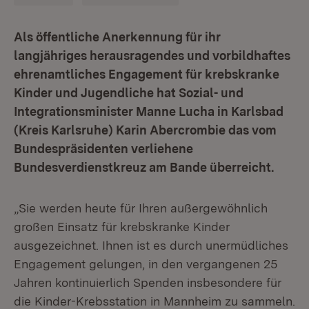
Als öffentliche Anerkennung für ihr
langjähriges herausragendes und vorbildhaftes
ehrenamtliches Engagement für krebskranke
Kinder und Jugendliche hat Sozial- und
Integrationsminister Manne Lucha in Karlsbad
(Kreis Karlsruhe) Karin Abercrombie das vom
Bundespräsidenten verliehene
Bundesverdienstkreuz am Bande überreicht.
„Sie werden heute für Ihren außergewöhnlich
großen Einsatz für krebskranke Kinder
ausgezeichnet. Ihnen ist es durch unermüdliches
Engagement gelungen, in den vergangenen 25
Jahren kontinuierlich Spenden insbesondere für
die Kinder-Krebsstation in Mannheim zu sammeln.