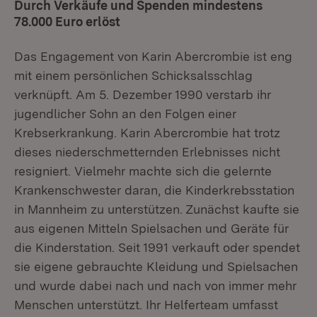
Durch Verkäufe und Spenden mindestens
78.000 Euro erlöst
Das Engagement von Karin Abercrombie ist eng
mit einem persönlichen Schicksalsschlag
verknüpft. Am 5. Dezember 1990 verstarb ihr
jugendlicher Sohn an den Folgen einer
Krebserkrankung. Karin Abercrombie hat trotz
dieses niederschmetternden Erlebnisses nicht
resigniert. Vielmehr machte sich die gelernte
Krankenschwester daran, die Kinderkrebsstation
in Mannheim zu unterstützen. Zunächst kaufte sie
aus eigenen Mitteln Spielsachen und Geräte für
die Kinderstation. Seit 1991 verkauft oder spendet
sie eigene gebrauchte Kleidung und Spielsachen
und wurde dabei nach und nach von immer mehr
Menschen unterstützt. Ihr Helferteam umfasst