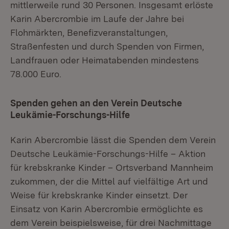
mittlerweile rund 30 Personen. Insgesamt erlöste
Karin Abercrombie im Laufe der Jahre bei
Flohmärkten, Benefizveranstaltungen,
Straßenfesten und durch Spenden von Firmen,
Landfrauen oder Heimatabenden mindestens
78.000 Euro.
Spenden gehen an den Verein Deutsche
Leukämie-Forschungs-Hilfe
Karin Abercrombie lässt die Spenden dem Verein
Deutsche Leukämie-Forschungs-Hilfe – Aktion
für krebskranke Kinder – Ortsverband Mannheim
zukommen, der die Mittel auf vielfältige Art und
Weise für krebskranke Kinder einsetzt. Der
Einsatz von Karin Abercrombie ermöglichte es
dem Verein beispielsweise, für drei Nachmittage