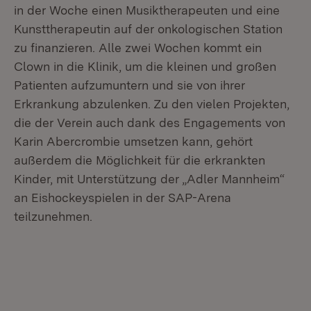
in der Woche einen Musiktherapeuten und eine
Kunsttherapeutin auf der onkologischen Station
zu finanzieren. Alle zwei Wochen kommt ein
Clown in die Klinik, um die kleinen und großen
Patienten aufzumuntern und sie von ihrer
Erkrankung abzulenken. Zu den vielen Projekten,
die der Verein auch dank des Engagements von
Karin Abercrombie umsetzen kann, gehört
außerdem die Möglichkeit für die erkrankten
Kinder, mit Unterstützung der „Adler Mannheim“
an Eishockeyspielen in der SAP-Arena
teilzunehmen.