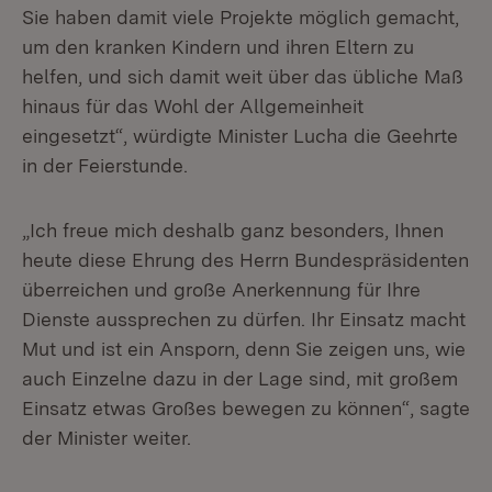
Sie haben damit viele Projekte möglich gemacht,
um den kranken Kindern und ihren Eltern zu
helfen, und sich damit weit über das übliche Maß
hinaus für das Wohl der Allgemeinheit
eingesetzt“, würdigte Minister Lucha die Geehrte
in der Feierstunde.
„Ich freue mich deshalb ganz besonders, Ihnen
heute diese Ehrung des Herrn Bundespräsidenten
überreichen und große Anerkennung für Ihre
Dienste aussprechen zu dürfen. Ihr Einsatz macht
Mut und ist ein Ansporn, denn Sie zeigen uns, wie
auch Einzelne dazu in der Lage sind, mit großem
Einsatz etwas Großes bewegen zu können“, sagte
der Minister weiter.