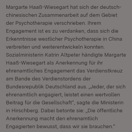
Margarte Haaß-Wiesegart hat sich der deutsch-
chinesischen Zusammenarbeit auf dem Gebiet
der Psychotherapie verschrieben. Ihrem
Engagement ist es zu verdanken, dass sich die
Erkenntnisse westlicher Psychotherapie in China
verbreiten und weiterentwickeln konnten.
Sozialministerin Katrin Altpeter händigte Margarte
Haaß-Wiesegart als Anerkennung für ihr
ehrenamtliches Engagement das Verdienstkreuz
am Bande des Verdienstordens der
Bundesrepublik Deutschland aus. „Jeder, der sich
ehrenamtlich engagiert, leistet einen wertvollen
Beitrag für die Gesellschaft“, sagte die Ministerin
in Hirschberg. Dabei betonte sie: „Die öffentliche
Anerkennung macht den ehrenamtlich
Engagierten bewusst, dass wir sie brauchen.“