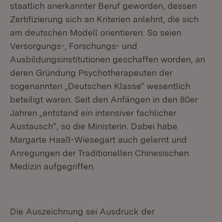
staatlich anerkannter Beruf geworden, dessen
Zertifizierung sich an Kriterien anlehnt, die sich
am deutschen Modell orientieren. So seien
Versorgungs-, Forschungs- und
Ausbildungsinstitutionen geschaffen worden, an
deren Gründung Psychotherapeuten der
sogenannten „Deutschen Klasse“ wesentlich
beteiligt waren. Seit den Anfängen in den 80er
Jahren „entstand ein intensiver fachlicher
Austausch“, so die Ministerin. Dabei habe
Margarte Haaß-Wiesegart auch gelernt und
Anregungen der Traditionellen Chinesischen
Medizin aufgegriffen.
Die Auszeichnung sei Ausdruck der