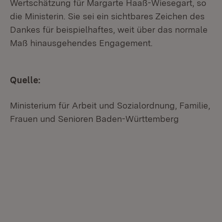
Wertschätzung für Margarte Haaß-Wiesegart, so
die Ministerin. Sie sei ein sichtbares Zeichen des
Dankes für beispielhaftes, weit über das normale
Maß hinausgehendes Engagement.
Quelle:
Ministerium für Arbeit und Sozialordnung, Familie,
Frauen und Senioren Baden-Württemberg