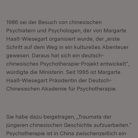
1986 sei der Besuch von chinesischen
Psychiatern und Psychologen, der von Margarte
Haaß-Wiesegart organisiert wurde, der „erste
Schritt auf dem Weg in ein kulturelles Abenteuer
gewesen. Daraus hat sich ein deutsch-
chinesisches Psychotherapie-Projekt entwickelt“,
würdigte die Ministerin. Seit 1995 ist Margarte
Haaß-Wiesegart Präsidentin der Deutsch-
Chinesischen Akademie für Psychotherapie.
Sie habe dazu beigetragen, „Traumata der
jüngeren chinesischen Geschichte aufzuarbeiten.“
Psychotherapie ist in China zwischenzeitlich ein