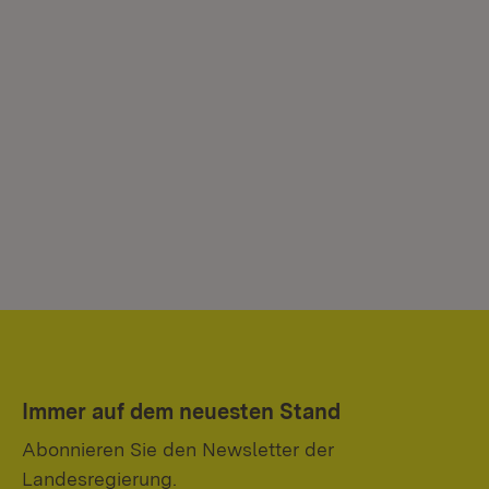
Immer auf dem neuesten Stand
Abonnieren Sie den Newsletter der
Landesregierung.