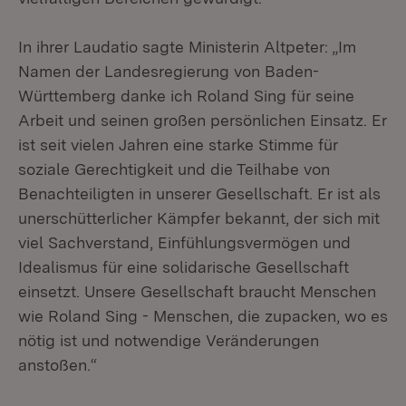
In ihrer Laudatio sagte Ministerin Altpeter: „Im
Namen der Landesregierung von Baden-
Württemberg danke ich Roland Sing für seine
Arbeit und seinen großen persönlichen Einsatz. Er
ist seit vielen Jahren eine starke Stimme für
soziale Gerechtigkeit und die Teilhabe von
Benachteiligten in unserer Gesellschaft. Er ist als
unerschütterlicher Kämpfer bekannt, der sich mit
viel Sachverstand, Einfühlungsvermögen und
Idealismus für eine solidarische Gesellschaft
einsetzt. Unsere Gesellschaft braucht Menschen
wie Roland Sing - Menschen, die zupacken, wo es
nötig ist und notwendige Veränderungen
anstoßen.“