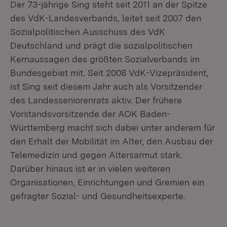
Der 73-jährige Sing steht seit 2011 an der Spitze
des VdK-Landesverbands, leitet seit 2007 den
Sozialpolitischen Ausschuss des VdK
Deutschland und prägt die sozialpolitischen
Kernaussagen des größten Sozialverbands im
Bundesgebiet mit. Seit 2008 VdK-Vizepräsident,
ist Sing seit diesem Jahr auch als Vorsitzender
des Landesseniorenrats aktiv. Der frühere
Vorstandsvorsitzende der AOK Baden-
Württemberg macht sich dabei unter anderem für
den Erhalt der Mobilität im Alter, den Ausbau der
Telemedizin und gegen Altersarmut stark.
Darüber hinaus ist er in vielen weiteren
Organisationen, Einrichtungen und Gremien ein
gefragter Sozial- und Gesundheitsexperte.