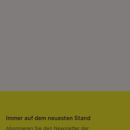
Immer auf dem neuesten Stand
Abonnieren Sie den Newsletter der