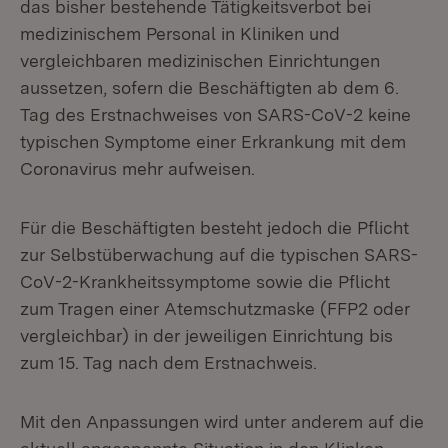
das bisher bestehende Tätigkeitsverbot bei
medizinischem Personal in Kliniken und
vergleichbaren medizinischen Einrichtungen
aussetzen, sofern die Beschäftigten ab dem 6.
Tag des Erstnachweises von SARS-CoV-2 keine
typischen Symptome einer Erkrankung mit dem
Coronavirus mehr aufweisen.
Für die Beschäftigten besteht jedoch die Pflicht
zur Selbstüberwachung auf die typischen SARS-
CoV-2-Krankheitssymptome sowie die Pflicht
zum Tragen einer Atemschutzmaske (FFP2 oder
vergleichbar) in der jeweiligen Einrichtung bis
zum 15. Tag nach dem Erstnachweis.
Mit den Anpassungen wird unter anderem auf die