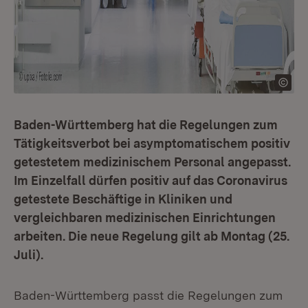
Baden-Württemberg hat die Regelungen zum
Tätigkeitsverbot bei asymptomatischem positiv
getestetem medizinischem Personal angepasst.
Im Einzelfall dürfen positiv auf das Coronavirus
getestete Beschäftige in Kliniken und
vergleichbaren medizinischen Einrichtungen
arbeiten. Die neue Regelung gilt ab Montag (25.
Juli).
Baden-Württemberg passt die Regelungen zum