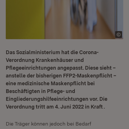
Das Sozialministerium hat die Corona-
Verordnung Krankenhäuser und
Pflegeeinrichtungen angepasst. Diese sieht –
anstelle der bisherigen FFP2-Maskenpflicht –
eine medizinische Maskenpflicht bei
Beschäftigten in Pflege- und
Eingliederungshilfeeinrichtungen vor. Die
Verordnung tritt am 4. Juni 2022 in Kraft .
Die Träger können jedoch bei Bedarf