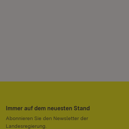
Immer auf dem neuesten Stand
Abonnieren Sie den Newsletter der
Landesregierung.