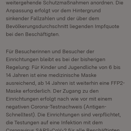
weitergehende Schutzmaßnahmen anordnen. Die
Anpassung erfolgt vor dem Hintergrund
sinkender Fallzahlen und der über dem
Bevölkerungsdurchschnitt liegenden Impfquote
bei den Beschäftigten.
Für Besucherinnen und Besucher der
Einrichtungen bleibt es bei der bisherigen
Regelung: Für Kinder und Jugendliche von 6 bis
14 Jahren ist eine medizinische Maske
ausreichend, ab 14 Jahren ist weiterhin eine FFP2-
Maske erforderlich. Der Zugang zu den
Einrichtungen erfolgt nach wie vor mit einem
negativen Corona-Testnachweis (Antigen-
Schnelltest). Die Einrichtungen sind verpflichtet,
die Testungen auf eine Infektion mit dem
Coronavirus SARS-CoV-2 für alle Beschäftigten