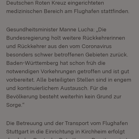
Deutschen Roten Kreuz eingerichteten
medizinischen Bereich am Flughafen stattfinden.
Gesundheitsminister Manne Lucha: „Die
Bundesregierung holt weitere Rückkehrerinnen
und Rückkehrer aus den vom Coronavirus
besonders schwer betroffenen Gebieten zurück.
Baden-Württemberg hat schon früh die
notwendigen Vorkehrungen getroffen und ist gut
vorbereitet. Alle beteiligten Stellen sind in engem
und kontinuierlichem Austausch. Für die
Bevölkerung besteht weiterhin kein Grund zur
Sorge.“
Die Betreuung und der Transport vom Flughafen
Stuttgart in die Einrichtung in Kirchheim erfolgt