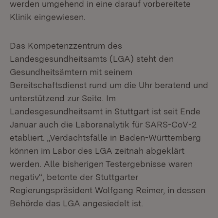
werden umgehend in eine darauf vorbereitete
Klinik eingewiesen.
Das Kompetenzzentrum des
Landesgesundheitsamts (LGA) steht den
Gesundheitsämtern mit seinem
Bereitschaftsdienst rund um die Uhr beratend und
unterstützend zur Seite. Im
Landesgesundheitsamt in Stuttgart ist seit Ende
Januar auch die Laboranalytik für SARS-CoV-2
etabliert. „Verdachtsfälle in Baden-Württemberg
können im Labor des LGA zeitnah abgeklärt
werden. Alle bisherigen Testergebnisse waren
negativ“, betonte der Stuttgarter
Regierungspräsident Wolfgang Reimer, in dessen
Behörde das LGA angesiedelt ist.