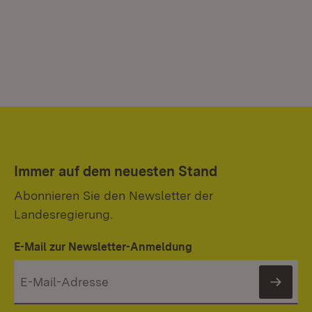
Immer auf dem neuesten Stand
Abonnieren Sie den Newsletter der
Landesregierung.
E-Mail zur Newsletter-Anmeldung
News