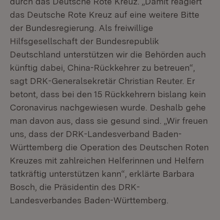
durch das Deutsche Rote Kreuz. „Damit reagiert
das Deutsche Rote Kreuz auf eine weitere Bitte
der Bundesregierung. Als freiwillige
Hilfsgesellschaft der Bundesrepublik
Deutschland unterstützen wir die Behörden auch
künftig dabei, China-Rückkehrer zu betreuen“,
sagt DRK-Generalsekretär Christian Reuter. Er
betont, dass bei den 15 Rückkehrern bislang kein
Coronavirus nachgewiesen wurde. Deshalb gehe
man davon aus, dass sie gesund sind. „Wir freuen
uns, dass der DRK-Landesverband Baden-
Württemberg die Operation des Deutschen Roten
Kreuzes mit zahlreichen Helferinnen und Helfern
tatkräftig unterstützen kann“, erklärte Barbara
Bosch, die Präsidentin des DRK-
Landesverbandes Baden-Württemberg.