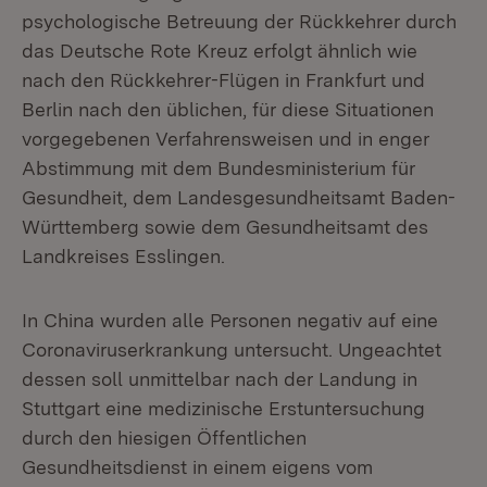
psychologische Betreuung der Rückkehrer durch
das Deutsche Rote Kreuz erfolgt ähnlich wie
nach den Rückkehrer-Flügen in Frankfurt und
Berlin nach den üblichen, für diese Situationen
vorgegebenen Verfahrensweisen und in enger
Abstimmung mit dem Bundesministerium für
Gesundheit, dem Landesgesundheitsamt Baden-
Württemberg sowie dem Gesundheitsamt des
Landkreises Esslingen.
In China wurden alle Personen negativ auf eine
Coronaviruserkrankung untersucht. Ungeachtet
dessen soll unmittelbar nach der Landung in
Stuttgart eine medizinische Erstuntersuchung
durch den hiesigen Öffentlichen
Gesundheitsdienst in einem eigens vom