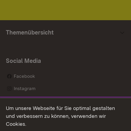
Themenübersicht
Social Media
Facebook
Instagram
LinkedIn
Um unsere Webseite für Sie optimal gestalten
Mastodon
und verbessern zu können, verwenden wir
Cookies.
Youtube