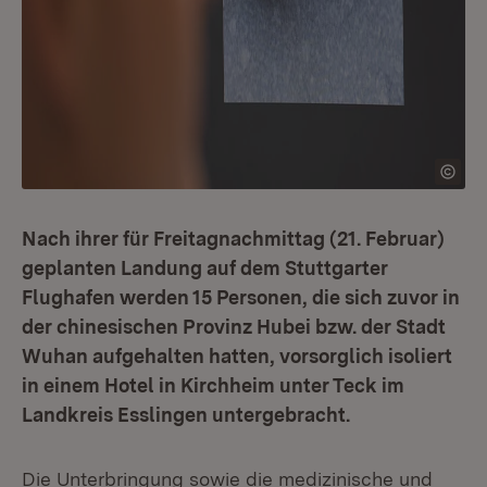
Nach ihrer für Freitagnachmittag (21. Februar)
geplanten Landung auf dem Stuttgarter
Flughafen werden 15 Personen, die sich zuvor in
der chinesischen Provinz Hubei bzw. der Stadt
Wuhan aufgehalten hatten, vorsorglich isoliert
in einem Hotel in Kirchheim unter Teck im
Landkreis Esslingen untergebracht.
Die Unterbringung sowie die medizinische und