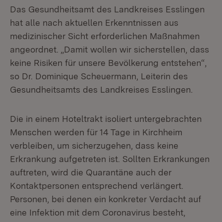
Das Gesundheitsamt des Landkreises Esslingen
hat alle nach aktuellen Erkenntnissen aus
medizinischer Sicht erforderlichen Maßnahmen
angeordnet. „Damit wollen wir sicherstellen, dass
keine Risiken für unsere Bevölkerung entstehen“,
so Dr. Dominique Scheuermann, Leiterin des
Gesundheitsamts des Landkreises Esslingen.
Die in einem Hoteltrakt isoliert untergebrachten
Menschen werden für 14 Tage in Kirchheim
verbleiben, um sicherzugehen, dass keine
Erkrankung aufgetreten ist. Sollten Erkrankungen
auftreten, wird die Quarantäne auch der
Kontaktpersonen entsprechend verlängert.
Personen, bei denen ein konkreter Verdacht auf
eine Infektion mit dem Coronavirus besteht,