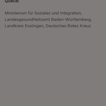
Quelle:
Ministerium für Soziales und Integration,
Landesgesundheitsamt Baden-Württemberg,
Landkreis Esslingen, Deutsches Rotes Kreuz