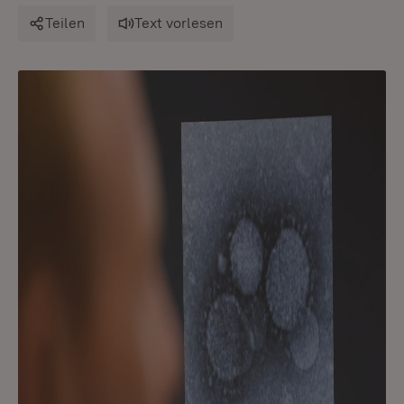
Teilen
Text vorlesen