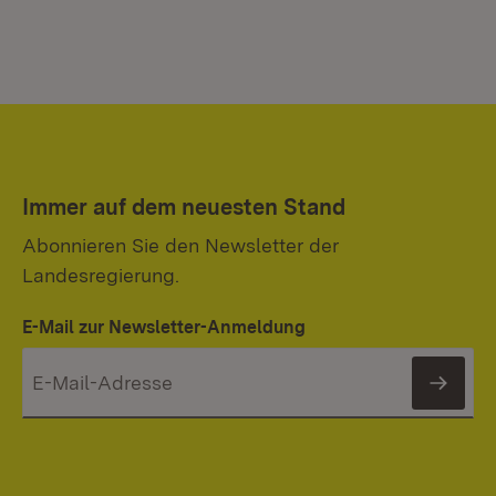
Immer auf dem neuesten Stand
Abonnieren Sie den Newsletter der
Landesregierung.
E-Mail zur Newsletter-Anmeldung
News