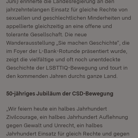
Juni) erinnerte die Landesregierung an den
jahrzehntelangen Einsatz für gleiche Rechte von
sexuellen und geschlechtlichen Minderheiten und
appellierte gleichzeitig an eine offene und
tolerante Gesellschaft. Die neue
Wanderausstellung „Sie machen Geschichte“, die
im Foyer der L-Bank-Rotunde präsentiert wurde,
zeigt die vielfältige und oft noch unentdeckte
Geschichte der LSBTTIQ-Bewegung und tourt in
den kommenden Jahren durchs ganze Land.
50-jähriges Jubiläum der CSD-Bewegung
„Wir feiern heute ein halbes Jahrhundert
Zivilcourage, ein halbes Jahrhundert Auflehnung
gegen Gewalt und Unrecht, ein halbes
Jahrhundert Einsatz für gleich Rechte und gegen