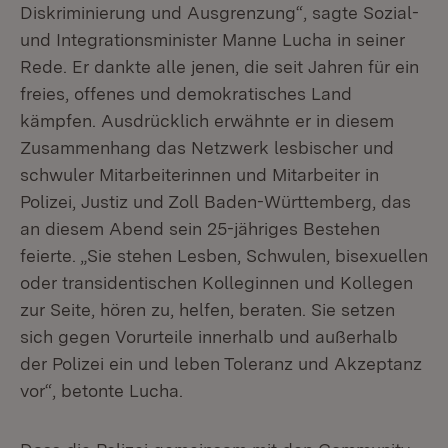
Diskriminierung und Ausgrenzung“, sagte Sozial-
und Integrationsminister Manne Lucha in seiner
Rede. Er dankte alle jenen, die seit Jahren für ein
freies, offenes und demokratisches Land
kämpfen. Ausdrücklich erwähnte er in diesem
Zusammenhang das Netzwerk lesbischer und
schwuler Mitarbeiterinnen und Mitarbeiter in
Polizei, Justiz und Zoll Baden-Württemberg, das
an diesem Abend sein 25-jähriges Bestehen
feierte. „Sie stehen Lesben, Schwulen, bisexuellen
oder transidentischen Kolleginnen und Kollegen
zur Seite, hören zu, helfen, beraten. Sie setzen
sich gegen Vorurteile innerhalb und außerhalb
der Polizei ein und leben Toleranz und Akzeptanz
vor“, betonte Lucha.