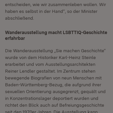
entscheiden, wie wir zusammenleben wollen. Wir
haben es selbst in der Hand“, so der Minister
abschließend.
Wanderausstellung macht LSBTTIQ-Geschichte
erfahrbar
Die Wanderausstellung „Sie machen Geschichte“
wurde von dem Historiker Karl-Heinz Steinle
erarbeitet und vom Ausstellungsarchitekten
Reiner Lendler gestaltet. Im Zentrum stehen
bewegende Biografien von neun Menschen mit
Baden-Württemberg-Bezug, die aufgrund ihrer
sexuellen Orientierung ausgegrenzt, gequält und
in Konzentrationslager deportiert wurden und
richtet den Blick auch auf Befreiungsgeschichte
seit den 1970er Jahren. Die Ausstellung kann