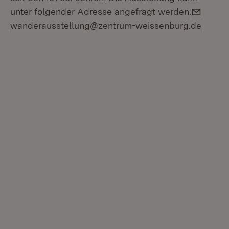
E-Mail
unter folgender Adresse angefragt werden:
wanderausstellung@zentrum-weissenburg.de