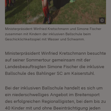
Ministerpräsident Winfried Kretschmann und Simone Fischer
zusammen mit Kindern der inklusiven Ballschule beim
Geschicklichkeitsspiel mit Wasser und Schwamm.
Ministerpräsident Winfried Kretschmann besuchte
auf seiner Sommertour gemeinsam mit der
Landesbeauftragten Simone Fischer die inklusive
Ballschule des Bahlinger SC am Kaiserstuhl.
Bei der inklusiven Ballschule handelt es sich um
ein niederschwelliges Angebot im Breitensport
des erfolgreichen Regionalligisten, bei dem bis zu
40 Kinder mit und ohne Beeinträchtigung jeden