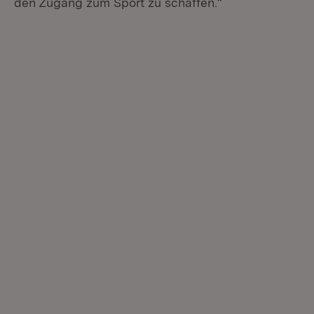
den Zugang zum Sport zu schaffen.“