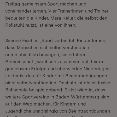
Freitag gemeinsam Sport machen und
voneinander lernen. Vier Trainerinnen und Trainer
begleiten die Kinder. Mara Keller, die selbst den
Rollstuhl nutzt, ist eine von ihnen.
Simone Fischer: „Sport verbindet. Kinder lernen,
dass Menschen sich selbstverständlich
unterschiedlich bewegen, sie erfahren
Gemeinschaft, wachsen zusammen auf, feiern
gemeinsam Erfolge und überwinden Niederlagen.
Leider ist das für Kinder mit Beeinträchtigungen
nicht selbstverständlich. Deshalb ist die inklusive
Ballschule beispielgebend. Es ist wichtig, dass
weitere Sportvereine in Baden-Württemberg sich
auf den Weg machen, für Kindern und
Jugendliche unabhängig von Beeinträchtigungen