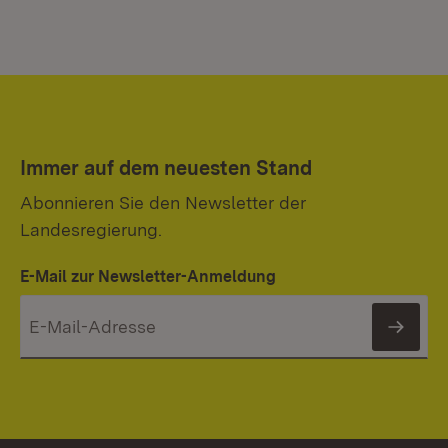
Immer auf dem neuesten Stand
Abonnieren Sie den Newsletter der
Landesregierung.
E-Mail zur Newsletter-Anmeldung
News