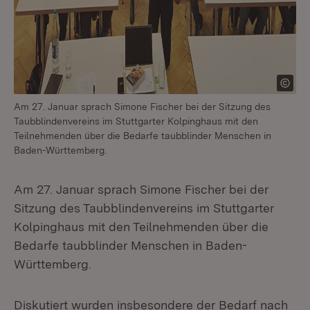
Am 27. Januar sprach Simone Fischer bei der Sitzung des
Taubblindenvereins im Stuttgarter Kolpinghaus mit den
Teilnehmenden über die Bedarfe taubblinder Menschen in
Baden-Württemberg.
Am 27. Januar sprach Simone Fischer bei der
Sitzung des Taubblindenvereins im Stuttgarter
Kolpinghaus mit den Teilnehmenden über die
Bedarfe taubblinder Menschen in Baden-
Württemberg.
Diskutiert wurden insbesondere der Bedarf nach