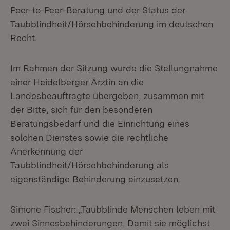
Peer-to-Peer-Beratung und der Status der
Taubblindheit/Hörsehbehinderung im deutschen
Recht.
Im Rahmen der Sitzung wurde die Stellungnahme
einer Heidelberger Ärztin an die
Landesbeauftragte übergeben, zusammen mit
der Bitte, sich für den besonderen
Beratungsbedarf und die Einrichtung eines
solchen Dienstes sowie die rechtliche
Anerkennung der
Taubblindheit/Hörsehbehinderung als
eigenständige Behinderung einzusetzen.
Simone Fischer: „Taubblinde Menschen leben mit
zwei Sinnesbehinderungen. Damit sie möglichst