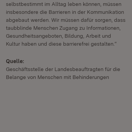
selbstbestimmt im Alltag leben können, müssen
insbesondere die Barrieren in der Kommunikation
abgebaut werden. Wir müssen dafür sorgen, dass
taubblinde Menschen Zugang zu Informationen,
Gesundheitsangeboten, Bildung, Arbeit und
Kultur haben und diese barrierefrei gestalten.“
Quelle:
Geschäftsstelle der Landesbeauftragten für die
Belange von Menschen mit Behinderungen