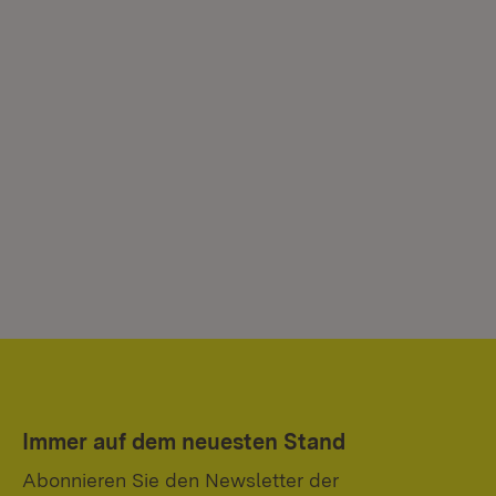
Immer auf dem neuesten Stand
Abonnieren Sie den Newsletter der