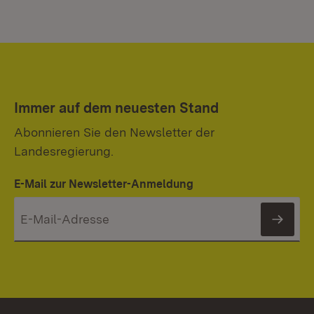
Immer auf dem neuesten Stand
Abonnieren Sie den Newsletter der
Landesregierung.
E-Mail zur Newsletter-Anmeldung
News