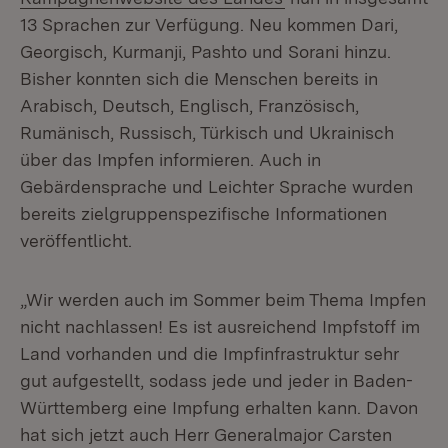
13 Sprachen zur Verfügung. Neu kommen Dari,
Georgisch, Kurmanji, Pashto und Sorani hinzu.
Bisher konnten sich die Menschen bereits in
Arabisch, Deutsch, Englisch, Französisch,
Rumänisch, Russisch, Türkisch und Ukrainisch
über das Impfen informieren. Auch in
Gebärdensprache und Leichter Sprache wurden
bereits zielgruppenspezifische Informationen
veröffentlicht.
„Wir werden auch im Sommer beim Thema Impfen
nicht nachlassen! Es ist ausreichend Impfstoff im
Land vorhanden und die Impfinfrastruktur sehr
gut aufgestellt, sodass jede und jeder in Baden-
Württemberg eine Impfung erhalten kann. Davon
hat sich jetzt auch Herr Generalmajor Carsten