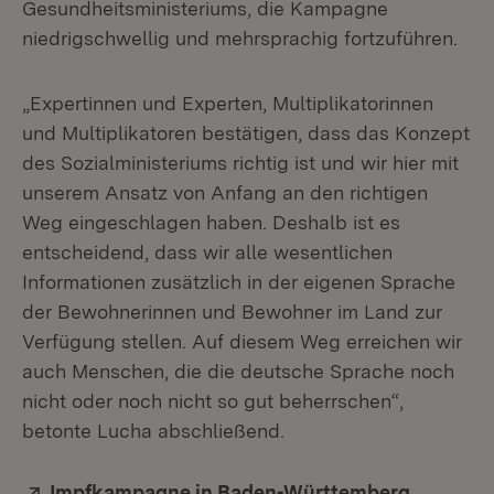
Gesundheitsministeriums, die Kampagne
niedrigschwellig und mehrsprachig fortzuführen.
„Expertinnen und Experten, Multiplikatorinnen
und Multiplikatoren bestätigen, dass das Konzept
des Sozialministeriums richtig ist und wir hier mit
unserem Ansatz von Anfang an den richtigen
Weg eingeschlagen haben. Deshalb ist es
entscheidend, dass wir alle wesentlichen
Informationen zusätzlich in der eigenen Sprache
der Bewohnerinnen und Bewohner im Land zur
Verfügung stellen. Auf diesem Weg erreichen wir
auch Menschen, die die deutsche Sprache noch
nicht oder noch nicht so gut beherrschen“,
betonte Lucha abschließend.
Extern:
Impfkampagne in Baden-Württemberg