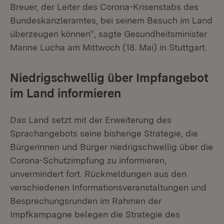
Breuer, der Leiter des Corona-Krisenstabs des
Bundeskanzleramtes, bei seinem Besuch im Land
überzeugen können“, sagte Gesundheitsminister
Manne Lucha am Mittwoch (18. Mai) in Stuttgart.
Niedrigschwellig über Impfangebot
im Land informieren
Das Land setzt mit der Erweiterung des
Sprachangebots seine bisherige Strategie, die
Bürgerinnen und Bürger niedrigschwellig über die
Corona-Schutzimpfung zu informieren,
unvermindert fort. Rückmeldungen aus den
verschiedenen Informationsveranstaltungen und
Besprechungsrunden im Rahmen der
Impfkampagne belegen die Strategie des