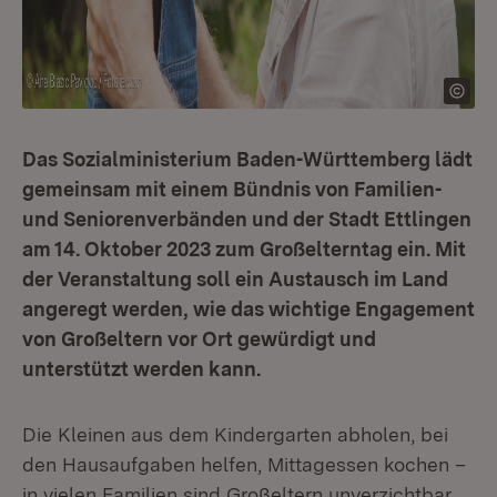
Das Sozialministerium Baden-Württemberg lädt
gemeinsam mit einem Bündnis von Familien-
und Seniorenverbänden und der Stadt Ettlingen
am 14. Oktober 2023 zum Großelterntag ein. Mit
der Veranstaltung soll ein Austausch im Land
angeregt werden, wie das wichtige Engagement
von Großeltern vor Ort gewürdigt und
unterstützt werden kann.
Die Kleinen aus dem Kindergarten abholen, bei
den Hausaufgaben helfen, Mittagessen kochen –
in vielen Familien sind Großeltern unverzichtbar.