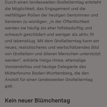
Durch einen landesweiten Großelterntag entsteht
die Möglichkeit, das Engagement und die
vielfältigen Rollen der heutigen Seniorinnen und
Senioren zu würdigen. „In der Öffentlichkeit
werden sie häufig als eher hilfsbedürftig und
schwach geschildert und weniger als aktiv, fit
und lebensklug. Mit dem Großelterntag kann ein
neues, realistischeres und wertschätzendes Bild
von Großeltern und älteren Menschen unterstützt
werden“, erklärte Helga Hinse, ehemalige
Vorstandsfrau und heutige Delegierte des
Mütterforums Baden-Württemberg, die den
Anstoß für einen landesweiten Großelterntag
gab.
Kein neuer Blümchentag