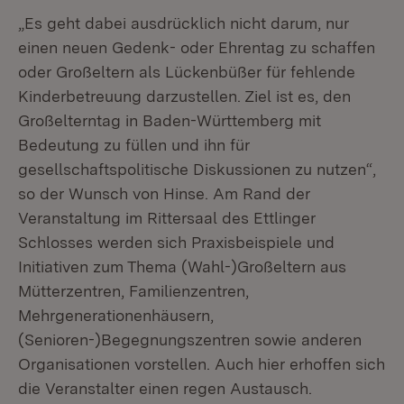
„Es geht dabei ausdrücklich nicht darum, nur
einen neuen Gedenk- oder Ehrentag zu schaffen
oder Großeltern als Lückenbüßer für fehlende
Kinderbetreuung darzustellen. Ziel ist es, den
Großelterntag in Baden-Württemberg mit
Bedeutung zu füllen und ihn für
gesellschaftspolitische Diskussionen zu nutzen“,
so der Wunsch von Hinse. Am Rand der
Veranstaltung im Rittersaal des Ettlinger
Schlosses werden sich Praxisbeispiele und
Initiativen zum Thema (Wahl-)Großeltern aus
Mütterzentren, Familienzentren,
Mehrgenerationenhäusern,
(Senioren-)Begegnungszentren sowie anderen
Organisationen vorstellen. Auch hier erhoffen sich
die Veranstalter einen regen Austausch.