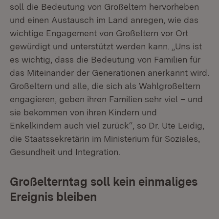
soll die Bedeutung von Großeltern hervorheben
und einen Austausch im Land anregen, wie das
wichtige Engagement von Großeltern vor Ort
gewürdigt und unterstützt werden kann. „Uns ist
es wichtig, dass die Bedeutung von Familien für
das Miteinander der Generationen anerkannt wird.
Großeltern und alle, die sich als Wahlgroßeltern
engagieren, geben ihren Familien sehr viel – und
sie bekommen von ihren Kindern und
Enkelkindern auch viel zurück“, so Dr. Ute Leidig,
die Staatssekretärin im Ministerium für Soziales,
Gesundheit und Integration.
Großelterntag soll kein einmaliges
Ereignis bleiben