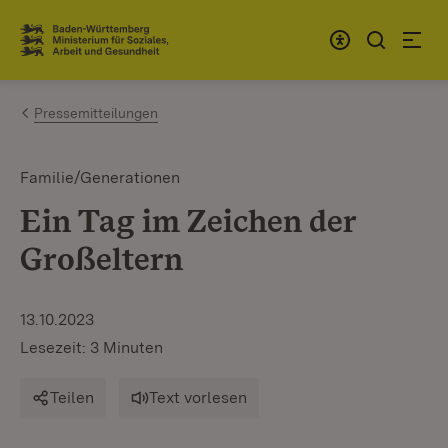
Zum Inhalt springen
Link zur Startseite
Pressemitteilungen
Familie/Generationen
Ein Tag im Zeichen der
Großeltern
13.10.2023
Lesezeit: 3 Minuten
Teilen
Text vorlesen