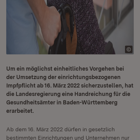
Um ein möglichst einheitliches Vorgehen bei
der Umsetzung der einrichtungsbezogenen
Impfpflicht ab 16. März 2022 sicherzustellen, hat
die Landesregierung eine Handreichung für die
Gesundheitsämter in Baden-Württemberg
erarbeitet.
Ab dem 16. März 2022 dürfen in gesetzlich
bestimmten Einrichtungen und Unternehmen nur