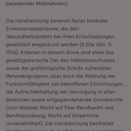
belastender Maßnahmen).
Die Handreichung benennt ferner konkrete
Ermessensspielräume, die den
Gesundheitsämtern bei ihren Entscheidungen
gesetzlich eingeräumt werden (§ 20a Abs. 5
IfSG). Kriterien in diesem Sinne sind etwa das
gesetzgeberische Ziel des Infektionsschutzes
sowie der größtmögliche Schutz vulnerabler
Personengruppen, aber auch die Wahrung der
Funktionsfähigkeit von betroffenen Einrichtungen,
die Aufrechterhaltung der Versorgung in allen
Bereichen sowie entgegenstehende Grundrechte
(zum Beispiel Recht auf freie Berufswahl und
Berufsausübung; Recht auf körperliche
Unversehrtheit). Die Handreichung beinhaltet