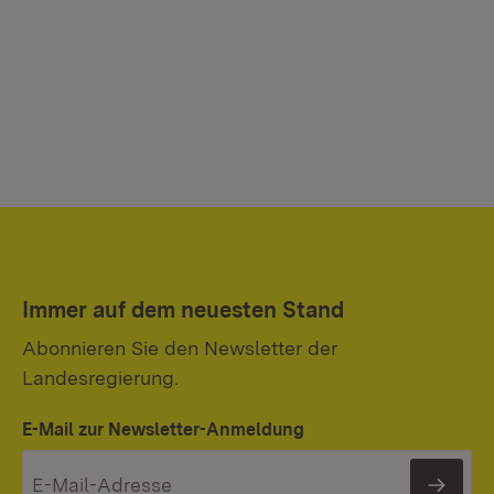
Immer auf dem neuesten Stand
Abonnieren Sie den Newsletter der
Landesregierung.
E-Mail zur Newsletter-Anmeldung