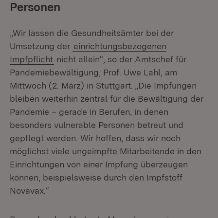
Personen
„Wir lassen die Gesundheitsämter bei der
Umsetzung der
einrichtungsbezogenen
Impfpflicht
nicht allein“, so der Amtschef für
Pandemiebewältigung, Prof. Uwe Lahl, am
Mittwoch (2. März) in Stuttgart. „Die Impfungen
bleiben weiterhin zentral für die Bewältigung der
Pandemie – gerade in Berufen, in denen
besonders vulnerable Personen betreut und
gepflegt werden. Wir hoffen, dass wir noch
möglichst viele ungeimpfte Mitarbeitende in den
Einrichtungen von einer Impfung überzeugen
können, beispielsweise durch den Impfstoff
Novavax.“