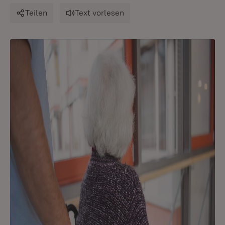
Teilen
Text vorlesen