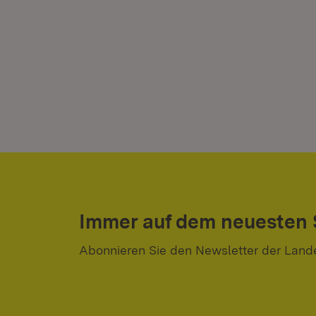
Immer auf dem neuesten
Abonnieren Sie den Newsletter der Land