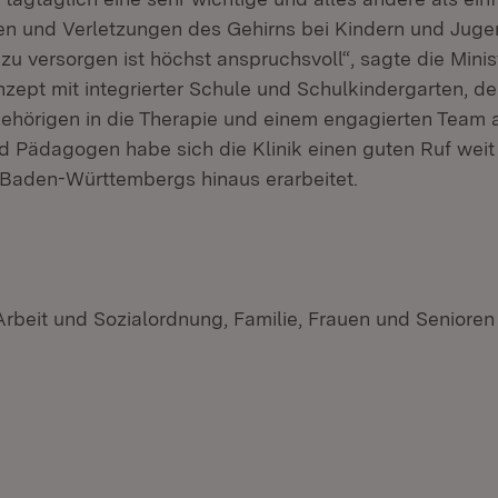
en und Verletzungen des Gehirns bei Kindern und Juge
zu versorgen ist höchst anspruchsvoll“, sagte die Minis
ept mit integrierter Schule und Schulkindergarten, de
ehörigen in die Therapie und einem engagierten Team 
 Pädagogen habe sich die Klinik einen guten Ruf weit
Baden-Württembergs hinaus erarbeitet.
Arbeit und Sozialordnung, Familie, Frauen und Senioren