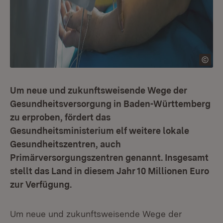
Um neue und zukunftsweisende Wege der
Gesundheitsversorgung in Baden-Württemberg
zu erproben, fördert das
Gesundheitsministerium elf weitere lokale
Gesundheitszentren, auch
Primärversorgungszentren genannt. Insgesamt
stellt das Land in diesem Jahr 10 Millionen Euro
zur Verfügung.
Um neue und zukunftsweisende Wege der