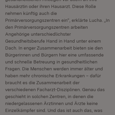
Hausärztin oder ihren Hausarzt. Diese Rolle
nehmen künftig auch die
Primärversorgungszentren ein“, erklärte Lucha. „In
den Primärversorgungszentren arbeiten
Angehörige unterschiedlichster
Gesundheitsberufe Hand in Hand unter einem
Dach. In enger Zusammenarbeit bieten sie den
Bürgerinnen und Bürgern hier eine umfassende
und schnelle Betreuung in gesundheitlichen
Fragen. Die Menschen werden immer älter und
haben mehr chronische Erkrankungen – dafür
braucht es die Zusammenarbeit der
verschiedenen Facharzt-Disziplinen. Genau das
geschieht in solchen Zentren, in denen die
niedergelassenen Ärztinnen und Ärzte keine
Einzelkämpfer sind. Und das ist auch das, was