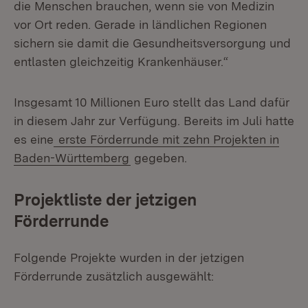
die Menschen brauchen, wenn sie von Medizin
vor Ort reden. Gerade in ländlichen Regionen
sichern sie damit die Gesundheitsversorgung und
entlasten gleichzeitig Krankenhäuser.“
Insgesamt 10 Millionen Euro stellt das Land dafür
in diesem Jahr zur Verfügung. Bereits im Juli hatte
es eine
erste Förderrunde mit zehn Projekten in
Baden-Württemberg
gegeben.
Projektliste der jetzigen
Förderrunde
Folgende Projekte wurden in der jetzigen
Förderrunde zusätzlich ausgewählt: