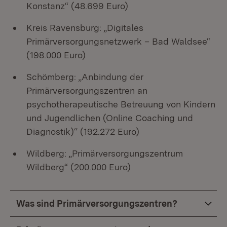
Konstanz“ (48.699 Euro)
Kreis Ravensburg: „Digitales
Primärversorgungsnetzwerk – Bad Waldsee“
(198.000 Euro)
Schömberg: „Anbindung der
Primärversorgungszentren an
psychotherapeutische Betreuung von Kindern
und Jugendlichen (Online Coaching und
Diagnostik)“ (192.272 Euro)
Wildberg: „Primärversorgungszentrum
Wildberg“ (200.000 Euro)
Was sind Primärversorgungszentren?