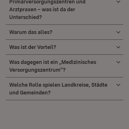
Primärversorgungszentren und
Arztpraxen – was ist da der
Unterschied?
Warum das alles?
Was ist der Vorteil?
Was dagegen ist ein „Medizinisches
Versorgungszentrum“?
Welche Rolle spielen Landkreise, Städte
und Gemeinden?