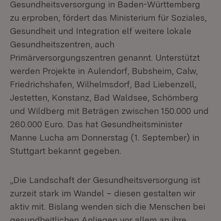
Gesundheitsversorgung in Baden-Württemberg
zu erproben, fördert das Ministerium für Soziales,
Gesundheit und Integration elf weitere lokale
Gesundheitszentren, auch
Primärversorgungszentren genannt. Unterstützt
werden Projekte in Aulendorf, Bubsheim, Calw,
Friedrichshafen, Wilhelmsdorf, Bad Liebenzell,
Jestetten, Konstanz, Bad Waldsee, Schömberg
und Wildberg mit Beträgen zwischen 150.000 und
260.000 Euro. Das hat Gesundheitsminister
Manne Lucha am Donnerstag (1. September) in
Stuttgart bekannt gegeben.
„Die Landschaft der Gesundheitsversorgung ist
zurzeit stark im Wandel – diesen gestalten wir
aktiv mit. Bislang wenden sich die Menschen bei
gesundheitlichen Anliegen vor allem an ihre