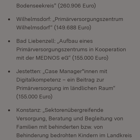
Bodenseekreis" (260.906 Euro)
Wilhelmsdorf: „Primärversorgungszentrum
Wilhelmsdorf“ (149.688 Euro)
Bad Liebenzell: „Aufbau eines
Primärversorgungszentrums in Kooperation
mit der MEDNOS eG“ (155.000 Euro)
Jestetten: „Case Manager*innen mit
Digitalkompetenz – ein Beitrag zur
Primärversorgung im ländlichen Raum“
(155.000 Euro)
Konstanz: „Sektorenübergreifende
Versorgung, Beratung und Begleitung von
Familien mit behinderten bzw. von
Behinderung bedrohten Kindern im Landkreis