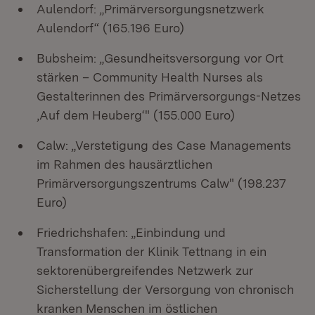
Aulendorf: „Primärversorgungsnetzwerk
Aulendorf“ (165.196 Euro)
Bubsheim: „Gesundheitsversorgung vor Ort
stärken – Community Health Nurses als
Gestalterinnen des Primärversorgungs-Netzes
‚Auf dem Heuberg‘" (155.000 Euro)
Calw: „Verstetigung des Case Managements
im Rahmen des hausärztlichen
Primärversorgungszentrums Calw" (198.237
Euro)
Friedrichshafen: „Einbindung und
Transformation der Klinik Tettnang in ein
sektorenübergreifendes Netzwerk zur
Sicherstellung der Versorgung von chronisch
kranken Menschen im östlichen