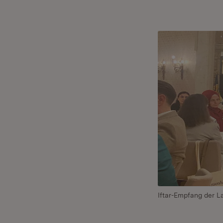
Iftar-Empfang der L