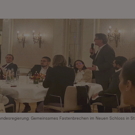
andesregierung: Gemeinsames Fastenbrechen im Neuen Schloss in Stu