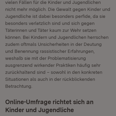
vielen Fällen für die Kinder und Jugendlichen
nicht mehr möglich. Die Gewalt gegen Kinder und
Jugendliche ist dabei besonders perfide, da sie
besonders verletzlich sind und sich gegen
Täterinnen und Täter kaum zur Wehr setzen
können. Bei Kindern und Jugendlichen herrschen
zudem oftmals Unsicherheiten in der Deutung
und Benennung rassistischer Erfahrungen,
weshalb sie mit der Problematisierung
ausgrenzend wirkender Praktiken häufig sehr
zurückhaltend sind – sowohl in den konkreten
Situationen als auch in der rückblickenden
Betrachtung.
Online-Umfrage richtet sich an
Kinder und Jugendliche