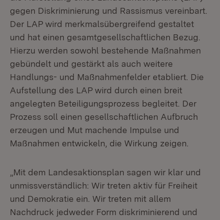
gegen Diskriminierung und Rassismus vereinbart.
Der LAP wird merkmalsübergreifend gestaltet
und hat einen gesamtgesellschaftlichen Bezug.
Hierzu werden sowohl bestehende Maßnahmen
gebündelt und gestärkt als auch weitere
Handlungs- und Maßnahmenfelder etabliert. Die
Aufstellung des LAP wird durch einen breit
angelegten Beteiligungsprozess begleitet. Der
Prozess soll einen gesellschaftlichen Aufbruch
erzeugen und Mut machende Impulse und
Maßnahmen entwickeln, die Wirkung zeigen.
„Mit dem Landesaktionsplan sagen wir klar und
unmissverständlich: Wir treten aktiv für Freiheit
und Demokratie ein. Wir treten mit allem
Nachdruck jedweder Form diskriminierend und