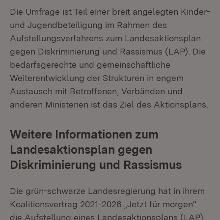
Die Umfrage ist Teil einer breit angelegten Kinder-
und Jugendbeteiligung im Rahmen des
Aufstellungsverfahrens zum Landesaktionsplan
gegen Diskriminierung und Rassismus (LAP). Die
bedarfsgerechte und gemeinschaftliche
Weiterentwicklung der Strukturen in engem
Austausch mit Betroffenen, Verbänden und
anderen Ministerien ist das Ziel des Aktionsplans.
Weitere Informationen zum
Landesaktionsplan gegen
Diskriminierung und Rassismus
Die grün-schwarze Landesregierung hat in ihrem
Koalitionsvertrag 2021-2026 „Jetzt für morgen“
die Aufstellung eines Landesaktionsplans (LAP)