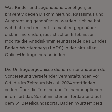
Was Kinder und Jugendliche benötigen, um
präventiv gegen Diskriminierung, Rassismus und
Ausgrenzung geschützt zu werden, sich selbst
wehrhaft und resilient zu machen gegenüber
diskriminierenden, rassistischen Erlebnissen,
möchte die Antidiskriminierungsstelle des Landes
Baden-Württemberg (LADS) in der aktuellen
Online-Umfrage herausfinden.
Die Umfrageergebnisse dienen unter anderem der
Vorbereitung vertiefender Veranstaltungen vor
Ort, die im Zeitraum bis Juli 2024 stattfinden
sollen. Über die Termine und Teilnahmeoptionen
informiert das Sozialministerium fortlaufend auf
Extern:
(Öff
dem
Beteiligungsportal Baden-Württemberg
.