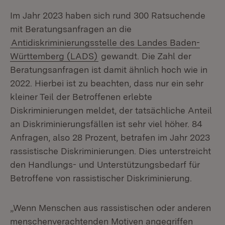
Im Jahr 2023 haben sich rund 300 Ratsuchende
mit Beratungsanfragen an die
Antidiskriminierungsstelle des Landes Baden-
Württemberg (LADS)
gewandt. Die Zahl der
Beratungsanfragen ist damit ähnlich hoch wie in
2022. Hierbei ist zu beachten, dass nur ein sehr
kleiner Teil der Betroffenen erlebte
Diskriminierungen meldet, der tatsächliche Anteil
an Diskriminierungsfällen ist sehr viel höher. 84
Anfragen, also 28 Prozent, betrafen im Jahr 2023
rassistische Diskriminierungen. Dies unterstreicht
den Handlungs- und Unterstützungsbedarf für
Betroffene von rassistischer Diskriminierung.
„Wenn Menschen aus rassistischen oder anderen
menschenverachtenden Motiven angegriffen