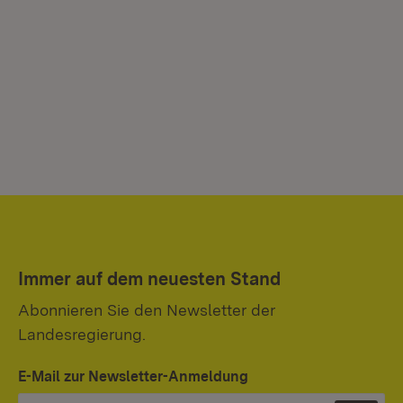
Immer auf dem neuesten Stand
Abonnieren Sie den Newsletter der
Landesregierung.
E-Mail zur Newsletter-Anmeldung