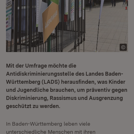
Mit der Umfrage möchte die
Antidiskriminierungsstelle des Landes Baden-
Württemberg (LADS) herausfinden, was Kinder
und Jugendliche brauchen, um präventiv gegen
Diskriminierung, Rassismus und Ausgrenzung
geschützt zu werden.
In Baden-Württemberg leben viele
unterschiedliche Menschen mit ihren