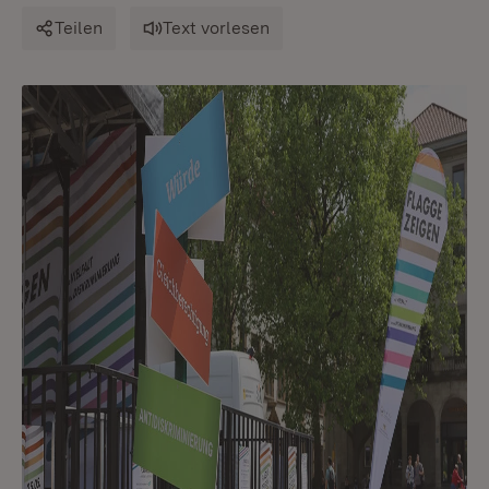
Teilen
Text vorlesen