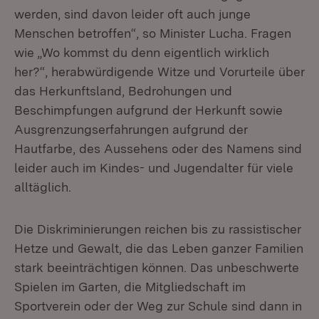
werden, sind davon leider oft auch junge
Menschen betroffen“, so Minister Lucha. Fragen
wie „Wo kommst du denn eigentlich wirklich
her?“, herabwürdigende Witze und Vorurteile über
das Herkunftsland, Bedrohungen und
Beschimpfungen aufgrund der Herkunft sowie
Ausgrenzungserfahrungen aufgrund der
Hautfarbe, des Aussehens oder des Namens sind
leider auch im Kindes- und Jugendalter für viele
alltäglich.
Die Diskriminierungen reichen bis zu rassistischer
Hetze und Gewalt, die das Leben ganzer Familien
stark beeinträchtigen können. Das unbeschwerte
Spielen im Garten, die Mitgliedschaft im
Sportverein oder der Weg zur Schule sind dann in