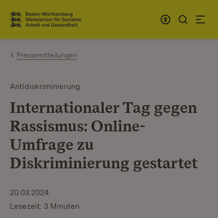
Zum Inhalt springen
Link zur Startseite
Pressemitteilungen
Antidiskriminierung
Internationaler Tag gegen
Rassismus: Online-
Umfrage zu
Diskriminierung gestartet
20.03.2024
Lesezeit: 3 Minuten