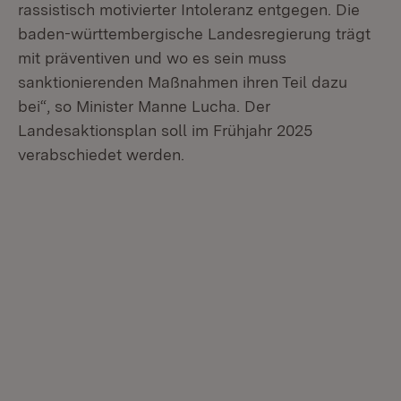
rassistisch motivierter Intoleranz entgegen. Die
baden-württembergische Landesregierung trägt
mit präventiven und wo es sein muss
sanktionierenden Maßnahmen ihren Teil dazu
bei“, so Minister Manne Lucha. Der
Landesaktionsplan soll im Frühjahr 2025
verabschiedet werden.