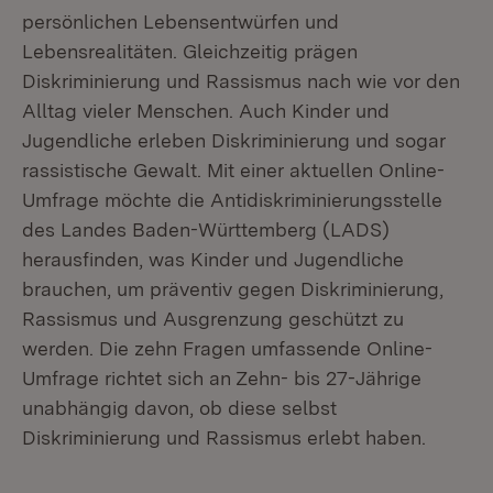
persönlichen Lebensentwürfen und
Lebensrealitäten. Gleichzeitig prägen
Diskriminierung und Rassismus nach wie vor den
Alltag vieler Menschen. Auch Kinder und
Jugendliche erleben Diskriminierung und sogar
rassistische Gewalt. Mit einer aktuellen Online-
Umfrage möchte die Antidiskriminierungsstelle
des Landes Baden-Württemberg (LADS)
herausfinden, was Kinder und Jugendliche
brauchen, um präventiv gegen Diskriminierung,
Rassismus und Ausgrenzung geschützt zu
werden. Die zehn Fragen umfassende Online-
Umfrage richtet sich an Zehn- bis 27-Jährige
unabhängig davon, ob diese selbst
Diskriminierung und Rassismus erlebt haben.