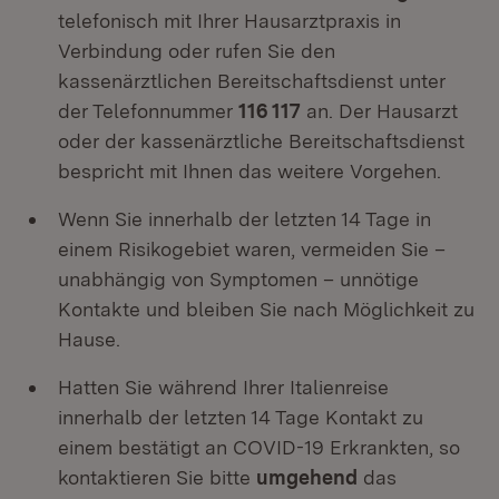
telefonisch mit Ihrer Hausarztpraxis in
Verbindung oder rufen Sie den
kassenärztlichen Bereitschaftsdienst unter
der Telefonnummer
116 117
an. Der Hausarzt
oder der kassenärztliche Bereitschaftsdienst
bespricht mit Ihnen das weitere Vorgehen.
Wenn Sie innerhalb der letzten 14 Tage in
einem Risikogebiet waren, vermeiden Sie –
unabhängig von Symptomen – unnötige
Kontakte und bleiben Sie nach Möglichkeit zu
Hause.
Hatten Sie während Ihrer Italienreise
innerhalb der letzten 14 Tage Kontakt zu
einem bestätigt an COVID-19 Erkrankten, so
kontaktieren Sie bitte
umgehend
das