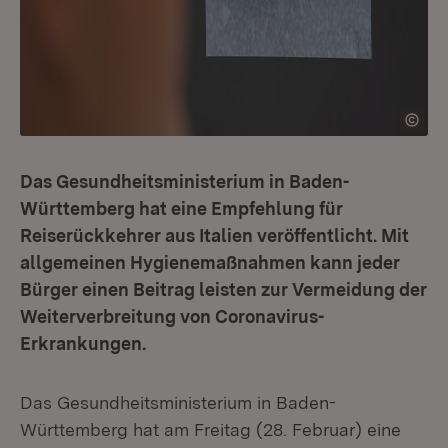
Das Gesundheitsministerium in Baden-
Württemberg hat eine Empfehlung für
Reiserückkehrer aus Italien veröffentlicht. Mit
allgemeinen Hygienemaßnahmen kann jeder
Bürger einen Beitrag leisten zur Vermeidung der
Weiterverbreitung von Coronavirus-
Erkrankungen.
Das Gesundheitsministerium in Baden-
Württemberg hat am Freitag (28. Februar) eine