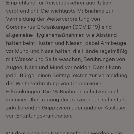
Empfehlung für Reiserückkehrer aus Italien
veröffentlicht. Die wichtigste Maßnahme zur
Vermeidung der Weiterverbreitung von
Coronavirus-Erkrankungen (COVID 19) sind
allgemeine Hygienemaßnahmen wie Abstand
halten beim Husten und Niesen, dabei Armbeuge
vor Mund und Nase halten, die Hände regelmäßig
mit Wasser und Seife waschen, Berührungen von
Augen, Nase und Mund vermeiden. Damit kann
jeder Bürger einen Beitrag leisten zur Vermeidung
der Weiterverbreitung von Coronavirus-
Erkrankungen. Die Maßnahmen schützen auch
vor einer Übertragung der derzeit noch sehr stark
zirkulierenden Grippeviren oder anderer Auslöser
von Erkältungskrankheiten.
Mit dem Ende der Faschingsferien werden viele