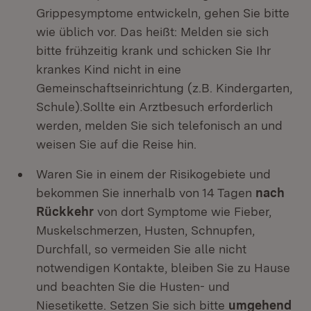
Grippesymptome entwickeln, gehen Sie bitte
wie üblich vor. Das heißt: Melden sie sich
bitte frühzeitig krank und schicken Sie Ihr
krankes Kind nicht in eine
Gemeinschaftseinrichtung (z.B. Kindergarten,
Schule).Sollte ein Arztbesuch erforderlich
werden, melden Sie sich telefonisch an und
weisen Sie auf die Reise hin.
Waren Sie in einem der Risikogebiete und
bekommen Sie innerhalb von 14 Tagen
nach
Rückkehr
von dort Symptome wie Fieber,
Muskelschmerzen, Husten, Schnupfen,
Durchfall, so vermeiden Sie alle nicht
notwendigen Kontakte, bleiben Sie zu Hause
und beachten Sie die Husten- und
Niesetikette. Setzen Sie sich bitte
umgehend