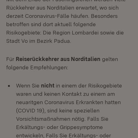
Rückkehrer aus Norditalien erwartet, wo sich
derzeit Coronavirus-Fälle häufen. Besonders
betroffen sind dort aktuell folgende
Risikogebiete: Die Region Lombardei sowie die
Stadt Vo im Bezirk Padua.
Für
Reiserückkehrer aus Norditalien
gelten
folgende Empfehlungen:
Wenn Sie
nicht
in einem der Risikogebiete
waren und keinen Kontakt zu einem am
neuaritgen Coronavirus Erkrankten hatten
(COVID 19), sind keine speziellen
Vorsichtsmaßnahmen nötig. Falls Sie
Erkältungs- oder Grippesymptome
entwickeln, Falls Sie Erkältungs- oder