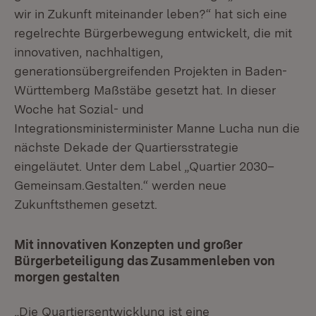
wir in Zukunft miteinander leben?“ hat sich eine
regelrechte Bürgerbewegung entwickelt, die mit
innovativen, nachhaltigen,
generationsübergreifenden Projekten in Baden-
Württemberg Maßstäbe gesetzt hat. In dieser
Woche hat Sozial- und
Integrationsministerminister Manne Lucha nun die
nächste Dekade der Quartiersstrategie
eingeläutet. Unter dem Label „Quartier 2030–
Gemeinsam.Gestalten.“ werden neue
Zukunftsthemen gesetzt.
Mit innovativen Konzepten und großer
Bürgerbeteiligung das Zusammenleben von
morgen gestalten
„Die Quartiersentwicklung ist eine