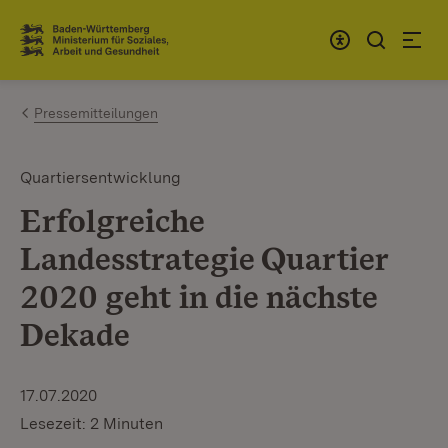
Zum Inhalt springen
Link zur Startseite
Pressemitteilungen
Quartiersentwicklung
Erfolgreiche
Landesstrategie Quartier
2020 geht in die nächste
Dekade
17.07.2020
Lesezeit: 2 Minuten