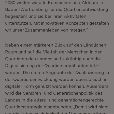
2030 wollen wir alle Kommunen und Akteure in
Baden-Württemberg für die Quartiersentwicklung
begeistern und sie bei ihren Aktivitäten
unterstützen. Mit innovativen Konzepten gestalten
wir unser Zusammenleben von morgen.“
Neben einem stärkeren Blick auf den Ländlichen
Raum und auf die Vielfalt der Menschen in den
Quartieren des Landes soll zukünftig auch die
Digitalisierung der Quartiersarbeit unterstützt
werden. Die ersten Angebote der Qualifizierung in
der Quartiersentwicklung werden ebenso auch in
digitaler Form genutzt werden können. Außerdem
wird die Senioren- und Generationenpolitik des
Landes in die alters- und generationengerechte
Quartiersstrategie eingebunden. „Damit wird nicht
nur die Lebenswirklichkeit der Menschen in ihren