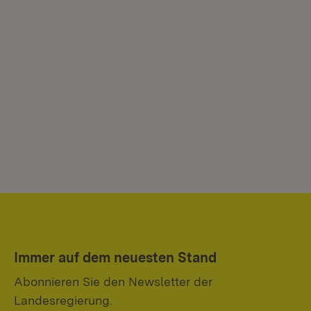
Immer auf dem neuesten Stand
Abonnieren Sie den Newsletter der
Landesregierung.