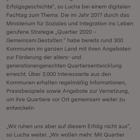
Erfolgsgeschichte“, so Lucha bei einem digitalen
Fachtag zum Thema. Die im Jahr 2017 durch das
Ministerium für Soziales und Integration ins Leben
gerufene Strategie „Quartier 2020 –
Gemeinsam.Gestalten.“ habe bereits rund 300
Kommunen im ganzen Land mit ihren Angeboten
zur Förderung der alters- und
generationengerechten Quartiersentwicklung
erreicht. Über 3.000 Interessierte aus den
Kommunen erhalten regelmäßig Informationen,
Praxisbeispiele sowie Angebote zur Vernetzung,
um ihre Quartiere vor Ort gemeinsam weiter zu
entwickeln.
„Wir ruhen uns aber auf diesem Erfolg nicht aus“,
so Lucha weiter. „Wir wollen mehr. Mit Quartier