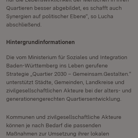
Quartieren besser abgebildet, es schafft auch
Synergien auf politischer Ebene“, so Lucha
abschließend.
Hintergrundinformationen
Die vom Ministerium für Soziales und Integration
Baden-Württemberg ins Leben gerufene
Strategie „Quartier 2030 – Gemeinsam.Gestalten.“
unterstützt Städte, Gemeinden, Landkreise und
zivilgesellschaftlichen Akteure bei der alters- und
generationengerechten Quartiersentwicklung.
Kommunen und zivilgesellschaftliche Akteure
können je nach Bedarf die passenden
Maßnahmen zur Umsetzung ihrer lokalen