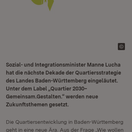
Sozial- und Integrationsminister Manne Lucha
hat die nächste Dekade der Quartiersstrategie
des Landes Baden-Württemberg eingeläutet.
Unter dem Label „Quartier 2030–
Gemeinsam.Gestalten.“ werden neue
Zukunftsthemen gesetzt.
Die Quartiersentwicklung in Baden-Württemberg
geht in eine neue Ära. Aus der Frage „Wie wollen