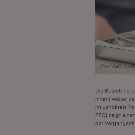
Die Belastung d
nimmt weiter de
im Landkreis Ra
PFC) zeigt eine
der Vergangenh