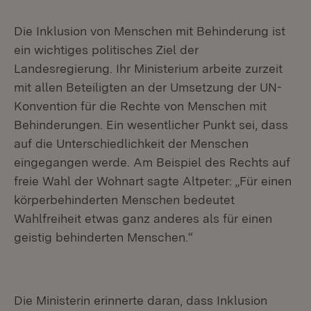
Die Inklusion von Menschen mit Behinderung ist
ein wichtiges politisches Ziel der
Landesregierung. Ihr Ministerium arbeite zurzeit
mit allen Beteiligten an der Umsetzung der UN-
Konvention für die Rechte von Menschen mit
Behinderungen. Ein wesentlicher Punkt sei, dass
auf die Unterschiedlichkeit der Menschen
eingegangen werde. Am Beispiel des Rechts auf
freie Wahl der Wohnart sagte Altpeter: „Für einen
körperbehinderten Menschen bedeutet
Wahlfreiheit etwas ganz anderes als für einen
geistig behinderten Menschen.“
Die Ministerin erinnerte daran, dass Inklusion