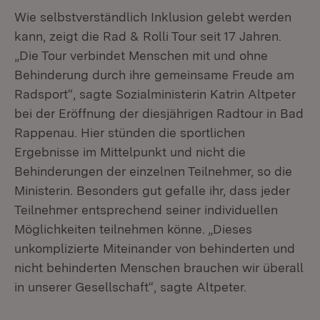
Wie selbstverständlich Inklusion gelebt werden
kann, zeigt die Rad & Rolli Tour seit 17 Jahren.
„Die Tour verbindet Menschen mit und ohne
Behinderung durch ihre gemeinsame Freude am
Radsport“, sagte Sozialministerin Katrin Altpeter
bei der Eröffnung der diesjährigen Radtour in Bad
Rappenau. Hier stünden die sportlichen
Ergebnisse im Mittelpunkt und nicht die
Behinderungen der einzelnen Teilnehmer, so die
Ministerin. Besonders gut gefalle ihr, dass jeder
Teilnehmer entsprechend seiner individuellen
Möglichkeiten teilnehmen könne. „Dieses
unkomplizierte Miteinander von behinderten und
nicht behinderten Menschen brauchen wir überall
in unserer Gesellschaft“, sagte Altpeter.