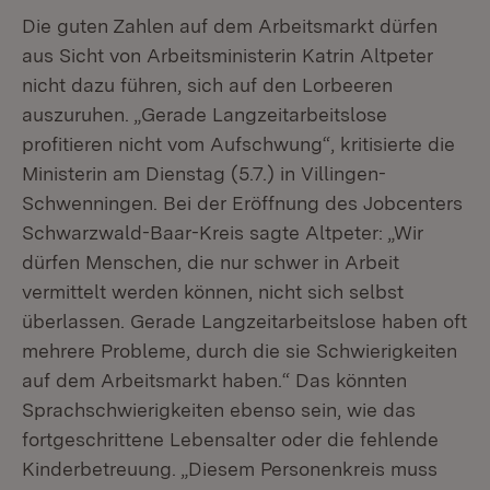
Die guten Zahlen auf dem Arbeitsmarkt dürfen
aus Sicht von Arbeitsministerin Katrin Altpeter
nicht dazu führen, sich auf den Lorbeeren
auszuruhen. „Gerade Langzeitarbeitslose
profitieren nicht vom Aufschwung“, kritisierte die
Ministerin am Dienstag (5.7.) in Villingen-
Schwenningen. Bei der Eröffnung des Jobcenters
Schwarzwald-Baar-Kreis sagte Altpeter: „Wir
dürfen Menschen, die nur schwer in Arbeit
vermittelt werden können, nicht sich selbst
überlassen. Gerade Langzeitarbeitslose haben oft
mehrere Probleme, durch die sie Schwierigkeiten
auf dem Arbeitsmarkt haben.“ Das könnten
Sprachschwierigkeiten ebenso sein, wie das
fortgeschrittene Lebensalter oder die fehlende
Kinderbetreuung. „Diesem Personenkreis muss