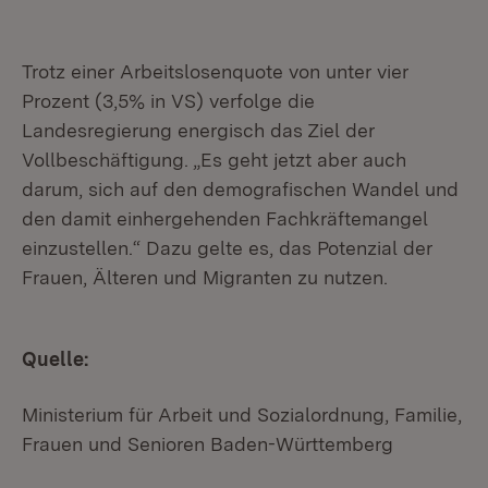
Trotz einer Arbeitslosenquote von unter vier
Prozent (3,5% in VS) verfolge die
Landesregierung energisch das Ziel der
Vollbeschäftigung. „Es geht jetzt aber auch
darum, sich auf den demografischen Wandel und
den damit einhergehenden Fachkräftemangel
einzustellen.“ Dazu gelte es, das Potenzial der
Frauen, Älteren und Migranten zu nutzen.
Quelle:
Ministerium für Arbeit und Sozialordnung, Familie,
Frauen und Senioren Baden-Württemberg