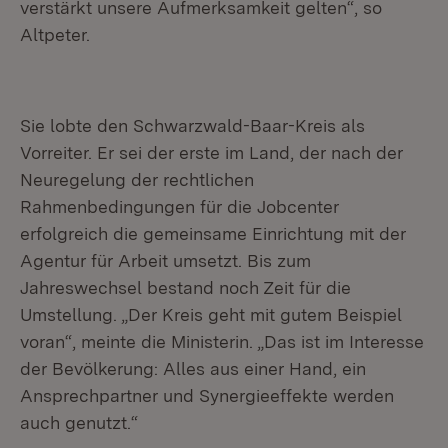
verstärkt unsere Aufmerksamkeit gelten“, so
Altpeter.
Sie lobte den Schwarzwald-Baar-Kreis als
Vorreiter. Er sei der erste im Land, der nach der
Neuregelung der rechtlichen
Rahmenbedingungen für die Jobcenter
erfolgreich die gemeinsame Einrichtung mit der
Agentur für Arbeit umsetzt. Bis zum
Jahreswechsel bestand noch Zeit für die
Umstellung. „Der Kreis geht mit gutem Beispiel
voran“, meinte die Ministerin. „Das ist im Interesse
der Bevölkerung: Alles aus einer Hand, ein
Ansprechpartner und Synergieeffekte werden
auch genutzt.“