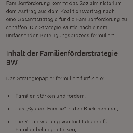
Familienförderung kommt das Sozialministerium
dem Auftrag aus dem Koalitionsvertrag nach,
eine Gesamtstrategie für die Familienförderung zu
schaffen. Die Strategie wurde nach einem
umfassenden Beteiligungsprozess formuliert.
Inhalt der Familienförderstrategie
BW
Das Strategiepapier formuliert fünf Ziele:
Familien stärken und fördern,
das „System Familie“ in den Blick nehmen,
die Verantwortung von Institutionen für
Familienbelange stärken,