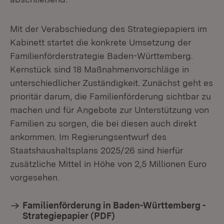
Mit der Verabschiedung des Strategiepapiers im
Kabinett startet die konkrete Umsetzung der
Familienförderstrategie Baden-Württemberg.
Kernstück sind 18 Maßnahmenvorschläge in
unterschiedlicher Zuständigkeit. Zunächst geht es
prioritär darum, die Familienförderung sichtbar zu
machen und für Angebote zur Unterstützung von
Familien zu sorgen, die bei diesen auch direkt
ankommen. Im Regierungsentwurf des
Staatshaushaltsplans 2025/26 sind hierfür
zusätzliche Mittel in Höhe von 2,5 Millionen Euro
vorgesehen.
Familienförderung in Baden-Württemberg -
Strategiepapier (PDF)