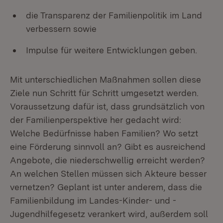
die Transparenz der Familienpolitik im Land
verbessern sowie
Impulse für weitere Entwicklungen geben.
Mit unterschiedlichen Maßnahmen sollen diese
Ziele nun Schritt für Schritt umgesetzt werden.
Voraussetzung dafür ist, dass grundsätzlich von
der Familienperspektive her gedacht wird:
Welche Bedürfnisse haben Familien? Wo setzt
eine Förderung sinnvoll an? Gibt es ausreichend
Angebote, die niederschwellig erreicht werden?
An welchen Stellen müssen sich Akteure besser
vernetzen? Geplant ist unter anderem, dass die
Familienbildung im Landes-Kinder- und -
Jugendhilfegesetz verankert wird, außerdem soll