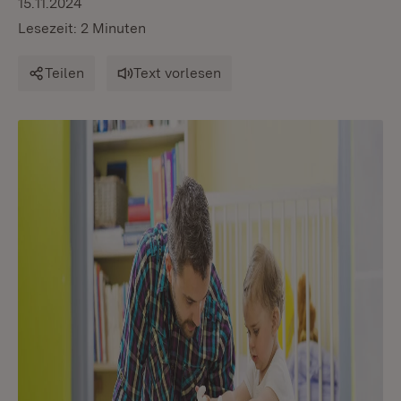
15.11.2024
Lesezeit: 2 Minuten
Teilen
Text vorlesen