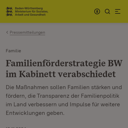
Zum Inhalt springen
Link zur Startseite
Pressemitteilungen
Familie
Familienförderstrategie BW
im Kabinett verabschiedet
Die Maßnahmen sollen Familien stärken und
fördern, die Transparenz der Familienpolitik
im Land verbessern und Impulse für weitere
Entwicklungen geben.