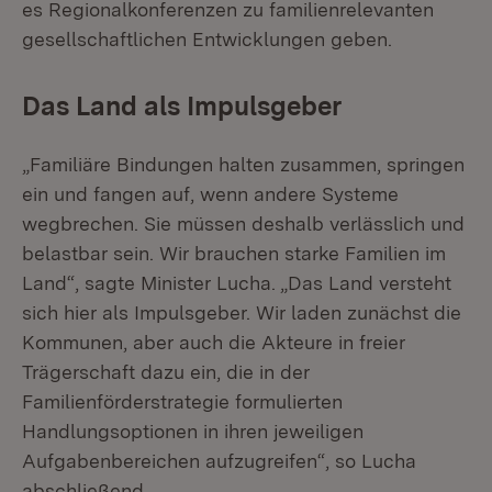
es Regionalkonferenzen zu familienrelevanten
gesellschaftlichen Entwicklungen geben.
Das Land als Impulsgeber
„Familiäre Bindungen halten zusammen, springen
ein und fangen auf, wenn andere Systeme
wegbrechen. Sie müssen deshalb verlässlich und
belastbar sein. Wir brauchen starke Familien im
Land“, sagte Minister Lucha. „Das Land versteht
sich hier als Impulsgeber. Wir laden zunächst die
Kommunen, aber auch die Akteure in freier
Trägerschaft dazu ein, die in der
Familienförderstrategie formulierten
Handlungsoptionen in ihren jeweiligen
Aufgabenbereichen aufzugreifen“, so Lucha
abschließend.