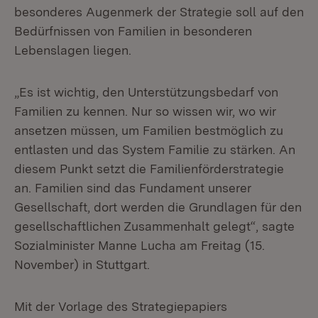
besonderes Augenmerk der Strategie soll auf den
Bedürfnissen von Familien in besonderen
Lebenslagen liegen.
„Es ist wichtig, den Unterstützungsbedarf von
Familien zu kennen. Nur so wissen wir, wo wir
ansetzen müssen, um Familien bestmöglich zu
entlasten und das System Familie zu stärken. An
diesem Punkt setzt die Familienförderstrategie
an. Familien sind das Fundament unserer
Gesellschaft, dort werden die Grundlagen für den
gesellschaftlichen Zusammenhalt gelegt“, sagte
Sozialminister Manne Lucha am Freitag (15.
November) in Stuttgart.
Mit der Vorlage des Strategiepapiers