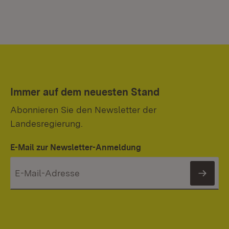
Immer auf dem neuesten Stand
Abonnieren Sie den Newsletter der
Landesregierung.
E-Mail zur Newsletter-Anmeldung
News