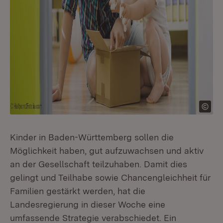
Kinder in Baden-Württemberg sollen die
Möglichkeit haben, gut aufzuwachsen und aktiv
an der Gesellschaft teilzuhaben. Damit dies
gelingt und Teilhabe sowie Chancengleichheit für
Familien gestärkt werden, hat die
Landesregierung in dieser Woche eine
umfassende Strategie verabschiedet. Ein