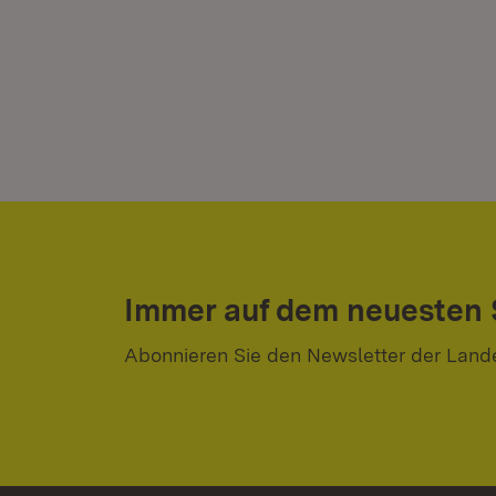
Immer auf dem neuesten
Abonnieren Sie den Newsletter der Land