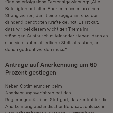
für eine erfolgreiche Personalgewinnung: „Alle
Beteiligten auf allen Ebenen müssen an einem
Strang ziehen, damit eine zügige Einreise der
dringend benötigten Kräfte gelingt. Es ist gut,
dass wir bei diesem wichtigen Thema im
ständigen Austausch miteinander stehen, denn es
sind viele unterschiedliche Stellschrauben, an
denen gedreht werden muss.“
Anträge auf Anerkennung um 60
Prozent gestiegen
Neben Optimierungen beim
Anerkennungsverfahren hat das
Regierungspräsidium Stuttgart, das zentral für die
Anerkennung ausländischer Berufsabschlüsse im