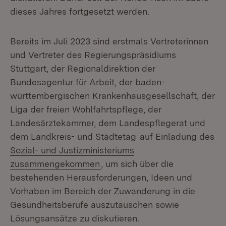
dieses Jahres fortgesetzt werden.
Bereits im Juli 2023 sind erstmals Vertreterinnen
und Vertreter des Regierungspräsidiums
Stuttgart, der Regionaldirektion der
Bundesagentur für Arbeit, der baden-
württembergischen Krankenhausgesellschaft, der
Liga der freien Wohlfahrtspflege, der
Landesärztekammer, dem Landespflegerat und
dem Landkreis- und Städtetag
auf Einladung des
Sozial- und Justizministeriums
zusammengekommen
, um sich über die
bestehenden Herausforderungen, Ideen und
Vorhaben im Bereich der Zuwanderung in die
Gesundheitsberufe auszutauschen sowie
Lösungsansätze zu diskutieren.