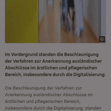
Im Vordergrund standen die Beschleunigung
der Verfahren zur Anerkennung ausländischer
Abschlüsse im ärztlichen und pflegerischen
Bereich, insbesondere durch die Digitalisierung.
Die Beschleunigung der Verfahren zur
Anerkennung ausländischer Abschlüsse im
ärztlichen und pflegerischen Bereich,
insbesondere durch die Digitalisierung, standen