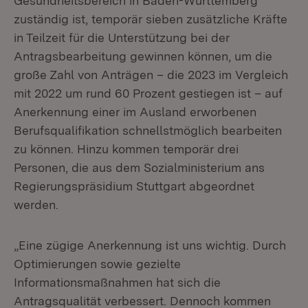
Gesundheitsbereich in Baden-Württemberg
zuständig ist, temporär sieben zusätzliche Kräfte
in Teilzeit für die Unterstützung bei der
Antragsbearbeitung gewinnen können, um die
große Zahl von Anträgen – die 2023 im Vergleich
mit 2022 um rund 60 Prozent gestiegen ist – auf
Anerkennung einer im Ausland erworbenen
Berufsqualifikation schnellstmöglich bearbeiten
zu können. Hinzu kommen temporär drei
Personen, die aus dem Sozialministerium ans
Regierungspräsidium Stuttgart abgeordnet
werden.
„Eine zügige Anerkennung ist uns wichtig. Durch
Optimierungen sowie gezielte
Informationsmaßnahmen hat sich die
Antragsqualität verbessert. Dennoch kommen