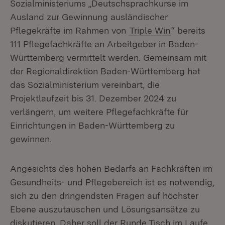
Sozialministeriums „Deutschsprachkurse im
Ausland zur Gewinnung ausländischer
Pflegekräfte im Rahmen von
Triple Win
“ bereits
111 Pflegefachkräfte an Arbeitgeber in Baden-
Württemberg vermittelt werden. Gemeinsam mit
der Regionaldirektion Baden-Württemberg hat
das Sozialministerium vereinbart, die
Projektlaufzeit bis 31. Dezember 2024 zu
verlängern, um weitere Pflegefachkräfte für
Einrichtungen in Baden-Württemberg zu
gewinnen.
Angesichts des hohen Bedarfs an Fachkräften im
Gesundheits- und Pflegebereich ist es notwendig,
sich zu den dringendsten Fragen auf höchster
Ebene auszutauschen und Lösungsansätze zu
diskutieren. Daher soll der Runde Tisch im Laufe