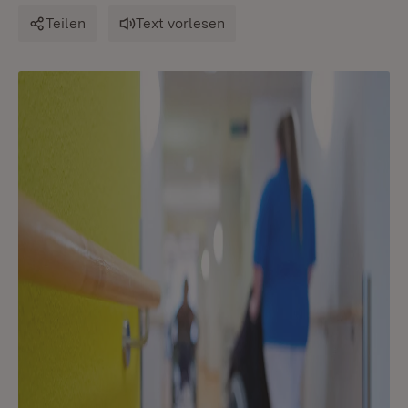
Teilen
Text vorlesen