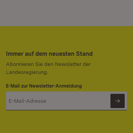
Immer auf dem neuesten Stand
Abonnieren Sie den Newsletter der
Landesregierung.
E-Mail zur Newsletter-Anmeldung
News