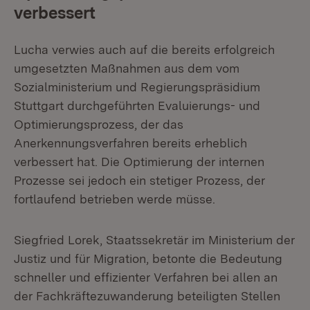
verbessert
Lucha verwies auch auf die bereits erfolgreich
umgesetzten Maßnahmen aus dem vom
Sozialministerium und Regierungspräsidium
Stuttgart durchgeführten Evaluierungs- und
Optimierungsprozess, der das
Anerkennungsverfahren bereits erheblich
verbessert hat. Die Optimierung der internen
Prozesse sei jedoch ein stetiger Prozess, der
fortlaufend betrieben werde müsse.
Siegfried Lorek, Staatssekretär im Ministerium der
Justiz und für Migration, betonte die Bedeutung
schneller und effizienter Verfahren bei allen an
der Fachkräftezuwanderung beteiligten Stellen