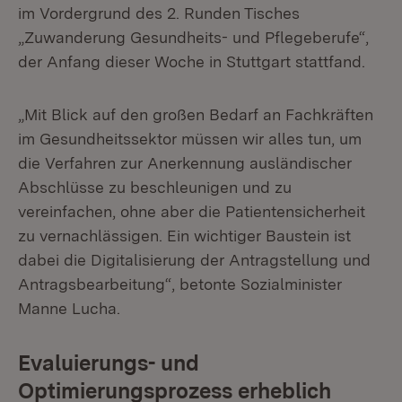
im Vordergrund des 2. Runden Tisches
„Zuwanderung Gesundheits- und Pflegeberufe“,
der Anfang dieser Woche in Stuttgart stattfand.
„Mit Blick auf den großen Bedarf an Fachkräften
im Gesundheitssektor müssen wir alles tun, um
die Verfahren zur Anerkennung ausländischer
Abschlüsse zu beschleunigen und zu
vereinfachen, ohne aber die Patientensicherheit
zu vernachlässigen. Ein wichtiger Baustein ist
dabei die Digitalisierung der Antragstellung und
Antragsbearbeitung“, betonte Sozialminister
Manne Lucha.
Evaluierungs- und
Optimierungsprozess erheblich