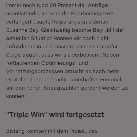
immer noch rund 60 Prozent der Anträge
unvollständig an, was die Bearbeitungszeit
verlängert“, sagte Regierungspräsidentin
Susanne Bay. Gleichzeitig betonte Bay: „Mit der
aktuellen Situation können wir noch nicht
zufrieden sein und müssen gemeinsam dafür
Sorge tragen, dass wir sie verbessern. Neben
fortlaufenden Optimierungs- und
Vernetzungsprozessen braucht es noch mehr
Digitalisierung und mehr dauerhaftes Personal,
um den hohen Antragszahlen gerecht werden zu
können.“
"Triple Win" wird fortgesetzt
Bislang konnten mit dem Projekt des