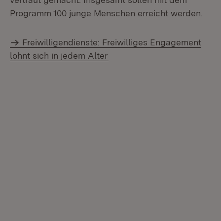
Programm 100 junge Menschen erreicht werden.
Freiwilligendienste: Freiwilliges Engagement
lohnt sich in jedem Alter