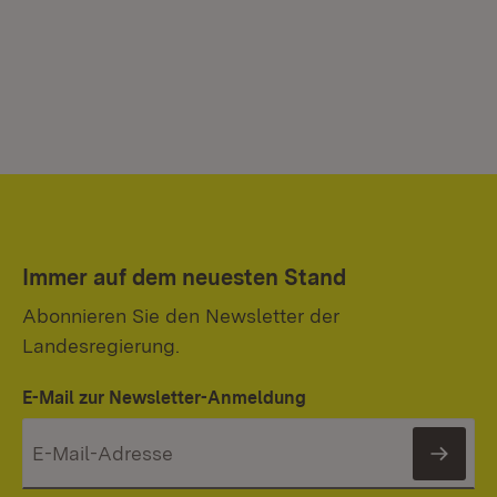
Immer auf dem neuesten Stand
Abonnieren Sie den Newsletter der
Landesregierung.
E-Mail zur Newsletter-Anmeldung
News