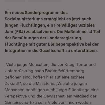
Ein neues Sonderprogramm des
Sozialministeriums ermöglicht es jetzt auch
jungen Flüchtlingen, ein Freiwilliges Soziales
Jahr (FSJ) zu absolvieren. Die Maßnahme ist Teil
der Bemühungen der Landesregierung,
Flüchtlinge mit guter Bleibeperspektive bei der
Integration in die Gesellschaft zu unterstützen.
„Viele junge Menschen, die vor Krieg, Terror und
Unterdrückung nach Baden-Württemberg
geflohen sind, hoffen hier auf eine sichere
Zukunft“, so die Ministerin. „Wie alle jungen
Menschen benötigen auch junge Flüchtlinge eine
Perspektive und die Gewissheit, ein Mitglied der
Gemeinschaft zu sein. Viele von ihnen wollen