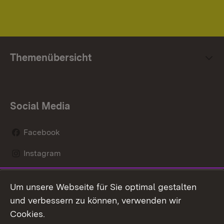
Themenübersicht
Social Media
Facebook
Instagram
LinkedIn
Um unsere Webseite für Sie optimal gestalten
Mastodon
und verbessern zu können, verwenden wir
Cookies.
Youtube