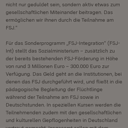
nicht nur geduldet sein, sondern aktiv etwas zum
gesellschaftlichen Miteinander beitragen. Das
ermöglichen wir ihnen durch die Teilnahme am
FSJ.“
Für das Sonderprogramm „FSJ-Integration“ (FSJ-
Int) stellt das Sozialministerium – zusätzlich zu
der bereits bestehenden FSJ-Förderung in Höhe
von rund 3 Millionen Euro – 300.000 Euro zur
Verfügung. Das Geld geht an die Institutionen, bei
denen das FSJ durchgeführt wird, und fließt in die
pädagogische Begleitung der Flüchtlinge
während der Teilnahme am FSJ sowie in
Deutschstunden. In speziellen Kursen werden die
Teilnehmenden zudem mit den gesellschaftlichen
und kulturellen Gepflogenheiten in Deutschland
vertraut gemacht. Insgesamt sollen mit dem