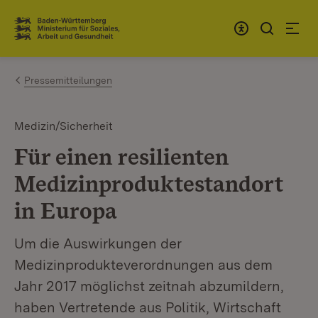
Zum Inhalt springen
Link zur Startseite
Pressemitteilungen
Medizin/Sicherheit
Für einen resilienten
Medizinproduktestandort
in Europa
Um die Auswirkungen der
Medizinprodukteverordnungen aus dem
Jahr 2017 möglichst zeitnah abzumildern,
haben Vertretende aus Politik, Wirtschaft