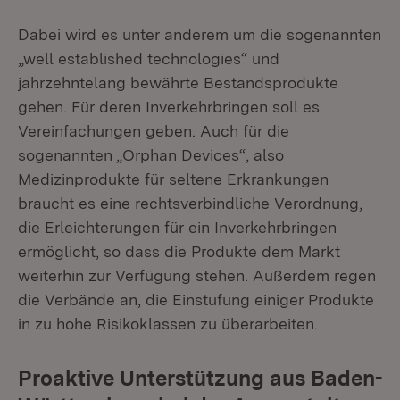
Dabei wird es unter anderem um die sogenannten
„well established technologies“ und
jahrzehntelang bewährte Bestandsprodukte
gehen. Für deren Inverkehrbringen soll es
Vereinfachungen geben. Auch für die
sogenannten „Orphan Devices“, also
Medizinprodukte für seltene Erkrankungen
braucht es eine rechtsverbindliche Verordnung,
die Erleichterungen für ein Inverkehrbringen
ermöglicht, so dass die Produkte dem Markt
weiterhin zur Verfügung stehen. Außerdem regen
die Verbände an, die Einstufung einiger Produkte
in zu hohe Risikoklassen zu überarbeiten.
Proaktive Unterstützung aus Baden-