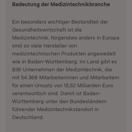
Bedeutung der Medizintechnikbranche
Ein besonders wichtiger Bestandteil der
Gesundheitswirtschaft ist die
Medizintechnik. Nirgendwo anders in Europa
sind so viele Hersteller von
medizintechnischen Produkten angesiedelt
wie in Baden-Württemberg. Im Land gibt es
836 Unternehmen der Medizintechnik, die
mit 54.366 Mitarbeiterinnen und Mitarbeitern
für einen Umsatz von 15,52 Milliarden Euro
verantwortlich sind. Damit ist Baden-
Württemberg unter den Bundesländern
führender Medizintechnikstandort in
Deutschland.