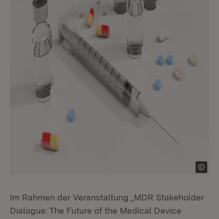
Im Rahmen der Veranstaltung „MDR Stakeholder
Dialogue: The Future of the Medical Device