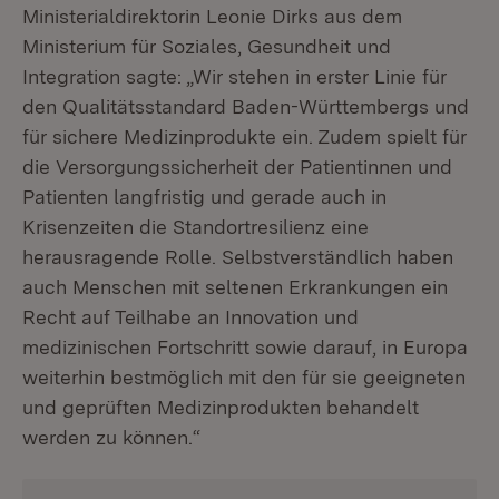
Ministerialdirektorin Leonie Dirks aus dem
Ministerium für Soziales, Gesundheit und
Integration sagte: „Wir stehen in erster Linie für
den Qualitätsstandard Baden-Württembergs und
für sichere Medizinprodukte ein. Zudem spielt für
die Versorgungssicherheit der Patientinnen und
Patienten langfristig und gerade auch in
Krisenzeiten die Standortresilienz eine
herausragende Rolle. Selbstverständlich haben
auch Menschen mit seltenen Erkrankungen ein
Recht auf Teilhabe an Innovation und
medizinischen Fortschritt sowie darauf, in Europa
weiterhin bestmöglich mit den für sie geeigneten
und geprüften Medizinprodukten behandelt
werden zu können.“