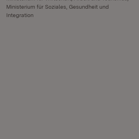
Ministerium für Soziales, Gesundheit und
Integration