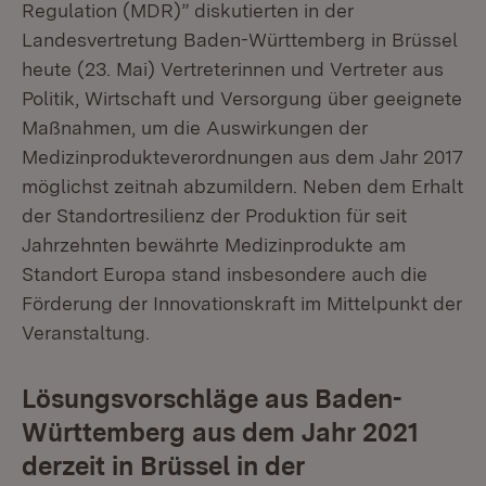
Regulation (MDR)” diskutierten in der
Landesvertretung Baden-Württemberg in Brüssel
heute (23. Mai) Vertreterinnen und Vertreter aus
Politik, Wirtschaft und Versorgung über geeignete
Maßnahmen, um die Auswirkungen der
Medizinprodukteverordnungen aus dem Jahr 2017
möglichst zeitnah abzumildern. Neben dem Erhalt
der Standortresilienz der Produktion für seit
Jahrzehnten bewährte Medizinprodukte am
Standort Europa stand insbesondere auch die
Förderung der Innovationskraft im Mittelpunkt der
Veranstaltung.
Lösungsvorschläge aus Baden-
Württemberg aus dem Jahr 2021
derzeit in Brüssel in der