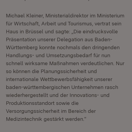
Michael Kleiner, Ministerialdirektor im Ministerium
für Wirtschaft, Arbeit und Tourismus, vertrat sein
Haus in Brüssel und sagte: „Die eindrucksvolle
Präsentation unserer Delegation aus Baden-
Württemberg konnte nochmals den dringenden
Handlungs- und Umsetzungsbedarf für nun
schnell wirksame Maßnahmen verdeutlichen. Nur
so können die Planungssicherheit und
internationale Wettbewerbsfähigkeit unserer
baden-württembergischen Unternehmen rasch
wiederhergestellt und der Innovations- und
Produktionsstandort sowie die
Versorgungssicherheit im Bereich der
Medizintechnik gestärkt werden.“