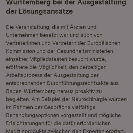
Württemberg bei der Ausgestaltung
der Lösungsansätze
Die Veranstaltung, die mit Ärzten und
Unternehmen besetzt war und auch von
Vertreterinnen und Vertretern der Europäischen
Kommission und der Gesundheitsministerien
einzelner Mitgliedstaaten besucht wurde,
eröffnete die Möglichkeit, den derzeitigen
Arbeitsprozess der Ausgestaltung der
entsprechenden Durchführungsrechtsakte aus
Baden-Württemberg heraus proaktiv zu
begleiten. Am Beispiel der Neurochirurgie wurden
im Rahmen der Gespräche vielfältige
Behandlungsoptionen vorgestellt und mögliche
Erleichterungen für die dafür erforderlichen
Medizinprodukte zwischen den Experten erörtert.