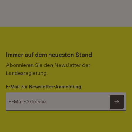
Immer auf dem neuesten Stand
Abonnieren Sie den Newsletter der
Landesregierung.
E-Mail zur Newsletter-Anmeldung
News