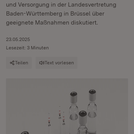
und Versorgung in der Landesvertretung
Baden-Württemberg in Brüssel über
geeignete Maßnahmen diskutiert.
23.05.2025
Lesezeit: 3 Minuten
Teilen
Text vorlesen