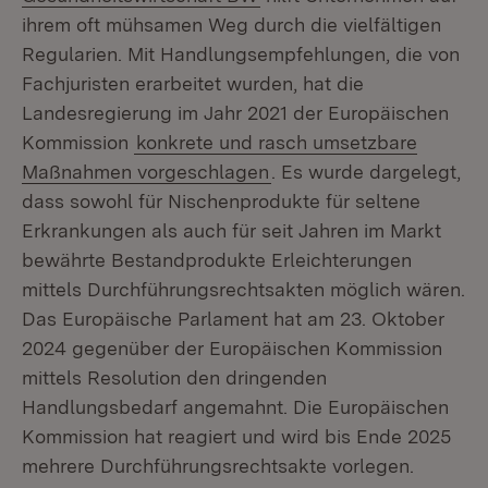
ihrem oft mühsamen Weg durch die vielfältigen
Regularien. Mit Handlungsempfehlungen, die von
Fachjuristen erarbeitet wurden, hat die
Landesregierung im Jahr 2021 der Europäischen
Kommission
konkrete und rasch umsetzbare
Maßnahmen vorgeschlagen
. Es wurde dargelegt,
dass sowohl für Nischenprodukte für seltene
Erkrankungen als auch für seit Jahren im Markt
bewährte Bestandprodukte Erleichterungen
mittels Durchführungsrechtsakten möglich wären.
Das Europäische Parlament hat am 23. Oktober
2024 gegenüber der Europäischen Kommission
mittels Resolution den dringenden
Handlungsbedarf angemahnt. Die Europäischen
Kommission hat reagiert und wird bis Ende 2025
mehrere Durchführungsrechtsakte vorlegen.