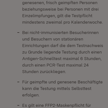
genesenen, frisch geimpften Personen
beziehungsweise bei Personen mit drei
Einzelimpfungen, gilt die Testpflicht
mindestens zweimal pro Kalenderwoche.
Bei nicht-immunisierten Besucherinnen
und Besuchern von stationären
Einrichtungen darf die dem Testnachweis
zu Grunde liegende Testung durch einen
Antigen-Schnelltest maximal 6 Stunden,
durch einen PCR-Test maximal 24
Stunden zurückliegen.
Für geimpfte und genesene Beschäftigte
kann die Testung mittels Selbsttest
erfolgen.
Es gilt eine FFP2-Maskenpflicht für