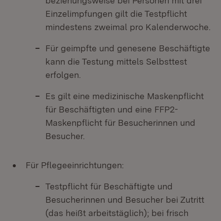
beziehungsweise bei Personen mit drei
Einzelimpfungen gilt die Testpflicht
mindestens zweimal pro Kalenderwoche.
Für geimpfte und genesene Beschäftigte
kann die Testung mittels Selbsttest
erfolgen.
Es gilt eine medizinische Maskenpflicht
für Beschäftigten und eine FFP2-
Maskenpflicht für Besucherinnen und
Besucher.
Für Pflegeeinrichtungen:
Testpflicht für Beschäftigte und
Besucherinnen und Besucher bei Zutritt
(das heißt arbeitstäglich); bei frisch