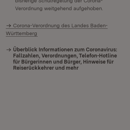
bisherige Schulregelung der Corona-
Verordnung weitgehend aufgehoben.
Corona-Verordnung des Landes Baden-
Württemberg
Überblick Informationen zum Coronavirus:
Fallzahlen, Verordnungen, Telefon-Hotline
für Bürgerinnen und Bürger, Hinweise für
Reiserückkehrer und mehr