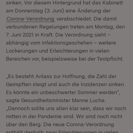
sinken. Vor diesem Hintergrund hat das Kabinett
am Donnerstag (3. Juni) eine Änderung der
Corona-Verordnung
verabschiedet. Die damit
verbundenen Regelungen treten am Montag, den
7. Juni 2021 in Kraft. Die Verordnung sieht –
abhängig vom Infektionsgeschehen – weitere
Lockerungen und Erleichterungen in vielen
Bereichen vor, beispielsweise bei der Testpflicht.
„Es besteht Anlass zur Hoffnung, die Zahl der
Geimpften steigt und auch die Inzidenzen sinken.
Es könnte ein unbeschwerter Sommer werden“,
sagte Gesundheitsminister Manne Lucha.
„Dennoch sollte uns allen klar sein, dass wir noch
mitten in der Pandemie sind. Wir sind noch nicht
über den Berg. Die neue Corona-Verordnung
enthält deshalb zwar Erleichterungen in vielen