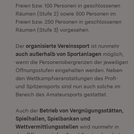
Freien bzw. 100 Personen in geschlossenen
Räumen (Stufe 2) sowie 500 Personen im
Freien bzw. 250 Personen in geschlossenen
Räumen (Stufe 3) vorgesehen.
Der
organisierte Vereinssport
ist nunmehr
auch außerhalb von Sportanlagen
möglich,
wenn die Personenobergrenzen der jeweiligen
Öffnungsstufen eingehalten werden. Neben
den Wettkampfveranstaltungen des Profi-
und Spitzensports sind nun auch solche im
Bereich des Amateursports gestattet.
Auch der
Betrieb von Vergnügungsstätten,
Spielhallen, Spielbanken und
Wettvermittlungsstellen
wird nunmehr in