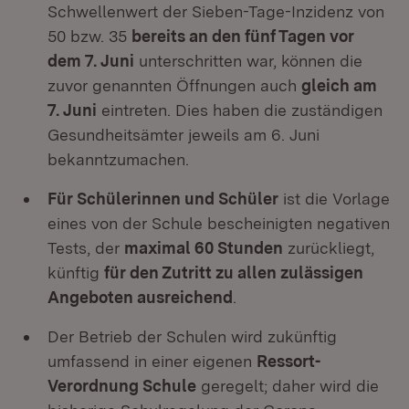
Schwellenwert der Sieben-Tage-Inzidenz von
50 bzw. 35
bereits an den fünf Tagen vor
dem 7. Juni
unterschritten war, können die
zuvor genannten Öffnungen auch
gleich am
7. Juni
eintreten. Dies haben die zuständigen
Gesundheitsämter jeweils am 6. Juni
bekanntzumachen.
Für Schülerinnen und Schüler
ist die Vorlage
eines von der Schule bescheinigten negativen
Tests, der
maximal 60 Stunden
zurückliegt,
künftig
für den Zutritt zu allen zulässigen
Angeboten ausreichend
.
Der Betrieb der Schulen wird zukünftig
umfassend in einer eigenen
Ressort-
Verordnung Schule
geregelt; daher wird die