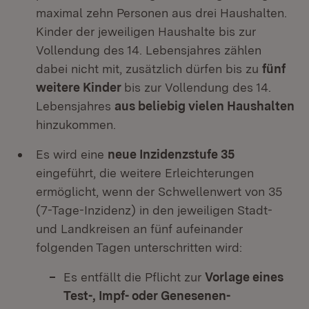
maximal zehn Personen aus drei Haushalten.
Kinder der jeweiligen Haushalte bis zur
Vollendung des 14. Lebensjahres zählen
dabei nicht mit, zusätzlich dürfen bis zu
fünf
weitere Kinder
bis zur Vollendung des 14.
Lebensjahres
aus beliebig vielen Haushalten
hinzukommen.
Es wird eine
neue Inzidenzstufe 35
eingeführt, die weitere Erleichterungen
ermöglicht, wenn der Schwellenwert von 35
(7-Tage-Inzidenz) in den jeweiligen Stadt-
und Landkreisen an fünf aufeinander
folgenden Tagen unterschritten wird:
Es entfällt die Pflicht zur
Vorlage eines
Test-, Impf- oder Genesenen-