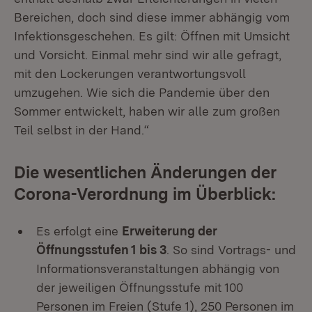
Bereichen, doch sind diese immer abhängig vom
Infektionsgeschehen. Es gilt: Öffnen mit Umsicht
und Vorsicht. Einmal mehr sind wir alle gefragt,
mit den Lockerungen verantwortungsvoll
umzugehen. Wie sich die Pandemie über den
Sommer entwickelt, haben wir alle zum großen
Teil selbst in der Hand.“
Die wesentlichen Änderungen der
Corona-Verordnung im Überblick:
Es erfolgt eine
Erweiterung der
Öffnungsstufen 1 bis 3
. So sind Vortrags- und
Informationsveranstaltungen abhängig von
der jeweiligen Öffnungsstufe mit 100
Personen im Freien (Stufe 1), 250 Personen im