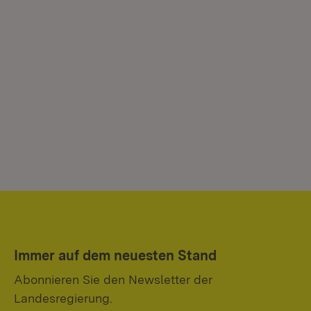
Immer auf dem neuesten Stand
Abonnieren Sie den Newsletter der
Landesregierung.