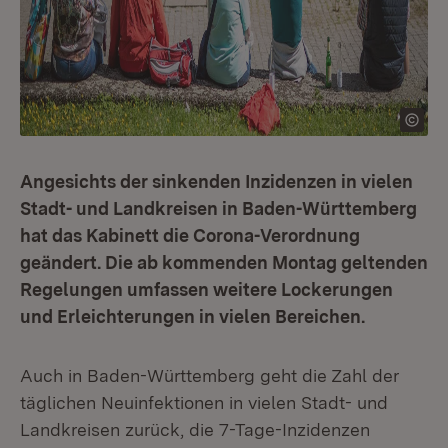
Angesichts der sinkenden Inzidenzen in vielen
Stadt- und Landkreisen in Baden-Württemberg
hat das Kabinett die Corona-Verordnung
geändert. Die ab kommenden Montag geltenden
Regelungen umfassen weitere Lockerungen
und Erleichterungen in vielen Bereichen.
Auch in Baden-Württemberg geht die Zahl der
täglichen Neuinfektionen in vielen Stadt- und
Landkreisen zurück, die 7-Tage-Inzidenzen