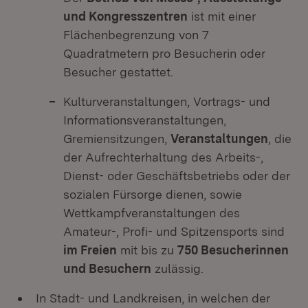
und Kongresszentren
ist mit einer
Flächenbegrenzung von 7
Quadratmetern pro Besucherin oder
Besucher gestattet.
Kulturveranstaltungen, Vortrags- und
Informationsveranstaltungen,
Gremiensitzungen,
Veranstaltungen
, die
der Aufrechterhaltung des Arbeits-,
Dienst- oder Geschäftsbetriebs oder der
sozialen Fürsorge dienen, sowie
Wettkampfveranstaltungen des
Amateur-, Profi- und Spitzensports sind
im Freien
mit bis zu
750 Besucherinnen
und Besuchern
zulässig.
In Stadt- und Landkreisen, in welchen der