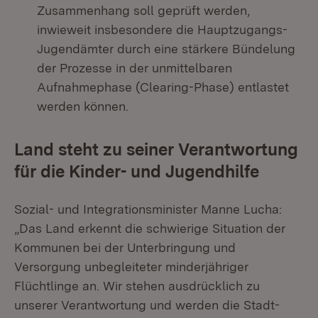
Zusammenhang soll geprüft werden,
inwieweit insbesondere die Hauptzugangs-
Jugendämter durch eine stärkere Bündelung
der Prozesse in der unmittelbaren
Aufnahmephase (Clearing-Phase) entlastet
werden können.
Land steht zu seiner Verantwortung
für die Kinder- und Jugendhilfe
Sozial- und Integrationsminister Manne Lucha:
„Das Land erkennt die schwierige Situation der
Kommunen bei der Unterbringung und
Versorgung unbegleiteter minderjähriger
Flüchtlinge an. Wir stehen ausdrücklich zu
unserer Verantwortung und werden die Stadt-