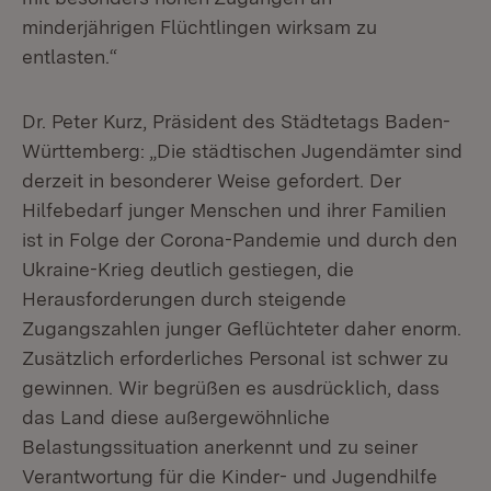
minderjährigen Flüchtlingen wirksam zu
entlasten.“
Dr. Peter Kurz, Präsident des Städtetags Baden-
Württemberg: „Die städtischen Jugendämter sind
derzeit in besonderer Weise gefordert. Der
Hilfebedarf junger Menschen und ihrer Familien
ist in Folge der Corona-Pandemie und durch den
Ukraine-Krieg deutlich gestiegen, die
Herausforderungen durch steigende
Zugangszahlen junger Geflüchteter daher enorm.
Zusätzlich erforderliches Personal ist schwer zu
gewinnen. Wir begrüßen es ausdrücklich, dass
das Land diese außergewöhnliche
Belastungssituation anerkennt und zu seiner
Verantwortung für die Kinder- und Jugendhilfe