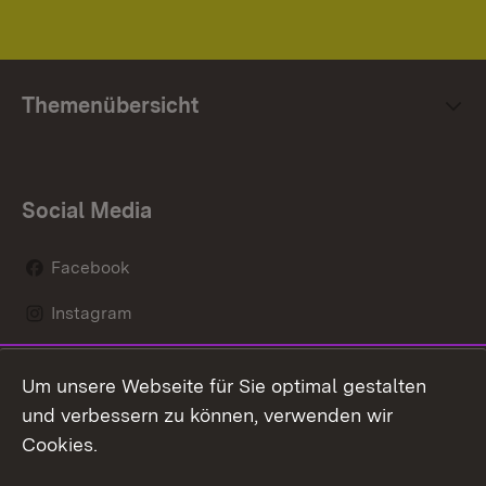
Themenübersicht
Social Media
Facebook
Instagram
LinkedIn
Um unsere Webseite für Sie optimal gestalten
Mastodon
und verbessern zu können, verwenden wir
Cookies.
Youtube