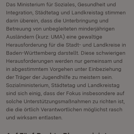
Das Ministerium für Soziales, Gesundheit und
Integration, Städtetag und Landkreistag stimmen
darin überein, dass die Unterbringung und
Betreuung von unbegleiteten minderjährigen
Ausländern (kurz: UMA) eine gewaltige
Herausforderung für die Stadt- und Landkreise in
Baden-Württemberg darstellt. Diese schwierigen
Herausforderungen werden nur gemeinsam und
in abgestimmtem Vorgehen unter Einbeziehung
der Träger der Jugendhilfe zu meistern sein.
Sozialministerium, Städtetag und Landkreistag
sind sich einig, dass der Fokus insbesondere auf
solche Unterstützungsmaßnahmen zu richten ist,
die die örtlich Verantwortlichen möglichst rasch
und wirksam entlasten.