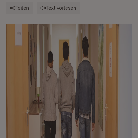
Teilen
Text vorlesen