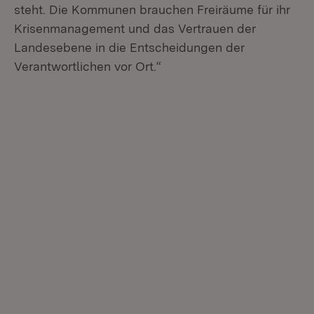
steht. Die Kommunen brauchen Freiräume für ihr
Krisenmanagement und das Vertrauen der
Landesebene in die Entscheidungen der
Verantwortlichen vor Ort.“