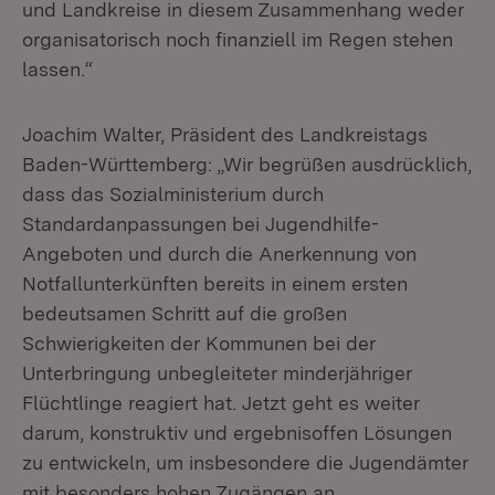
und Landkreise in diesem Zusammenhang weder
organisatorisch noch finanziell im Regen stehen
lassen.“
Joachim Walter, Präsident des Landkreistags
Baden-Württemberg: „Wir begrüßen ausdrücklich,
dass das Sozialministerium durch
Standardanpassungen bei Jugendhilfe-
Angeboten und durch die Anerkennung von
Notfallunterkünften bereits in einem ersten
bedeutsamen Schritt auf die großen
Schwierigkeiten der Kommunen bei der
Unterbringung unbegleiteter minderjähriger
Flüchtlinge reagiert hat. Jetzt geht es weiter
darum, konstruktiv und ergebnisoffen Lösungen
zu entwickeln, um insbesondere die Jugendämter
mit besonders hohen Zugängen an