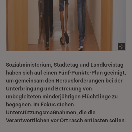
Sozialministerium, Städtetag und Landkreistag
haben sich auf einen Fünf-Punkte-Plan geeinigt,
um gemeinsam den Herausforderungen bei der
Unterbringung und Betreuung von
unbegleiteten minderjährigen Flüchtlinge zu
begegnen. Im Fokus stehen
Unterstützungsmaßnahmen, die die
Verantwortlichen vor Ort rasch entlasten sollen.