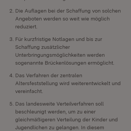
Die Auflagen bei der Schaffung von solchen
Angeboten werden so weit wie möglich
reduziert.
Für kurzfristige Notlagen und bis zur
Schaffung zusätzlicher
Unterbringungsmöglichkeiten werden
sogenannte Brückenlösungen ermöglicht.
Das Verfahren der zentralen
Altersfeststellung wird weiterentwickelt und
vereinfacht.
Das landesweite Verteilverfahren soll
beschleunigt werden, um zu einer
gleichmäßigeren Verteilung der Kinder und
Jugendlichen zu gelangen. In diesem