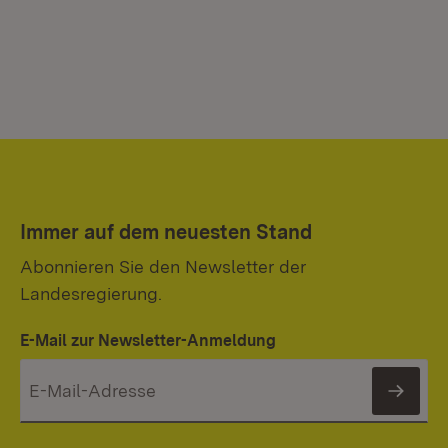
Immer auf dem neuesten Stand
Abonnieren Sie den Newsletter der
Landesregierung.
E-Mail zur Newsletter-Anmeldung
News