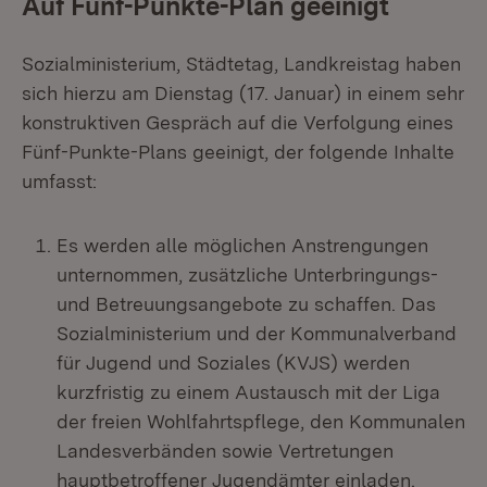
Auf Fünf-Punkte-Plan geeinigt
Sozialministerium, Städtetag, Landkreistag haben
sich hierzu am Dienstag (17. Januar) in einem sehr
konstruktiven Gespräch auf die Verfolgung eines
Fünf-Punkte-Plans geeinigt, der folgende Inhalte
umfasst:
Es werden alle möglichen Anstrengungen
unternommen, zusätzliche Unterbringungs-
und Betreuungsangebote zu schaffen. Das
Sozialministerium und der Kommunalverband
für Jugend und Soziales (KVJS) werden
kurzfristig zu einem Austausch mit der Liga
der freien Wohlfahrtspflege, den Kommunalen
Landesverbänden sowie Vertretungen
hauptbetroffener Jugendämter einladen.