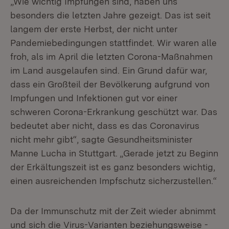
„Wie wichtig Impfungen sind, haben uns
besonders die letzten Jahre gezeigt. Das ist seit
langem der erste Herbst, der nicht unter
Pandemiebedingungen stattfindet. Wir waren alle
froh, als im April die letzten Corona-Maßnahmen
im Land ausgelaufen sind. Ein Grund dafür war,
dass ein Großteil der Bevölkerung aufgrund von
Impfungen und Infektionen gut vor einer
schweren Corona-Erkrankung geschützt war. Das
bedeutet aber nicht, dass es das Coronavirus
nicht mehr gibt“, sagte Gesundheitsminister
Manne Lucha in Stuttgart. „Gerade jetzt zu Beginn
der Erkältungszeit ist es ganz besonders wichtig,
einen ausreichenden Impfschutz sicherzustellen.“
Da der Immunschutz mit der Zeit wieder abnimmt
und sich die Virus-Varianten beziehungsweise -