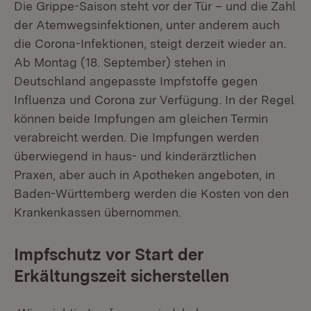
Die Grippe-Saison steht vor der Tür – und die Zahl
der Atemwegsinfektionen, unter anderem auch
die Corona-Infektionen, steigt derzeit wieder an.
Ab Montag (18. September) stehen in
Deutschland angepasste Impfstoffe gegen
Influenza und Corona zur Verfügung. In der Regel
können beide Impfungen am gleichen Termin
verabreicht werden. Die Impfungen werden
überwiegend in haus- und kinderärztlichen
Praxen, aber auch in Apotheken angeboten, in
Baden-Württemberg werden die Kosten von den
Krankenkassen übernommen.
Impfschutz vor Start der
Erkältungszeit sicherstellen