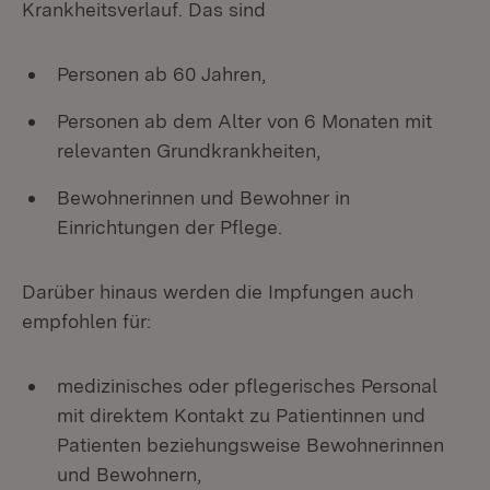
Krankheitsverlauf. Das sind
Personen ab 60 Jahren,
Personen ab dem Alter von 6 Monaten mit
relevanten Grundkrankheiten,
Bewohnerinnen und Bewohner in
Einrichtungen der Pflege.
Darüber hinaus werden die Impfungen auch
empfohlen für:
medizinisches oder pflegerisches Personal
mit direktem Kontakt zu Patientinnen und
Patienten beziehungsweise Bewohnerinnen
und Bewohnern,