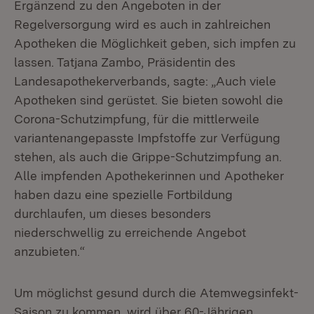
Ergänzend zu den Angeboten in der
Regelversorgung wird es auch in zahlreichen
Apotheken die Möglichkeit geben, sich impfen zu
lassen. Tatjana Zambo, Präsidentin des
Landesapothekerverbands, sagte: „Auch viele
Apotheken sind gerüstet. Sie bieten sowohl die
Corona-Schutzimpfung, für die mittlerweile
variantenangepasste Impfstoffe zur Verfügung
stehen, als auch die Grippe-Schutzimpfung an.
Alle impfenden Apothekerinnen und Apotheker
haben dazu eine spezielle Fortbildung
durchlaufen, um dieses besonders
niederschwellig zu erreichende Angebot
anzubieten.“
Um möglichst gesund durch die Atemwegsinfekt-
Saison zu kommen, wird über 60-Jährigen