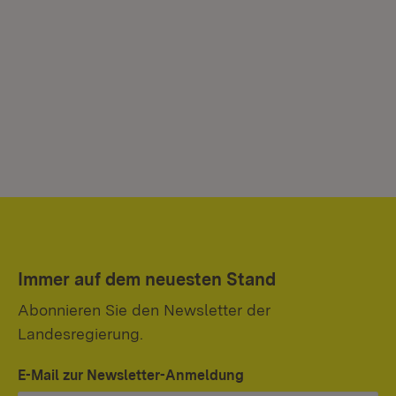
Immer auf dem neuesten Stand
Abonnieren Sie den Newsletter der
Landesregierung.
E-Mail zur Newsletter-Anmeldung