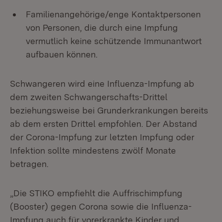
Familienangehörige/enge Kontaktpersonen
von Personen, die durch eine Impfung
vermutlich keine schützende Immunantwort
aufbauen können.
Schwangeren wird eine Influenza-Impfung ab
dem zweiten Schwangerschafts-Drittel
beziehungsweise bei Grunderkrankungen bereits
ab dem ersten Drittel empfohlen. Der Abstand
der Corona-Impfung zur letzten Impfung oder
Infektion sollte mindestens zwölf Monate
betragen.
„Die STIKO empfiehlt die Auffrischimpfung
(Booster) gegen Corona sowie die Influenza-
Impfung auch für vorerkrankte Kinder und