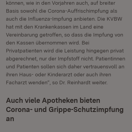
können, wie in den Vorjahren auch, auf breiter
Basis sowohl die Corona-Auffrischimpfung als
auch die Influenza-Impfung anbieten. Die KVBW
hat mit den Krankenkassen im Land eine
Vereinbarung getroffen, so dass die Impfung von
den Kassen übernommen wird. Bei
Privatpatienten wird die Leistung hingegen privat
abgerechnet, nur der Impfstoff nicht. Patientinnen
und Patienten sollen sich daher vertrauensvoll an
ihren Haus- oder Kinderarzt oder auch ihren
Facharzt wenden“, so Dr. Reinhardt weiter.
Auch viele Apotheken bieten
Corona- und Grippe-Schutzimpfung
an