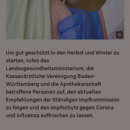
Um gut geschützt in den Herbst und Winter zu
starten, rufen das
Landesgesundheitsministerium, die
Kassenärztliche Vereinigung Baden-
Württemberg und die Apothekerschaft
betroffene Personen auf, den aktuellen
Empfehlungen der Ständigen Impfkommission
zu folgen und den Impfschutz gegen Corona
und Influenza auffrischen zu lassen.