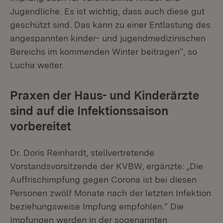
Jugendliche. Es ist wichtig, dass auch diese gut
geschützt sind. Das kann zu einer Entlastung des
angespannten kinder- und jugendmedizinischen
Bereichs im kommenden Winter beitragen“, so
Lucha weiter.
Praxen der Haus- und Kinderärzte
sind auf die Infektionssaison
vorbereitet
Dr. Doris Reinhardt, stellvertretende
Vorstandsvorsitzende der KVBW, ergänzte: „Die
Auffrischimpfung gegen Corona ist bei diesen
Personen zwölf Monate nach der letzten Infektion
beziehungsweise Impfung empfohlen.“ Die
Impfungen werden in der sogenannten