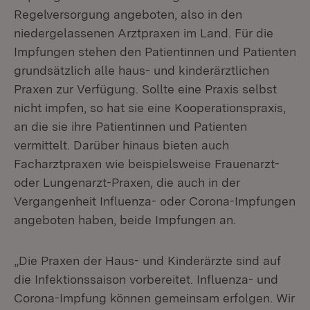
Regelversorgung angeboten, also in den
niedergelassenen Arztpraxen im Land. Für die
Impfungen stehen den Patientinnen und Patienten
grundsätzlich alle haus- und kinderärztlichen
Praxen zur Verfügung. Sollte eine Praxis selbst
nicht impfen, so hat sie eine Kooperationspraxis,
an die sie ihre Patientinnen und Patienten
vermittelt. Darüber hinaus bieten auch
Facharztpraxen wie beispielsweise Frauenarzt-
oder Lungenarzt-Praxen, die auch in der
Vergangenheit Influenza- oder Corona-Impfungen
angeboten haben, beide Impfungen an.
„Die Praxen der Haus- und Kinderärzte sind auf
die Infektionssaison vorbereitet. Influenza- und
Corona-Impfung können gemeinsam erfolgen. Wir