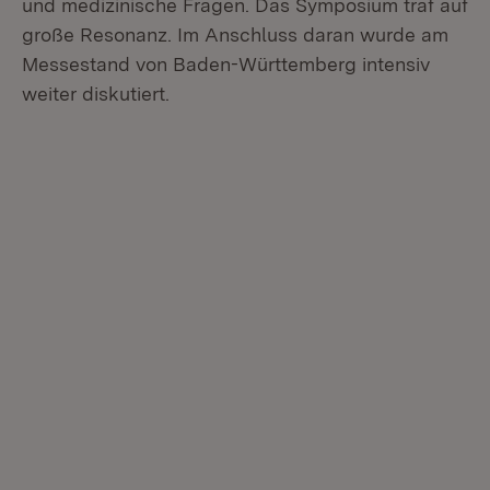
und medizinische Fragen. Das Symposium traf auf
große Resonanz. Im Anschluss daran wurde am
Messestand von Baden-Württemberg intensiv
weiter diskutiert.