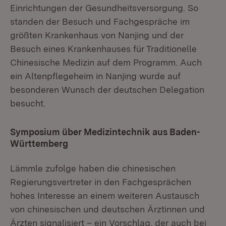
Einrichtungen der Gesundheitsversorgung. So
standen der Besuch und Fachgespräche im
größten Krankenhaus von Nanjing und der
Besuch eines Krankenhauses für Traditionelle
Chinesische Medizin auf dem Programm. Auch
ein Altenpflegeheim in Nanjing wurde auf
besonderen Wunsch der deutschen Delegation
besucht.
Symposium über Medizintechnik aus Baden-
Württemberg
Lämmle zufolge haben die chinesischen
Regierungsvertreter in den Fachgesprächen
hohes Interesse an einem weiteren Austausch
von chinesischen und deutschen Ärztinnen und
Ärzten signalisiert – ein Vorschlag, der auch bei