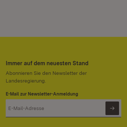
Immer auf dem neuesten Stand
Abonnieren Sie den Newsletter der
Landesregierung.
E-Mail zur Newsletter-Anmeldung
News