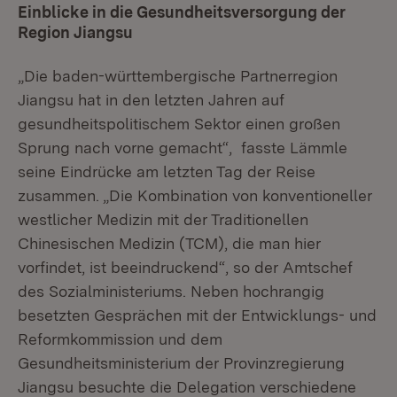
Einblicke in die Gesundheitsversorgung der
Region Jiangsu
„Die baden-württembergische Partnerregion
Jiangsu hat in den letzten Jahren auf
gesundheitspolitischem Sektor einen großen
Sprung nach vorne gemacht“, fasste Lämmle
seine Eindrücke am letzten Tag der Reise
zusammen. „Die Kombination von konventioneller
westlicher Medizin mit der Traditionellen
Chinesischen Medizin (TCM), die man hier
vorfindet, ist beeindruckend“, so der Amtschef
des Sozialministeriums. Neben hochrangig
besetzten Gesprächen mit der Entwicklungs- und
Reformkommission und dem
Gesundheitsministerium der Provinzregierung
Jiangsu besuchte die Delegation verschiedene