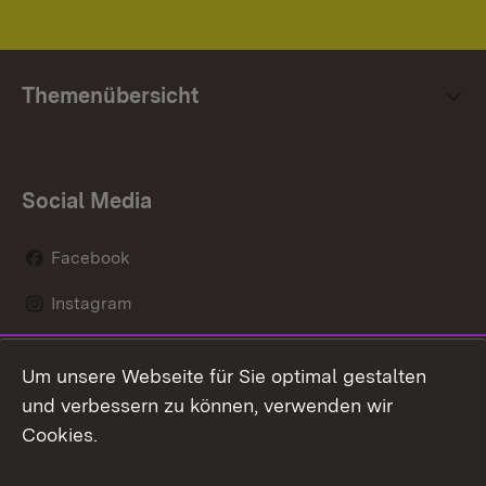
Themenübersicht
Social Media
Facebook
Instagram
LinkedIn
Um unsere Webseite für Sie optimal gestalten
Mastodon
und verbessern zu können, verwenden wir
Cookies.
Youtube