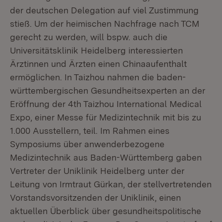
der deutschen Delegation auf viel Zustimmung
stieß. Um der heimischen Nachfrage nach TCM
gerecht zu werden, will bspw. auch die
Universitätsklinik Heidelberg interessierten
Ärztinnen und Ärzten einen Chinaaufenthalt
ermöglichen. In Taizhou nahmen die baden-
württembergischen Gesundheitsexperten an der
Eröffnung der 4th Taizhou International Medical
Expo, einer Messe für Medizintechnik mit bis zu
1.000 Ausstellern, teil. Im Rahmen eines
Symposiums über anwenderbezogene
Medizintechnik aus Baden-Württemberg gaben
Vertreter der Uniklinik Heidelberg unter der
Leitung von Irmtraut Gürkan, der stellvertretenden
Vorstandsvorsitzenden der Uniklinik, einen
aktuellen Überblick über gesundheitspolitische