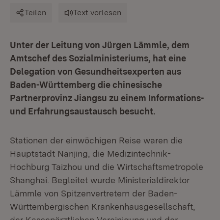
Teilen
Text vorlesen
Unter der Leitung von Jürgen Lämmle, dem
Amtschef des Sozialministeriums, hat eine
Delegation von Gesundheitsexperten aus
Baden-Württemberg die chinesische
Partnerprovinz Jiangsu zu einem Informations-
und Erfahrungsaustausch besucht.
Stationen der einwöchigen Reise waren die
Hauptstadt Nanjing, die Medizintechnik-
Hochburg Taizhou und die Wirtschaftsmetropole
Shanghai. Begleitet wurde Ministerialdirektor
Lämmle von Spitzenvertretern der Baden-
Württembergischen Krankenhausgesellschaft,
der Kassenärztlichen Vereinigung und der