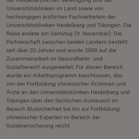
Universitätskliniken im Land sowie von
hochrangigen ärztlichen Fachvertretern der
Universitätskliniken Heidelberg und Tübingen. Die
Reise endete am Samstag (9. November). Die
Partnerschaft zwischen beiden Ländern besteht
seit über 20 Jahren und wurde 2009 auf die
Zusammenarbeit im Gesundheits- und
Sozialbereich ausgeweitet. Für diesen Bereich
wurde ein Arbeitsprogramm beschlossen, das
von der Fortbildung chinesischer Ärztinnen und
Ärzte an den Universitätskliniken Heidelberg und
Tübingen über den fachlichen Austausch im
Bereich Blutsicherheit bis hin zur Fortbildung
chinesischer Experten im Bereich der
Sozialversicherung reicht.