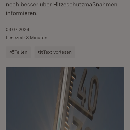
noch besser über Hitzeschutzmaßnahmen
informieren.
09.07.2026
Lesezeit: 3 Minuten
Teilen
Text vorlesen