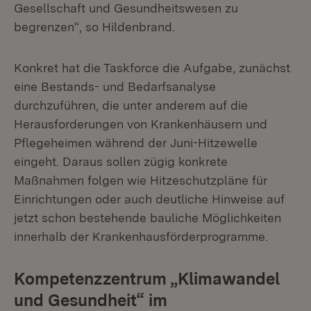
Gesellschaft und Gesundheitswesen zu
begrenzen“, so Hildenbrand.
Konkret hat die Taskforce die Aufgabe, zunächst
eine Bestands- und Bedarfsanalyse
durchzuführen, die unter anderem auf die
Herausforderungen von Krankenhäusern und
Pflegeheimen während der Juni-Hitzewelle
eingeht. Daraus sollen zügig konkrete
Maßnahmen folgen wie Hitzeschutzpläne für
Einrichtungen oder auch deutliche Hinweise auf
jetzt schon bestehende bauliche Möglichkeiten
innerhalb der Krankenhausförderprogramme.
Kompetenzzentrum „Klimawandel
und Gesundheit“ im