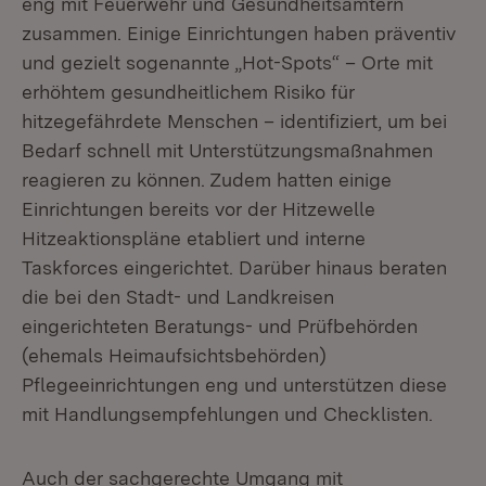
eng mit Feuerwehr und Gesundheitsämtern
zusammen. Einige Einrichtungen haben präventiv
und gezielt sogenannte „Hot-Spots“ – Orte mit
erhöhtem gesundheitlichem Risiko für
hitzegefährdete Menschen – identifiziert, um bei
Bedarf schnell mit Unterstützungsmaßnahmen
reagieren zu können. Zudem hatten einige
Einrichtungen bereits vor der Hitzewelle
Hitzeaktionspläne etabliert und interne
Taskforces eingerichtet. Darüber hinaus beraten
die bei den Stadt- und Landkreisen
eingerichteten Beratungs- und Prüfbehörden
(ehemals Heimaufsichtsbehörden)
Pflegeeinrichtungen eng und unterstützen diese
mit Handlungsempfehlungen und Checklisten.
Auch der sachgerechte Umgang mit