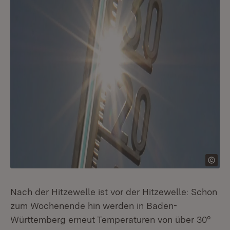
Nach der Hitzewelle ist vor der Hitzewelle: Schon
zum Wochenende hin werden in Baden-
Württemberg erneut Temperaturen von über 30°