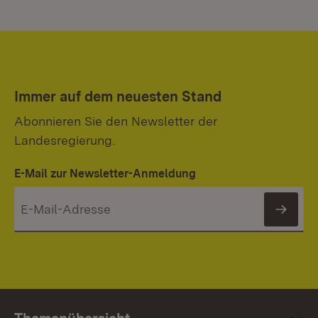
Immer auf dem neuesten Stand
Abonnieren Sie den Newsletter der
Landesregierung.
E-Mail zur Newsletter-Anmeldung
News