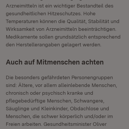
Arzneimitteln ist ein wichtiger Bestandteil des
gesundheitlichen Hitzeschutzes. Hohe
Temperaturen können die Qualität, Stabilität und
Wirksamkeit von Arzneimitteln beeinträchtigen.
Medikamente sollen grundsätzlich entsprechend
den Herstellerangaben gelagert werden.
Auch auf Mitmenschen achten
Die besonders gefährdeten Personengruppen
sind: Ältere, vor allem alleinlebende Menschen,
chronisch oder psychisch kranke und
pflegebedürftige Menschen, Schwangere,
Säuglinge und Kleinkinder, Obdachlose und
Menschen, die schwer körperlich und/oder im
Freien arbeiten. Gesundheitsminister Oliver