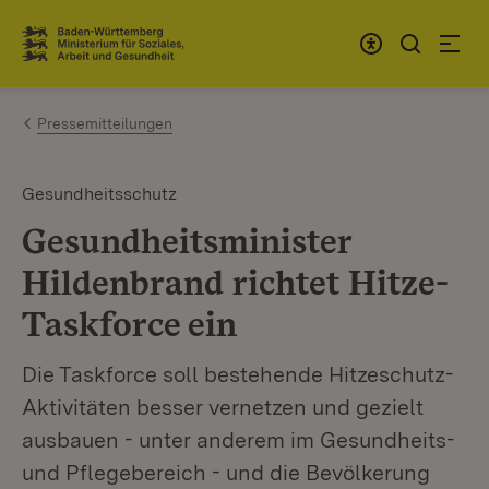
Zum Inhalt springen
Link zur Startseite
Pressemitteilungen
Gesundheitsschutz
Gesundheitsminister
Hildenbrand richtet Hitze-
Taskforce ein
Die Taskforce soll bestehende Hitzeschutz-
Aktivitäten besser vernetzen und gezielt
ausbauen - unter anderem im Gesundheits-
und Pflegebereich - und die Bevölkerung