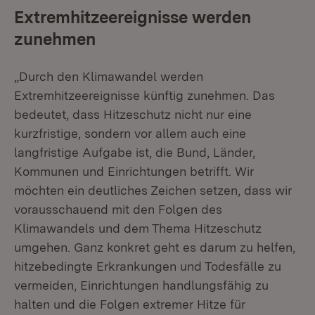
Extremhitzeereignisse werden
zunehmen
„Durch den Klimawandel werden
Extremhitzeereignisse künftig zunehmen. Das
bedeutet, dass Hitzeschutz nicht nur eine
kurzfristige, sondern vor allem auch eine
langfristige Aufgabe ist, die Bund, Länder,
Kommunen und Einrichtungen betrifft. Wir
möchten ein deutliches Zeichen setzen, dass wir
vorausschauend mit den Folgen des
Klimawandels und dem Thema Hitzeschutz
umgehen. Ganz konkret geht es darum zu helfen,
hitzebedingte Erkrankungen und Todesfälle zu
vermeiden, Einrichtungen handlungsfähig zu
halten und die Folgen extremer Hitze für