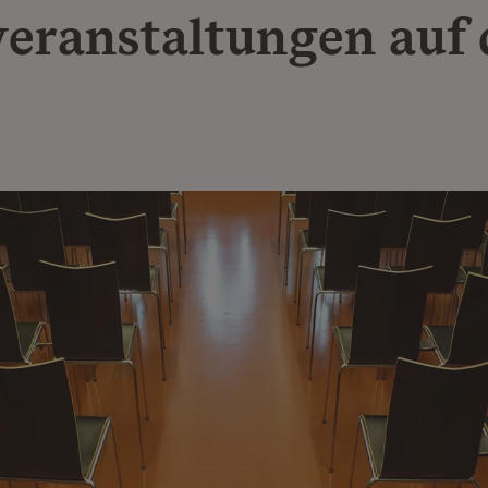
eranstaltungen auf 