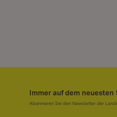
Immer auf dem neuesten
Abonnieren Sie den Newsletter der Land