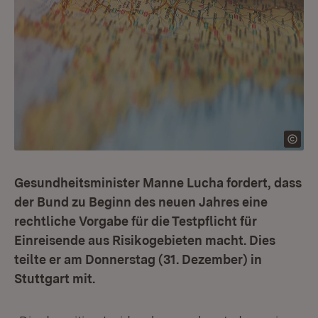
Gesundheitsminister Manne Lucha fordert, dass
der Bund zu Beginn des neuen Jahres eine
rechtliche Vorgabe für die Testpflicht für
Einreisende aus Risikogebieten macht. Dies
teilte er am Donnerstag (31. Dezember) in
Stuttgart mit.