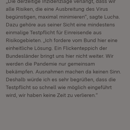
„Die derzeitige Inzidenzlage verlangt, dass wir
alle Risiken, die eine Ausbreitung des Virus
begünstigen, maximal minimieren“, sagte Lucha.
Dazu gehöre aus seiner Sicht eine mindestens
einmalige Testpflicht für Einreisende aus
Risikogebieten. „Ich fordere vom Bund hier eine
einheitliche Lösung. Ein Flickenteppich der
Bundesländer bringt uns hier nicht weiter. Wir
werden die Pandemie nur gemeinsam
bekämpfen. Ausnahmen machen da keinen Sinn.
Deshalb würde ich es sehr begrüßen, dass die
Testpflicht so schnell wie möglich eingeführt
wird, wir haben keine Zeit zu verlieren.“