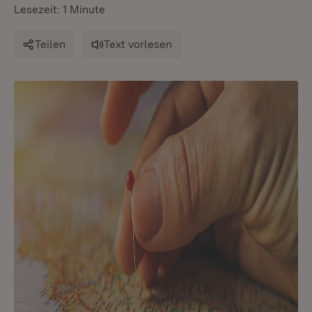
Lesezeit: 1 Minute
Teilen
Text vorlesen