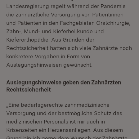
Landesregierung regelt während der Pandemie
die zahnärztliche Versorgung von Patientinnen
und Patienten in den Fachgebieten Oralchirurgie,
Zahn-, Mund- und Kieferheilkunde und
Kieferorthopädie. Aus Gründen der
Rechtssicherheit hatten sich viele Zahnärzte noch
konkretere Vorgaben in Form von
Auslegungshinweisen gewünscht.
Auslegungshinweise geben den Zahnärzten
Rechtssicherheit
„Eine bedarfsgerechte zahnmedizinische
Versorgung und der bestmögliche Schutz des
medizinischen Personals ist mir auch in
Krisenzeiten ein Herzensanliegen. Aus diesem
Grund bin ich gerne dem Wunsch der Zahnärzte