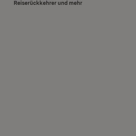
Reiserückkehrer und mehr