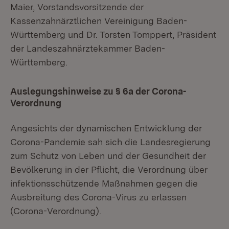
Maier, Vorstandsvorsitzende der
Kassenzahnärztlichen Vereinigung Baden-
Württemberg und Dr. Torsten Tomppert, Präsident
der Landeszahnärztekammer Baden-
Württemberg.
Auslegungshinweise zu § 6a der Corona-
Verordnung
Angesichts der dynamischen Entwicklung der
Corona-Pandemie sah sich die Landesregierung
zum Schutz von Leben und der Gesundheit der
Bevölkerung in der Pflicht, die Verordnung über
infektionsschützende Maßnahmen gegen die
Ausbreitung des Corona-Virus zu erlassen
(Corona-Verordnung).