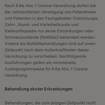
Nach § 6a Abs. 1 Corona-Verordnung dürfen bei
der zahnärztlichen Versorgung von Patientinnen
und Patienten in den Fachgebieten Oralchirurgie,
Zahn-, Mund- und Kieferheilkunde und
Kieferorthopädie nur akute Erkrankungen oder
Schmerzzustände (Notfälle) behandelt werden.
Andere als Notfallbehandlungen sind auf einen
Zeitpunkt nach dem Außerkrafttreten dieser
Verordnung zu verschieben. Nachfolgende
Ausführungen gelten als ministerielle
Auslegungshinweise für § 6a Abs. 1 Corona-
Verordnung.
Behandlung akuter Erkrankungen
Behandlungen, die zum jetzigen Zeitpunkt nicht