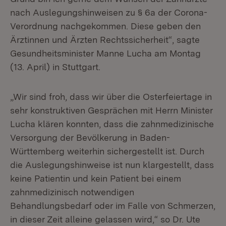
nach Auslegungshinweisen zu § 6a der Corona-
Verordnung nachgekommen. Diese geben den
Ärztinnen und Ärzten Rechtssicherheit“, sagte
Gesundheitsminister Manne Lucha am Montag
(13. April) in Stuttgart.
„Wir sind froh, dass wir über die Osterfeiertage in
sehr konstruktiven Gesprächen mit Herrn Minister
Lucha klären konnten, dass die zahnmedizinische
Versorgung der Bevölkerung in Baden-
Württemberg weiterhin sichergestellt ist. Durch
die Auslegungshinweise ist nun klargestellt, dass
keine Patientin und kein Patient bei einem
zahnmedizinisch notwendigen
Behandlungsbedarf oder im Falle von Schmerzen,
in dieser Zeit alleine gelassen wird,“ so Dr. Ute