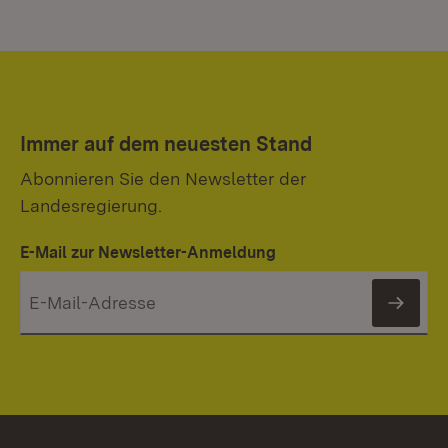
Immer auf dem neuesten Stand
Abonnieren Sie den Newsletter der
Landesregierung.
E-Mail zur Newsletter-Anmeldung
News