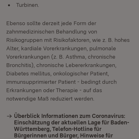
Turbinen.
Ebenso sollte derzeit jede Form der
zahnmedizinischen Behandlung von
Risikogruppen mit Risikofaktoren, wie z. B. hohes
Alter, kardiale Vorerkrankungen, pulmonale
Vorerkrankungen (z. B. Asthma, chronische
Bronchitis), chronische Lebererkrankungen,
Diabetes mellitus, onkologischer Patient,
immunsupprimierter Patient - bedingt durch
Erkrankungen oder Therapie - auf das
notwendige Maß reduziert werden.
Überblick Informationen zum Coronavirus:
Einschätzung der aktuellen Lage für Baden-
Württemberg, Telefon-Hotline für
Bürgerinnen und Bürger, Hinweise für