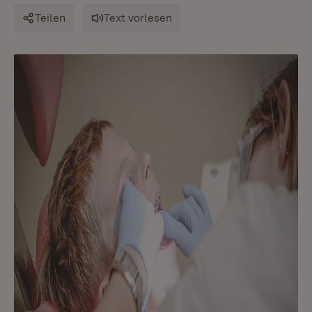
Teilen
Text vorlesen