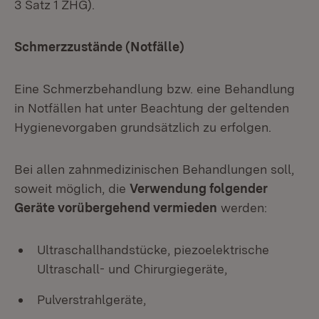
3 Satz 1 ZHG).
Schmerzzustände (Notfälle)
Eine Schmerzbehandlung bzw. eine Behandlung
in Notfällen hat unter Beachtung der geltenden
Hygienevorgaben grundsätzlich zu erfolgen.
Bei allen zahnmedizinischen Behandlungen soll,
soweit möglich, die
Verwendung folgender
Geräte vorübergehend vermieden
werden:
Ultraschallhandstücke, piezoelektrische
Ultraschall- und Chirurgiegeräte,
Pulverstrahlgeräte,