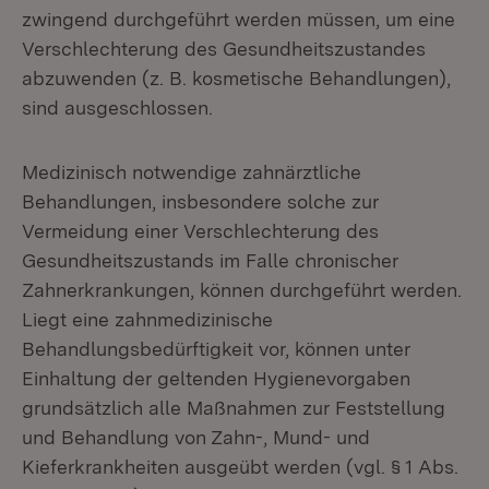
zwingend durchgeführt werden müssen, um eine
Verschlechterung des Gesundheitszustandes
abzuwenden (z. B. kosmetische Behandlungen),
sind ausgeschlossen.
Medizinisch notwendige zahnärztliche
Behandlungen, insbesondere solche zur
Vermeidung einer Verschlechterung des
Gesundheitszustands im Falle chronischer
Zahnerkrankungen, können durchgeführt werden.
Liegt eine zahnmedizinische
Behandlungsbedürftigkeit vor, können unter
Einhaltung der geltenden Hygienevorgaben
grundsätzlich alle Maßnahmen zur Feststellung
und Behandlung von Zahn-, Mund- und
Kieferkrankheiten ausgeübt werden (vgl. § 1 Abs.