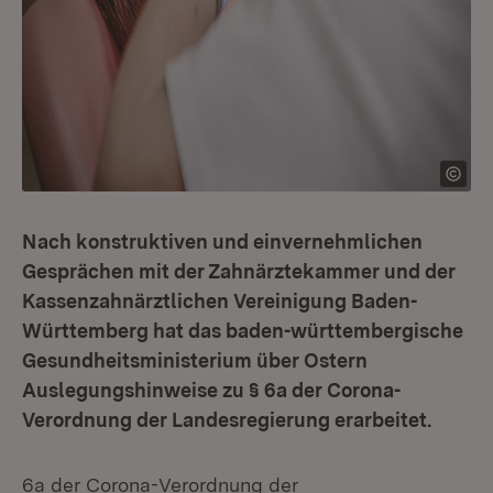
Nach konstruktiven und einvernehmlichen
Gesprächen mit der Zahnärztekammer und der
Kassenzahnärztlichen Vereinigung Baden-
Württemberg hat das baden-württembergische
Gesundheitsministerium über Ostern
Auslegungshinweise zu § 6a der Corona-
Verordnung der Landesregierung erarbeitet.
6a der Corona-Verordnung der