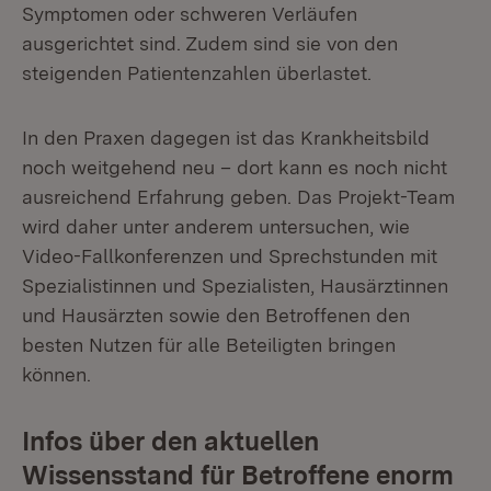
Symptomen oder schweren Verläufen
ausgerichtet sind. Zudem sind sie von den
steigenden Patientenzahlen überlastet.
In den Praxen dagegen ist das Krankheitsbild
noch weitgehend neu – dort kann es noch nicht
ausreichend Erfahrung geben. Das Projekt-Team
wird daher unter anderem untersuchen, wie
Video-Fallkonferenzen und Sprechstunden mit
Spezialistinnen und Spezialisten, Hausärztinnen
und Hausärzten sowie den Betroffenen den
besten Nutzen für alle Beteiligten bringen
können.
Infos über den aktuellen
Wissensstand für Betroffene enorm