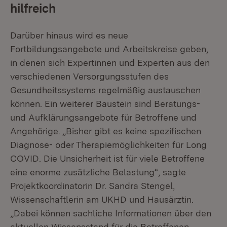
hilfreich
Darüber hinaus wird es neue
Fortbildungsangebote und Arbeitskreise geben,
in denen sich Expertinnen und Experten aus den
verschiedenen Versorgungsstufen des
Gesundheitssystems regelmäßig austauschen
können. Ein weiterer Baustein sind Beratungs-
und Aufklärungsangebote für Betroffene und
Angehörige. „Bisher gibt es keine spezifischen
Diagnose- oder Therapiemöglichkeiten für Long
COVID. Die Unsicherheit ist für viele Betroffene
eine enorme zusätzliche Belastung“, sagte
Projektkoordinatorin Dr. Sandra Stengel,
Wissenschaftlerin am UKHD und Hausärztin.
„Dabei können sachliche Informationen über den
aktuellen Wissensstand für die Betroffenen