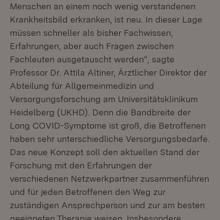
Menschen an einem noch wenig verstandenen
Krankheitsbild erkranken, ist neu. In dieser Lage
müssen schneller als bisher Fachwissen,
Erfahrungen, aber auch Fragen zwischen
Fachleuten ausgetauscht werden“, sagte
Professor Dr. Attila Altiner, Ärztlicher Direktor der
Abteilung für Allgemeinmedizin und
Versorgungsforschung am Universitätsklinikum
Heidelberg (UKHD). Denn die Bandbreite der
Long COVID-Symptome ist groß, die Betroffenen
haben sehr unterschiedliche Versorgungsbedarfe.
Das neue Konzept soll den aktuellen Stand der
Forschung mit den Erfahrungen der
verschiedenen Netzwerkpartner zusammenführen
und für jeden Betroffenen den Weg zur
zuständigen Ansprechperson und zur am besten
geeigneten Therapie weisen. Insbesondere