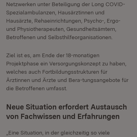
Netzwerken unter Beteiligung der Long COVID-
Spezialambulanzen, Hausärztinnen und
Hausärzte, Rehaeinrichtungen, Psycho-, Ergo-
und Physiotherapeuten, Gesundheitsämtern,
Betroffenen und Selbsthilfeorganisationen.
Ziel ist es, am Ende der 18-monatigen
Projektphase ein Versorgungskonzept zu haben,
welches auch Fortbildungsstrukturen für
Ärztinnen und Ärzte und Bera-tungsangebote für
die Betroffenen umfasst.
Neue Situation erfordert Austausch
von Fachwissen und Erfahrungen
„Eine Situation, in der gleichzeitig so viele