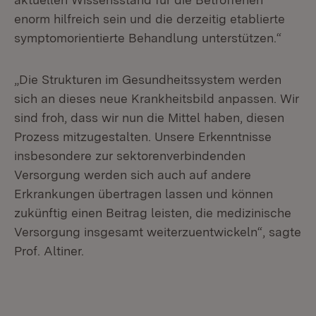
enorm hilfreich sein und die derzeitig etablierte
symptomorientierte Behandlung unterstützen.“
„Die Strukturen im Gesundheitssystem werden
sich an dieses neue Krankheitsbild anpassen. Wir
sind froh, dass wir nun die Mittel haben, diesen
Prozess mitzugestalten. Unsere Erkenntnisse
insbesondere zur sektorenverbindenden
Versorgung werden sich auch auf andere
Erkrankungen übertragen lassen und können
zukünftig einen Beitrag leisten, die medizinische
Versorgung insgesamt weiterzuentwickeln“, sagte
Prof. Altiner.