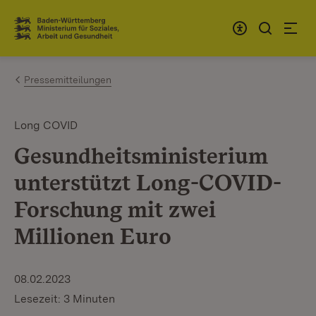
Zum Inhalt springen
Link zur Startseite
Pressemitteilungen
Long COVID
Gesundheitsministerium
unterstützt Long-COVID-
Forschung mit zwei
Millionen Euro
08.02.2023
Lesezeit: 3 Minuten