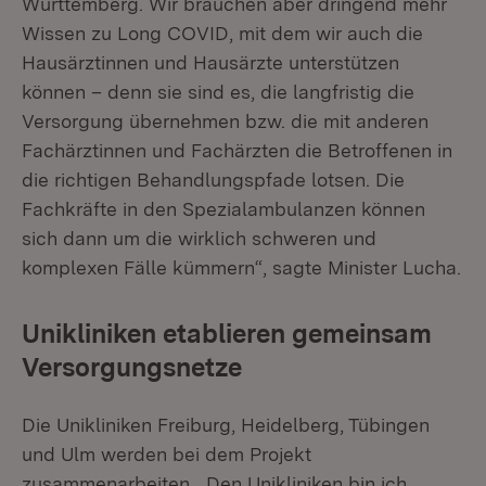
Württemberg. Wir brauchen aber dringend mehr
Wissen zu Long COVID, mit dem wir auch die
Hausärztinnen und Hausärzte unterstützen
können – denn sie sind es, die langfristig die
Versorgung übernehmen bzw. die mit anderen
Fachärztinnen und Fachärzten die Betroffenen in
die richtigen Behandlungspfade lotsen. Die
Fachkräfte in den Spezialambulanzen können
sich dann um die wirklich schweren und
komplexen Fälle kümmern“, sagte Minister Lucha.
Unikliniken etablieren gemeinsam
Versorgungsnetze
Die Unikliniken Freiburg, Heidelberg, Tübingen
und Ulm werden bei dem Projekt
zusammenarbeiten. „Den Unikliniken bin ich