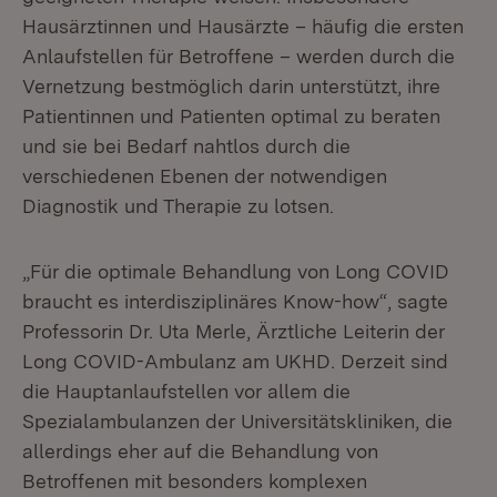
Hausärztinnen und Hausärzte – häufig die ersten
Anlaufstellen für Betroffene – werden durch die
Vernetzung bestmöglich darin unterstützt, ihre
Patientinnen und Patienten optimal zu beraten
und sie bei Bedarf nahtlos durch die
verschiedenen Ebenen der notwendigen
Diagnostik und Therapie zu lotsen.
„Für die optimale Behandlung von Long COVID
braucht es interdisziplinäres Know-how“, sagte
Professorin Dr. Uta Merle, Ärztliche Leiterin der
Long COVID-Ambulanz am UKHD. Derzeit sind
die Hauptanlaufstellen vor allem die
Spezialambulanzen der Universitätskliniken, die
allerdings eher auf die Behandlung von
Betroffenen mit besonders komplexen