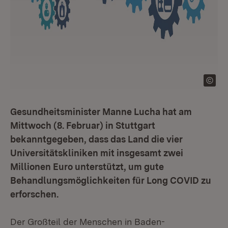
Gesundheitsminister Manne Lucha hat am
Mittwoch (8. Februar) in Stuttgart
bekanntgegeben, dass das Land die vier
Universitätskliniken mit insgesamt zwei
Millionen Euro unterstützt, um gute
Behandlungsmöglichkeiten für Long COVID zu
erforschen.
Der Großteil der Menschen in Baden-