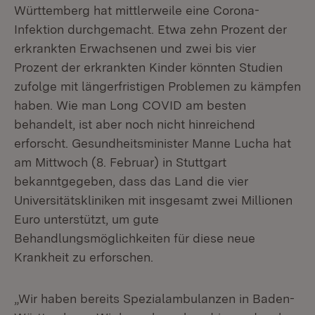
Württemberg hat mittlerweile eine Corona-
Infektion durchgemacht. Etwa zehn Prozent der
erkrankten Erwachsenen und zwei bis vier
Prozent der erkrankten Kinder könnten Studien
zufolge mit längerfristigen Problemen zu kämpfen
haben. Wie man Long COVID am besten
behandelt, ist aber noch nicht hinreichend
erforscht. Gesundheitsminister Manne Lucha hat
am Mittwoch (8. Februar) in Stuttgart
bekanntgegeben, dass das Land die vier
Universitätskliniken mit insgesamt zwei Millionen
Euro unterstützt, um gute
Behandlungsmöglichkeiten für diese neue
Krankheit zu erforschen.
„Wir haben bereits Spezialambulanzen in Baden-