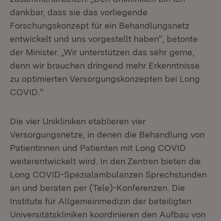
dankbar, dass sie das vorliegende
Forschungskonzept für ein Behandlungsnetz
entwickelt und uns vorgestellt haben“, betonte
der Minister. „Wir unterstützen das sehr gerne,
denn wir brauchen dringend mehr Erkenntnisse
zu optimierten Versorgungskonzepten bei Long
COVID.“
Die vier Unikliniken etablieren vier
Versorgungsnetze, in denen die Behandlung von
Patientinnen und Patienten mit Long COVID
weiterentwickelt wird. In den Zentren bieten die
Long COVID-Spezialambulanzen Sprechstunden
an und beraten per (Tele)-Konferenzen. Die
Institute für Allgemeinmedizin der beteiligten
Universitätskliniken koordinieren den Aufbau von