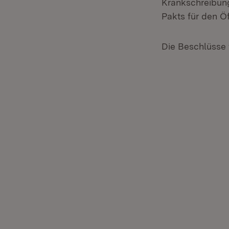
Krankschreibun
Pakts für den Ö
Die Beschlüsse 