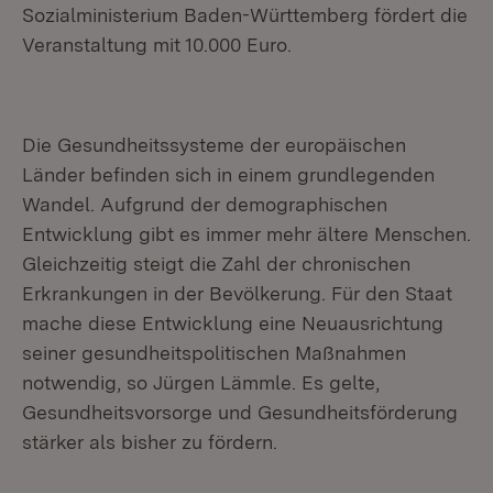
Sozialministerium Baden-Württemberg fördert die
Veranstaltung mit 10.000 Euro.
Die Gesundheitssysteme der europäischen
Länder befinden sich in einem grundlegenden
Wandel. Aufgrund der demographischen
Entwicklung gibt es immer mehr ältere Menschen.
Gleichzeitig steigt die Zahl der chronischen
Erkrankungen in der Bevölkerung. Für den Staat
mache diese Entwicklung eine Neuausrichtung
seiner gesundheitspolitischen Maßnahmen
notwendig, so Jürgen Lämmle. Es gelte,
Gesundheitsvorsorge und Gesundheitsförderung
stärker als bisher zu fördern.