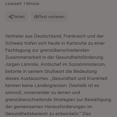
Lesezeit: 1 Minute
Teilen
Text vorlesen
Vertreter aus Deutschland, Frankreich und der
Schweiz trafen sich heute in Karlsruhe zu einer
Fachtagung zur grenzüberschreitenden
Zusammenarbeit in der Gesundheitsförderung.
Jürgen Lämmle, Amtschef im Sozialministerum,
betonte in seinem Grußwort die Bedeutung
dieses Austausches: „Gesundheit und Krankheit
kennen keine Ländergrenzen. Deshalb ist es
sinnvoll, voneinander zu lernen und
grenzüberschreitende Strategien zur Bewältigung
der gemeinsamen Herausforderungen im
Gesundheitsbereich zu entwickeln.“ Das