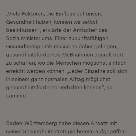
„Viele Faktoren, die Einfluss auf unsere
Gesundheit haben, können wir selbst
beeinflussen“, erklärte der Amtschef des
Sozialministeriums. Einer zukunftsfähigen
Gesundheitspolitik müsse es daher gelingen,
gesundheitsfördernde Maßnahmen überall dort
zu schaffen, wo die Menschen möglichst einfach
erreicht werden können. „Jeder Einzelne soll sich
in seinem ganz normalen Alltag möglichst
gesundheitsfördernd verhalten können“, so
Lämmle.
Baden-Württemberg habe diesen Ansatz mit
seiner Gesundheitsstrategie bereits aufgegriffen