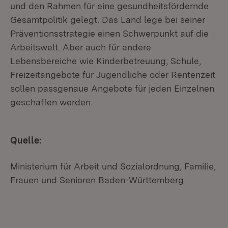
und den Rahmen für eine gesundheitsfördernde
Gesamtpolitik gelegt. Das Land lege bei seiner
Präventionsstrategie einen Schwerpunkt auf die
Arbeitswelt. Aber auch für andere
Lebensbereiche wie Kinderbetreuung, Schule,
Freizeitangebote für Jugendliche oder Rentenzeit
sollen passgenaue Angebote für jeden Einzelnen
geschaffen werden.
Quelle:
Ministerium für Arbeit und Sozialordnung, Familie,
Frauen und Senioren Baden-Württemberg